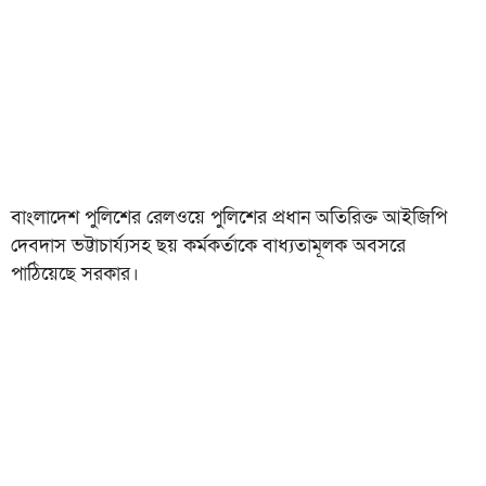
বাংলাদেশ পুলিশের রেলওয়ে পুলিশের প্রধান অতিরিক্ত আইজিপি
দেবদাস ভট্টাচার্য্যসহ ছয় কর্মকর্তাকে বাধ্যতামূলক অবসরে
পাঠিয়েছে সরকার।