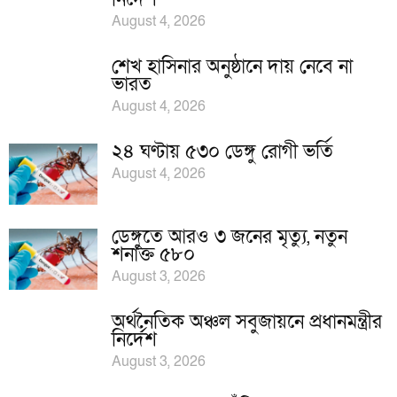
August 4, 2026
শেখ হাসিনার অনুষ্ঠানে দায় নেবে না
ভারত
August 4, 2026
২৪ ঘণ্টায় ৫৩০ ডেঙ্গু রোগী ভর্তি
August 4, 2026
ডেঙ্গুতে আরও ৩ জনের মৃত্যু, নতুন
শনাক্ত ৫৮০
August 3, 2026
অর্থনৈতিক অঞ্চল সবুজায়নে প্রধানমন্ত্রীর
নির্দেশ
August 3, 2026