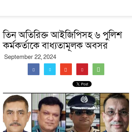
তিন অতিরিক্ত আইজিপিসহ ৬ পুলিশ
কর্মকর্তাকে বাধ্যতামূলক অবসর
September 22, 2024