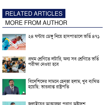
RELATED ARTICLES
MORE FROM AUTHOR
২৪ ঘণ্টায় ডেঙ্গু নিয়ে হাসপাতালে ভর্তি ৪৭১
প্রথম শ্রেণিতে লটারি, অন্য সব শ্রেণিতে ভর্তি
পরীক্ষা নেওয়া হবে
বিদেশিদের সামনে হেনস্তা হলাম, খুব ব্যথিত
হয়েছি: ভারপ্রাপ্ত রাষ্ট্রপতি
জুলাইয়ের আকাঙ্ক্ষা পূরণে অষ্টাদশ