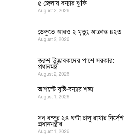
৫ জেলায় বন্যার ঝুঁকি
August 2, 2026
ডেঙ্গুতে আরও ২ মৃত্যু, আক্রান্ত ৪২৩
August 2, 2026
তরুণ উদ্ভাবকদের পাশে সরকার:
প্রধানমন্ত্রী
August 2, 2026
আগস্টে বৃষ্টি-বন্যার শঙ্কা
August 1, 2026
সব বন্দর ২৪ ঘণ্টা চালু রাখার নির্দেশ
প্রধানমন্ত্রীর
August 1, 2026