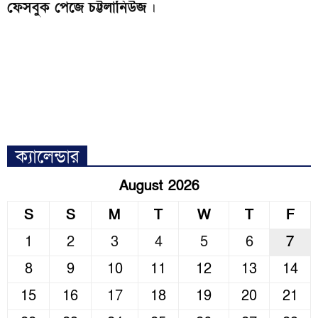
ফেসবুক পেজে চট্টলানিউজ
।
ক্যালেন্ডার
August 2026
S
S
M
T
W
T
F
1
2
3
4
5
6
7
8
9
10
11
12
13
14
15
16
17
18
19
20
21