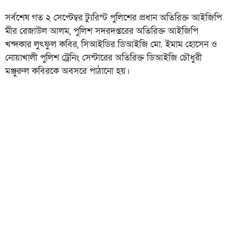
সর্বশেষ গত ২ সেপ্টেম্বর ট্যুরিস্ট পুলিশের প্রধান অতিরিক্ত আইজিপি
মীর রেজাউল আলম, পুলিশ সদরদপ্তরের অতিরিক্ত আইজিপি
খন্দকার লুৎফুল কবির, সিআইডির ডিআইজি মো. ইমাম হোসেন ও
নোয়াখালী পুলিশ ট্রেনিং সেন্টারের অতিরিক্ত ডিআইজি চৌধুরী
মঞ্জুরুল কবিরকে অবসরে পাঠানো হয়।