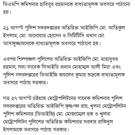
ডিএমপি কমিশনার হাবিবুর রহমানকে বাধ্যতামূলক অবসরে পাঠানো
হয়।
২১ আগস্ট পুলিশ সদরদপ্তরের অতিরিক্ত আইজিপি মো. আতিকুল
ইসলাম, মো. আনোয়ার হোসেন ও সিটিটিসি প্রধান মো.
আসাদুজ্জামানকে বাধ্যতামূলক অবসরে পাঠানো হয়।
এরপর শিল্পাঞ্চল পুলিশের অতিরিক্ত আইজিপি মো. মাহাবুবর
রহমান, সদ্য সাবেক সিআইডি প্রধান মোহাম্মদ আলী মিয়া এবং
পুলিশ সদরদপ্তরের ডিআইজি জয়দেব কুমার ভদ্রকে বাধ্যতামূলক
অবসরে পাঠায় সরকার।
গত ২৭ আগস্ট চট্টগ্রাম মেট্রোপলিটনের সাবেক কমিশনার পুলিশ
সদরদপ্তরের অতিরিক্ত আইজিপি কৃষ্ণপদ রায়, খুলনা মেট্রোপলিটন
পুলিশ কমিশনার (ডিআইজি) মো. মোজাম্মেল হক ও খুলনা
মেট্রোপলিটন পুলিশের অতিরিক্ত কমিশনার সরদার রাকিবুল
ইসলামকে অবসরে পাঠায় সরকার।