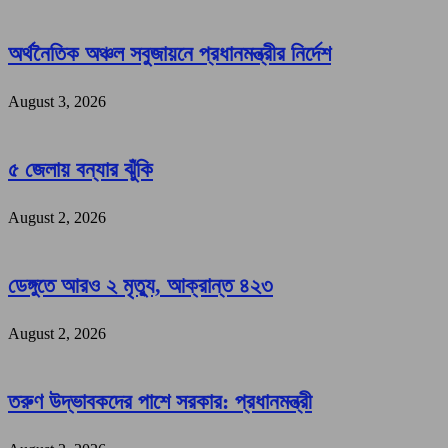
অর্থনৈতিক অঞ্চল সবুজায়নে প্রধানমন্ত্রীর নির্দেশ
August 3, 2026
৫ জেলায় বন্যার ঝুঁকি
August 2, 2026
ডেঙ্গুতে আরও ২ মৃত্যু, আক্রান্ত ৪২৩
August 2, 2026
তরুণ উদ্ভাবকদের পাশে সরকার: প্রধানমন্ত্রী