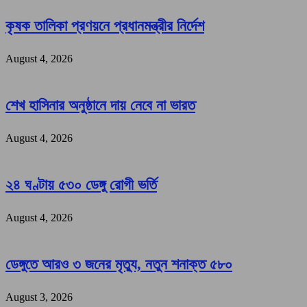
কৃষক তালিকা প্রণয়নে প্রধানমন্ত্রীর নির্দেশ
August 4, 2026
শেখ হাসিনার অনুষ্ঠানে দায় নেবে না ভারত
August 4, 2026
২৪ ঘণ্টায় ৫৩০ ডেঙ্গু রোগী ভর্তি
August 4, 2026
ডেঙ্গুতে আরও ৩ জনের মৃত্যু, নতুন শনাক্ত ৫৮০
August 3, 2026