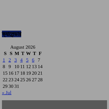
ক্যালেন্ডার
August 2026
S
S
M
T
W
T
F
1
2
3
4
5
6
7
8
9
10
11
12
13
14
15
16
17
18
19
20
21
22
23
24
25
26
27
28
29
30
31
« Jul