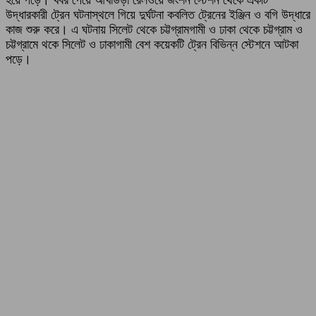
উদ্ধারকারী ট্রেন ঘটনাস্থলে গিয়ে দুর্ঘটনা কবলিত ট্রেনের ইঞ্জিন ও বগি উদ্ধারে
কাজ শুরু করে। এ ঘটনায় সিলেট থেকে চট্টগ্রামগামী ও ঢাকা থেকে চট্টগ্রাম ও
চট্টগ্রামে থকে সিলেট ও ঢাকাগামী বেশ কয়েকটি ট্রেন বিভিন্ন স্টেশনে আটকা
পড়ে।