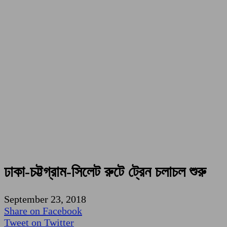
ঢাকা-চট্টগ্রাম-সিলেট রুটে ট্রেন চলাচল শুরু
September 23, 2018
Share on Facebook
Tweet on Twitter