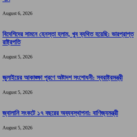
August 6, 2026
বিদেশিদের সামনে হেনস্তা হলাম, খুব ব্যথিত হয়েছি: ভারপ্রাপ্ত
রাষ্ট্রপতি
August 5, 2026
জুলাইয়ের আকাঙ্ক্ষা পূরণে অষ্টাদশ সংশোধনী: স্বরাষ্ট্রমন্ত্রী
August 5, 2026
জ্বালানি সংকটে ১৭ বছরের অব্যবস্থাপনা: বাণিজ্যমন্ত্রী
August 5, 2026