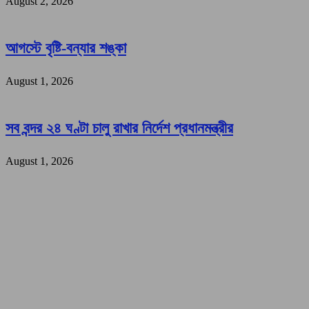
August 2, 2026
আগস্টে বৃষ্টি-বন্যার শঙ্কা
August 1, 2026
সব বন্দর ২৪ ঘণ্টা চালু রাখার নির্দেশ প্রধানমন্ত্রীর
August 1, 2026