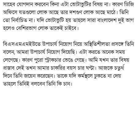
সাহেব যোগদান করবেন কিনা এটা ভোটাভুটির বিষয় না। কারণ ডিজি
অফিসে যতগুলো লোক আছে তার দশগুণ লোক আছে মাঠে। তিনি
তো নির্বাচিত না। যদি ভোটাভুটি হয় তাহলে সারা বাংলাদেশ দুই ভাগ
হলেও বেশিরভাগ লোক তাকেই চাইবে।
বিএসএমএমইউতে উপাচার্য নিয়োগ নিয়ে অস্থিতিশীলতা প্রসঙ্গে তিনি
বলেন, আমরা উপাচার্য নিয়োগ দিয়েছি। এটা করতে অনেক সময়
লেগেছে। কারণ পুরো স্ট্রাকচার ভেঙে গেছে। আমি যখন তার বিষয়
প্রস্তাব দেই তখন আমার চাকরির বয়স চার ঘণ্টা। আজকে চতুর্থ
দিনে তিনি জয়েন করেছেন। তাকে যদি কর্মস্থলে ঢুকতে না দেয়
তাহলে তিনিই বলবেন তিনি কি চান।