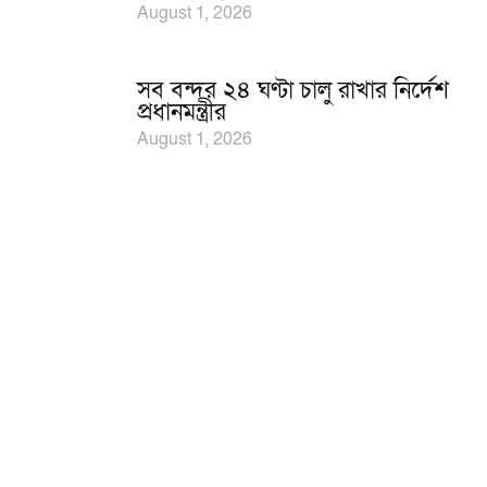
August 1, 2026
সব বন্দর ২৪ ঘণ্টা চালু রাখার নির্দেশ
প্রধানমন্ত্রীর
August 1, 2026