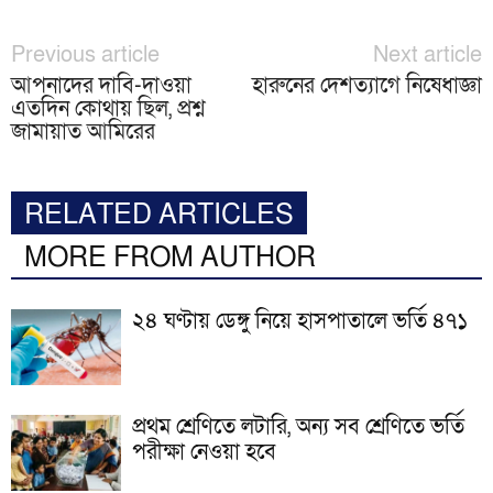
Previous article
Next article
আপনাদের দাবি-দাওয়া
হারুনের দেশত্যাগে নিষেধাজ্ঞা
এতদিন কোথায় ছিল, প্রশ্ন
জামায়াত আমিরের
RELATED ARTICLES
MORE FROM AUTHOR
২৪ ঘণ্টায় ডেঙ্গু নিয়ে হাসপাতালে ভর্তি ৪৭১
প্রথম শ্রেণিতে লটারি, অন্য সব শ্রেণিতে ভর্তি
পরীক্ষা নেওয়া হবে