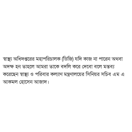
স্বাস্থ্য অধিদপ্তরের মহাপরিচালক (ডিজি) যদি কাজ না পারেন অথবা
অদক্ষ হন তাহলে আমরা তাকে বদলি করে দেবো বলে মন্তব্য
করেছেন স্বাস্থ্য ও পরিবার কল্যাণ মন্ত্রণালয়ের সিনিয়র সচিব এম এ
আকমল হোসেন আজাদ।