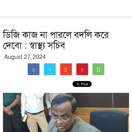
ডিজি কাজ না পারলে বদলি করে
দেবো : স্বাস্থ্য সচিব
August 27, 2024