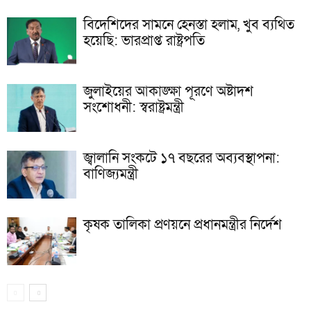
বিদেশিদের সামনে হেনস্তা হলাম, খুব ব্যথিত
হয়েছি: ভারপ্রাপ্ত রাষ্ট্রপতি
জুলাইয়ের আকাঙ্ক্ষা পূরণে অষ্টাদশ
সংশোধনী: স্বরাষ্ট্রমন্ত্রী
জ্বালানি সংকটে ১৭ বছরের অব্যবস্থাপনা:
বাণিজ্যমন্ত্রী
কৃষক তালিকা প্রণয়নে প্রধানমন্ত্রীর নির্দেশ