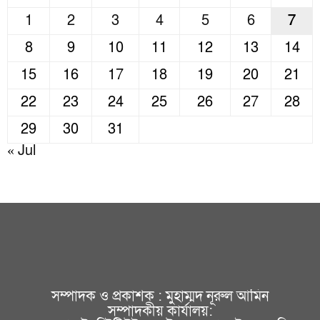
1
2
3
4
5
6
7
8
9
10
11
12
13
14
15
16
17
18
19
20
21
22
23
24
25
26
27
28
29
30
31
« Jul
সম্পাদক ও প্রকাশক : মুহাম্মদ নূরুল আমিন
সম্পাদকীয় কার্যালয়: