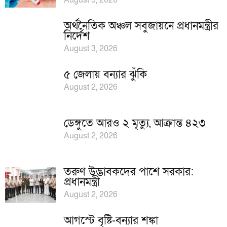
August 3, 2026
অর্থনৈতিক অঞ্চল সবুজায়নে প্রধানমন্ত্রীর
নির্দেশ
August 3, 2026
৫ জেলায় বন্যার ঝুঁকি
August 2, 2026
ডেঙ্গুতে আরও ২ মৃত্যু, আক্রান্ত ৪২৩
August 2, 2026
তরুণ উদ্ভাবকদের পাশে সরকার:
প্রধানমন্ত্রী
August 2, 2026
আগস্টে বৃষ্টি-বন্যার শঙ্কা