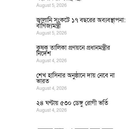
August 5, 2026
জ্বালানি সংকটে ১৭ বছরের অব্যবস্থাপনা:
বাণিজ্যমন্ত্রী
August 5, 2026
কৃষক তালিকা প্রণয়নে প্রধানমন্ত্রীর
নির্দেশ
August 4, 2026
শেখ হাসিনার অনুষ্ঠানে দায় নেবে না
ভারত
August 4, 2026
২৪ ঘণ্টায় ৫৩০ ডেঙ্গু রোগী ভর্তি
August 4, 2026