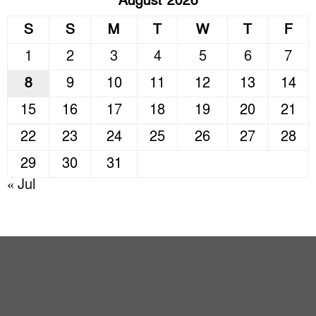
August 2026
S
S
M
T
W
T
F
1
2
3
4
5
6
7
8
9
10
11
12
13
14
15
16
17
18
19
20
21
22
23
24
25
26
27
28
29
30
31
« Jul