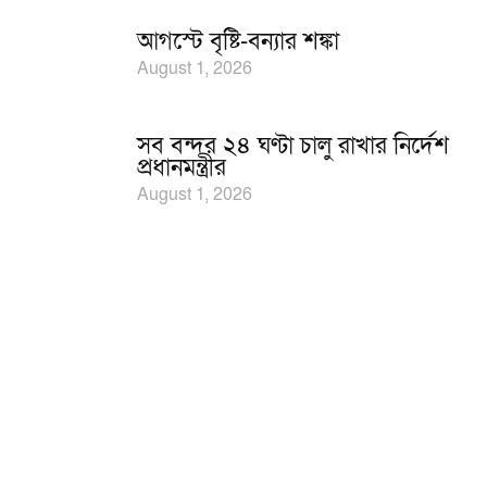
আগস্টে বৃষ্টি-বন্যার শঙ্কা
August 1, 2026
সব বন্দর ২৪ ঘণ্টা চালু রাখার নির্দেশ
প্রধানমন্ত্রীর
August 1, 2026