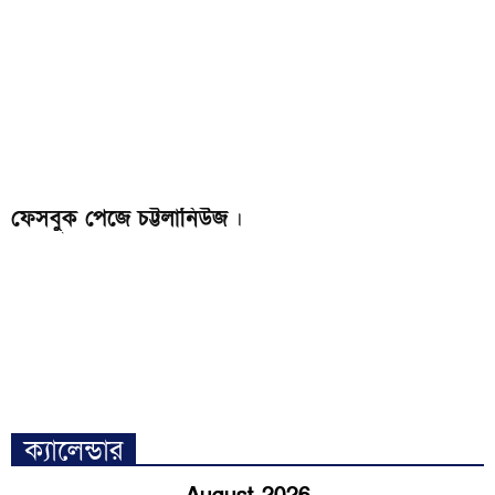
ফেসবুক পেজে চট্টলানিউজ
।
ক্যালেন্ডার