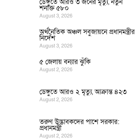
ডেঙ্গুতে আরও ৩ জনের মৃত্যু, নতুন
শনাক্ত ৫৮০
August 3, 2026
অর্থনৈতিক অঞ্চল সবুজায়নে প্রধানমন্ত্রীর
নির্দেশ
August 3, 2026
৫ জেলায় বন্যার ঝুঁকি
August 2, 2026
ডেঙ্গুতে আরও ২ মৃত্যু, আক্রান্ত ৪২৩
August 2, 2026
তরুণ উদ্ভাবকদের পাশে সরকার:
প্রধানমন্ত্রী
August 2, 2026