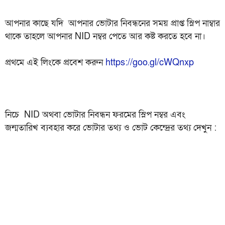
আপনার কাছে যদি আপনার ভোটার নিবন্ধনের সময় প্রাপ্ত স্লিপ নাম্বার
থাকে তাহলে আপনার NID নম্বর পেতে আর কষ্ট করতে হবে না।
প্রথমে এই লিংকে প্রবেশ করুন
https://goo.gl/cWQnxp
নিচে NID অথবা ভোটার নিবন্ধন ফরমের স্লিপ নম্বর এবং
জন্মতারিখ ব্যবহার করে ভোটার তথ্য ও ভোট কেন্দ্রের তথ্য দেখুন :