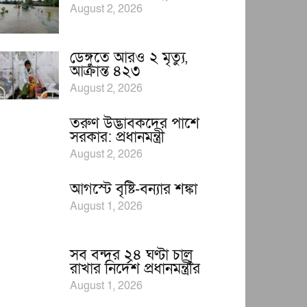
August 2, 2026
ডেঙ্গুতে আরও ২ মৃত্যু,
আক্রান্ত ৪২৩
August 2, 2026
তরুণ উদ্ভাবকদের পাশে
সরকার: প্রধানমন্ত্রী
August 2, 2026
আগস্টে বৃষ্টি-বন্যার শঙ্কা
August 1, 2026
সব বন্দর ২৪ ঘণ্টা চালু
রাখার নির্দেশ প্রধানমন্ত্রীর
August 1, 2026