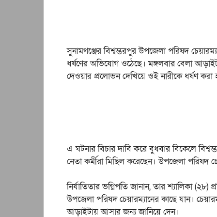
সুনামগঞ্জের বিশ্বম্ভরপুর উপজেলা পরিষদ চেয়ারম্
ধর্ষণের অভিযোগ ওঠেছে। মঙ্গলবার বেলা আড়াইট
দেওয়ার প্রলোভন দেখিয়ে ওই নারীকে ধর্ষণ কর
এ ঘটনার বিচার দাবি করে বুধবার বিকেলে বিশ্
নেতা কর্মীরা মিছিল করেছেন। উপজেলা পরিষদ চে
নির্যাতিতার ভগ্নিপতি জানান, তার শ্যালিকা (২৮
উপজেলা পরিষদ চেয়ারম্যানের কাছে যান। চেয়ারম
আড়াইটায় আসার জন্য জানিয়ে দেন।