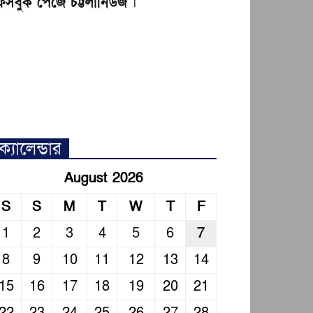
েসবুক পেজে চট্টলানিউজ
।
ক্যালেন্ডার
August 2026
S
S
M
T
W
T
F
1
2
3
4
5
6
7
8
9
10
11
12
13
14
15
16
17
18
19
20
21