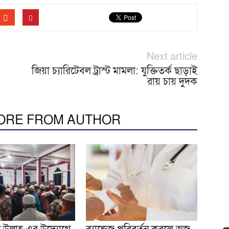
Next article
জিয়া চ্যারিটেবল ট্রাস্ট মামলা: যুক্তিতর্ক ছাড়াই
রায় চায় দুদক
ORE FROM AUTHOR