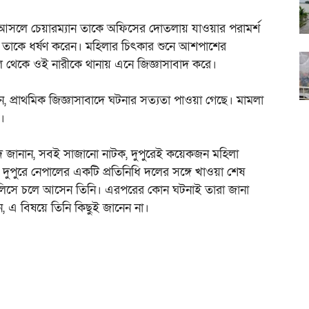
 আসলে চেয়ারম্যান তাকে অফিসের দোতলায় যাওয়ার পরামর্শ
 তাকে ধর্ষণ করেন। মহিলার চিৎকার শুনে আশপাশের
ল থেকে ওই নারীকে থানায় এনে জিজ্ঞাসাবাদ করে।
ান, প্রাথমিক জিজ্ঞাসাবাদে ঘটনার সত্যতা পাওয়া গেছে। মামলা
া।
শিদ জানান, সবই সাজানো নাটক, দুপুরেই কয়েকজন মহিলা
 দুপুরে নেপালের একটি প্রতিনিধি দলের সঙ্গে খাওয়া শেষ
লিসে চলে আসেন তিনি। এরপরের কোন ঘটনাই তারা জানা
, এ বিষয়ে তিনি কিছুই জানেন না।