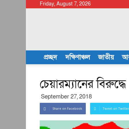
Friday, August 7, 2026
chattalanews
প্রচ্ছদ
দক্ষিণাঞ্চল
জাতীয়
আন
চেয়ারম্যানের বিরুদ্ধ
September 27, 2018
Share on Facebook
Tweet on Twitte