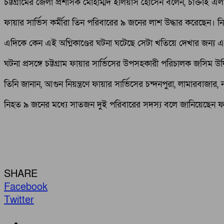
চট্টগ্রামের জেলা প্রশাসক মোহাম্মদ ইলিয়াস হোসেন বলেন, চাক্তাই এ
ফায়ার সার্ভিস কর্মীরা তিন পরিবারের ৯ জনের লাশ উদ্ধার করেছেন।
এদিকে কেন এই অগ্নিকাণ্ডের ঘটনা ঘটেছে সেটা খতিয়ে দেখার জন্য এ
ঘটনা প্রসঙ্গে চট্টগ্রাম ফায়ার সার্ভিসের উপসহকারী পরিচালক জসিম উদ
তিনি জানান, আগুন নিয়ন্ত্রণে ফায়ার সার্ভিসের চন্দনপুরা, লামারবা
নিহত ৯ জনের মধ্যে সাতজন দুই পরিবারের সদস্য বলে জানিয়েছেন ফ
SHARE
Facebook
Twitter