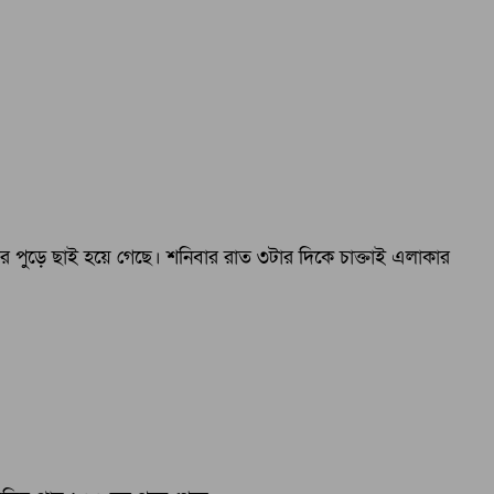
 পুড়ে ছাই হয়ে গেছে। শনিবার রাত ৩টার দিকে চাক্তাই এলাকার