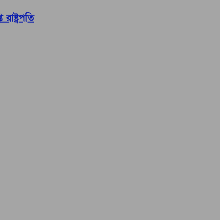
রাষ্ট্রপতি