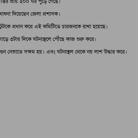
্তির প্রায় ২০০ ঘর পুড়ে গেছে।
ঘোষণা দিয়েছেন জেলা প্রশাসক।
ট্রেটকে প্রধান করে এই কমিটিতে চারজনকে রাখা হয়েছে।
ত সাড়ে ৩টার দিকে ঘটনাস্থলে পৌঁছে কাজ শুরু করে।
 আগুন নেভাতে সক্ষম হয়। এবং ঘটনাস্থল থেকে নয় লাশ উদ্ধার করে।