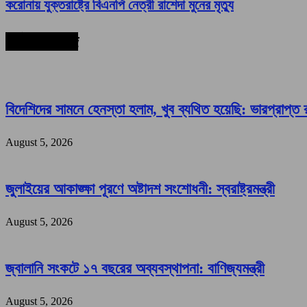
করোনায় যুক্তরাষ্ট্রে বিএনপি নেত্রী রাশেদা মুনের মৃত্যু
সর্বশেষ সংবাদ
বিদেশিদের সামনে হেনস্তা হলাম, খুব ব্যথিত হয়েছি: ভারপ্রাপ্ত রা
August 5, 2026
জুলাইয়ের আকাঙ্ক্ষা পূরণে অষ্টাদশ সংশোধনী: স্বরাষ্ট্রমন্ত্রী
August 5, 2026
জ্বালানি সংকটে ১৭ বছরের অব্যবস্থাপনা: বাণিজ্যমন্ত্রী
August 5, 2026