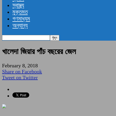
স্বাস্থ্য
মুক্তমত
গণমাধ্যম
অন্যান্য
খালেদা জিয়ার পাঁচ বছরের জেল
February 8, 2018
Share on Facebook
Tweet on Twitter