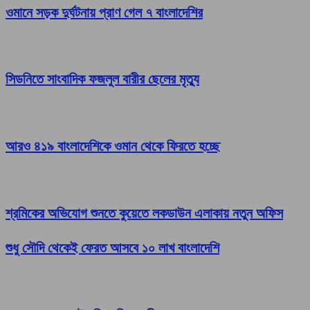
ওমানে সড়ক দুর্ঘটনায় প্রাণ গেল ৭ বাংলাদেশির
সিডনিতে সাংবাদিক ফজলুল বারীর ছেলের মৃত্যু
আরও ৪১৯ বাংলাদেশিকে ওমান থেকে ফিরতে হচ্ছে
শ্রমিকের অভিযোগ শুনতে কুয়েতে লকডাউন এলাকায় নতুন অফিস
শুধু সৌদি থেকেই ফেরত আসবে ১০ লাখ বাংলাদেশি