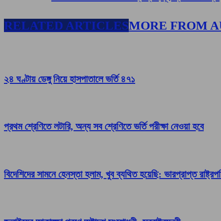
RELATED ARTICLES
MORE FROM 
২৪ ঘণ্টায় ডেঙ্গু নিয়ে হাসপাতালে ভর্তি ৪৭১
প্রথম শ্রেণিতে লটারি, অন্য সব শ্রেণিতে ভর্তি পরীক্ষা নেওয়া হবে
বিদেশিদের সামনে হেনস্তা হলাম, খুব ব্যথিত হয়েছি: ভারপ্রাপ্ত রাষ্ট্রপ