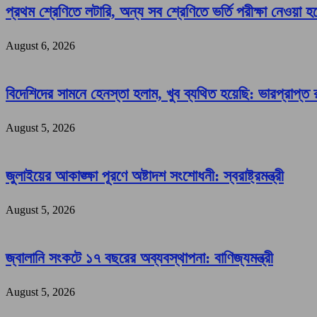
প্রথম শ্রেণিতে লটারি, অন্য সব শ্রেণিতে ভর্তি পরীক্ষা নেওয়া হ
August 6, 2026
বিদেশিদের সামনে হেনস্তা হলাম, খুব ব্যথিত হয়েছি: ভারপ্রাপ্ত রা
August 5, 2026
জুলাইয়ের আকাঙ্ক্ষা পূরণে অষ্টাদশ সংশোধনী: স্বরাষ্ট্রমন্ত্রী
August 5, 2026
জ্বালানি সংকটে ১৭ বছরের অব্যবস্থাপনা: বাণিজ্যমন্ত্রী
August 5, 2026