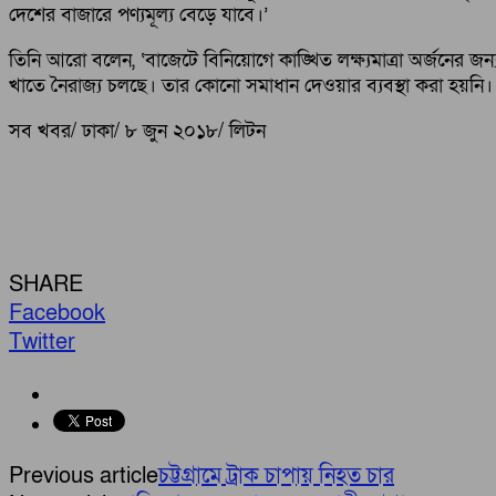
দেশের বাজারে পণ্যমূল্য বেড়ে যাবে।’
তিনি আরো বলেন, ‘বাজেটে বিনিয়োগে কাঙ্খিত লক্ষ্যমাত্রা অর্জনে
খাতে নৈরাজ্য চলছে। তার কোনো সমাধান দেওয়ার ব্যবস্থা করা হয়নি
সব খবর/ ঢাকা/ ৮ ‍জুন ২০১৮/ লিটন
SHARE
Facebook
Twitter
Previous article
চট্টগ্রামে ট্রাক চাপায় নিহত চার