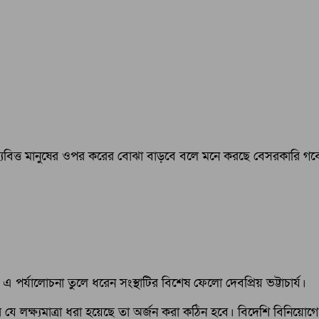
ন মধ্যবিত্ত মানুষের ওপর করের বোঝা বাড়বে বলে মনে করছে বেসরকারি গবে
।
র্যালোচনা তুলে ধরেন সংস্থাটির বিশেষ ফেলো দেবপ্রিয় ভট্টাচার্য।
ৃদ্ধির যে লক্ষ্যমাত্রা ধরা হয়েছে তা অর্জন করা কঠিন হবে। বিদেশি বিনিয়