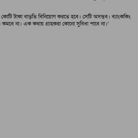
র কোটি টাকা বাড়তি বিনিয়োগ করতে হবে। সেটি অসম্ভব। ব্যাংককিং
 কমবে না। এক কথায় গ্রাহকরা কোনো সুবিধা পাবে না।’