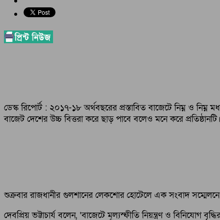
ডেস্ক রিপোর্ট : ২০১৭-১৮ অর্থবছরের প্রস্তাবিত বাজেটে নিম্ন ও নিম্
বাজেট দেশের উচ্চ বিত্তরা করে ছাড় পাবে বলেও মনে করে প্রতিষ্ঠানটি
শুক্রবার রাজধানীর গুলশানের লেকশোর হোটেলে এক সংবাদ সম্মেলনে এ প
দেবপ্রিয় ভট্টাচার্য বলেন, ‘বাজেটে মূল্যস্ফীতি নিয়ন্ত্রণ ও বিনিযোগ ব