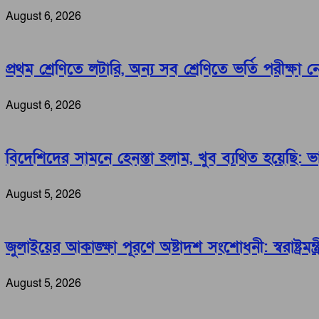
August 6, 2026
প্রথম শ্রেণিতে লটারি, অন্য সব শ্রেণিতে ভর্তি পরীক্ষা 
August 6, 2026
বিদেশিদের সামনে হেনস্তা হলাম, খুব ব্যথিত হয়েছি: ভারপ্র
August 5, 2026
জুলাইয়ের আকাঙ্ক্ষা পূরণে অষ্টাদশ সংশোধনী: স্বরাষ্ট্রমন্ত্র
August 5, 2026