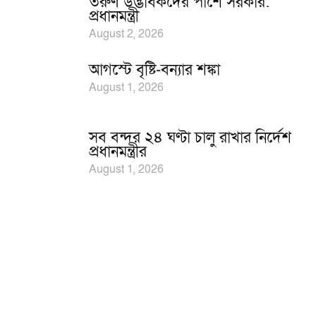
তরুণ উদ্ভাবকদের পাশে সরকার:
প্রধানমন্ত্রী
August 2, 2026
আগস্টে বৃষ্টি-বন্যার শঙ্কা
August 1, 2026
সব বন্দর ২৪ ঘণ্টা চালু রাখার নির্দেশ
প্রধানমন্ত্রীর
August 1, 2026