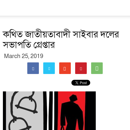
কথিত জাতীয়তাবাদী সাইবার দলের
সভাপতি গ্রেপ্তার
March 25, 2019