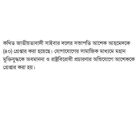
কথিত জাতীয়তাবাদী সাইবার দলের সভাপতি আশেক আহমেদকে
(৪০) গ্রেপ্তার করা হয়েছে। যোগাযোগের সামাজিক মাধ্যমে মহান
মুক্তিযুদ্ধকে অবমাননা ও রাষ্ট্রবিরোধী প্রচারণার অভিযোগে আশেককে
গ্রেপ্তার করা হয়।