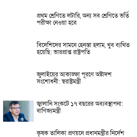
প্রথম শ্রেণিতে লটারি, অন্য সব শ্রেণিতে ভর্তি
পরীক্ষা নেওয়া হবে
বিদেশিদের সামনে হেনস্তা হলাম, খুব ব্যথিত
হয়েছি: ভারপ্রাপ্ত রাষ্ট্রপতি
জুলাইয়ের আকাঙ্ক্ষা পূরণে অষ্টাদশ
সংশোধনী: স্বরাষ্ট্রমন্ত্রী
জ্বালানি সংকটে ১৭ বছরের অব্যবস্থাপনা:
বাণিজ্যমন্ত্রী
কৃষক তালিকা প্রণয়নে প্রধানমন্ত্রীর নির্দেশ