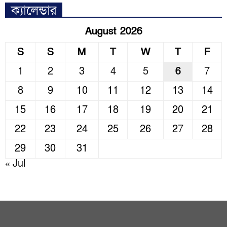
ক্যালেন্ডার
August 2026
S
S
M
T
W
T
F
1
2
3
4
5
6
7
8
9
10
11
12
13
14
15
16
17
18
19
20
21
22
23
24
25
26
27
28
29
30
31
« Jul