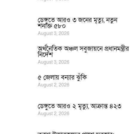
ডেঙ্গুতে আরও ৩ জনের মৃত্যু, নতুন
শনাক্ত ৫৮০
August 3, 2026
অর্থনৈতিক অঞ্চল সবুজায়নে প্রধানমন্ত্রীর
নির্দেশ
August 3, 2026
৫ জেলায় বন্যার ঝুঁকি
August 2, 2026
ডেঙ্গুতে আরও ২ মৃত্যু, আক্রান্ত ৪২৩
August 2, 2026