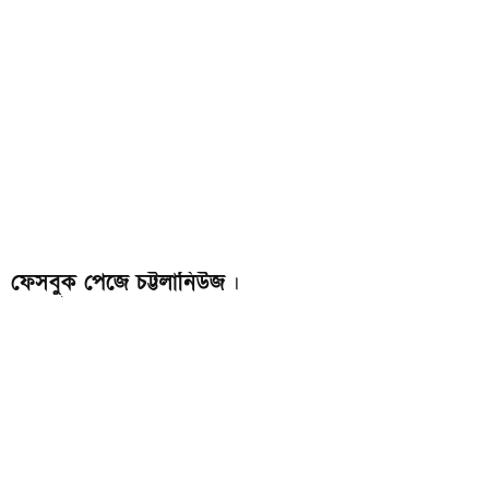
ফেসবুক পেজে চট্টলানিউজ
।