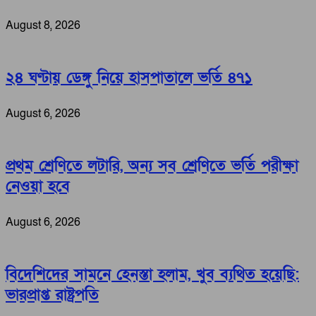
August 8, 2026
২৪ ঘণ্টায় ডেঙ্গু নিয়ে হাসপাতালে ভর্তি ৪৭১
August 6, 2026
প্রথম শ্রেণিতে লটারি, অন্য সব শ্রেণিতে ভর্তি পরীক্ষা
নেওয়া হবে
August 6, 2026
বিদেশিদের সামনে হেনস্তা হলাম, খুব ব্যথিত হয়েছি:
ভারপ্রাপ্ত রাষ্ট্রপতি