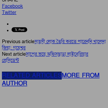
Facebook
Twitter
Previous article
সাহসী লোক তৈরি করতে পারেননি খালেদা
জিয়া: গয়েশ্বর
Next article
সাপের ভয়ে অফিসছাড়া লাইবেরিয়ার
প্রেসিডেন্ট
RELATED ARTICLES
MORE FROM
AUTHOR