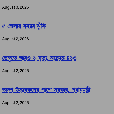
August 3, 2026
৫ জেলায় বন্যার ঝুঁকি
August 2, 2026
ডেঙ্গুতে আরও ২ মৃত্যু, আক্রান্ত ৪২৩
August 2, 2026
তরুণ উদ্ভাবকদের পাশে সরকার: প্রধানমন্ত্রী
August 2, 2026