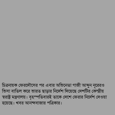
চিত্রনায়ক ফেরদৌসের পর এবার অভিনেতা গাজী আব্দুন নূরেরও
ভিসা বাতিল করে ভারত ছাড়ার নির্দেশ দিয়েছে দেশটির কেন্দ্রীয়
স্বরাষ্ট্র মন্ত্রণালয়। বৃহস্পতিবারই তাকে দেশে ফেরার নির্দেশ দেওয়া
হয়েছে। খবর আনন্দবাজার পত্রিকার।