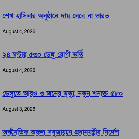
শেখ হাসিনার অনুষ্ঠানে দায় নেবে না ভারত
August 4, 2026
২৪ ঘণ্টায় ৫৩০ ডেঙ্গু রোগী ভর্তি
August 4, 2026
ডেঙ্গুতে আরও ৩ জনের মৃত্যু, নতুন শনাক্ত ৫৮০
August 3, 2026
অর্থনৈতিক অঞ্চল সবুজায়নে প্রধানমন্ত্রীর নির্দেশ