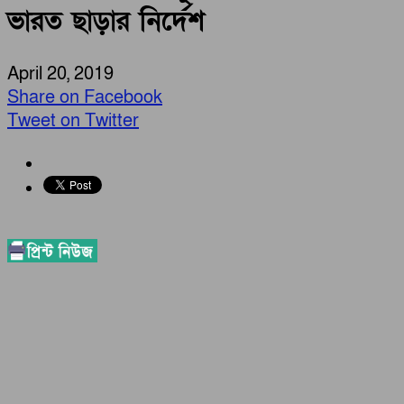
ভারত ছাড়ার নির্দেশ
April 20, 2019
Share on Facebook
Tweet on Twitter