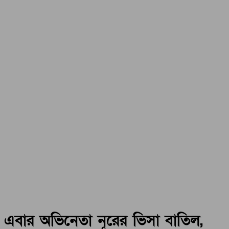
এবার অভিনেতা নূরের ভিসা বাতিল,