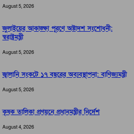
August 5, 2026
জুলাইয়ের আকাঙ্ক্ষা পূরণে অষ্টাদশ সংশোধনী:
স্বরাষ্ট্রমন্ত্রী
August 5, 2026
জ্বালানি সংকটে ১৭ বছরের অব্যবস্থাপনা: বাণিজ্যমন্ত্রী
August 5, 2026
কৃষক তালিকা প্রণয়নে প্রধানমন্ত্রীর নির্দেশ
August 4, 2026