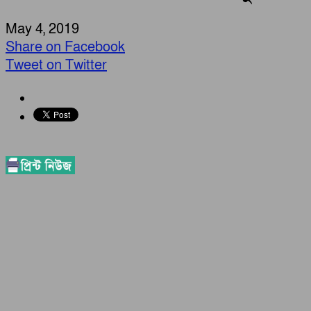
May 4, 2019
Share on Facebook
Tweet on Twitter