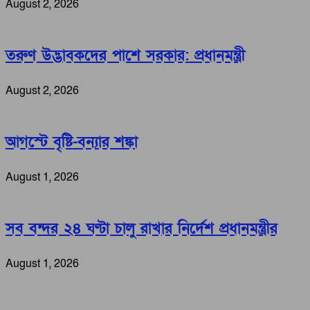
August 2, 2026
তরুণ উদ্ভাবকদের পাশে সরকার: প্রধানমন্ত্রী
August 2, 2026
আগস্টে বৃষ্টি-বন্যার শঙ্কা
August 1, 2026
সব বন্দর ২৪ ঘণ্টা চালু রাখার নির্দেশ প্রধানমন্ত্রীর
August 1, 2026