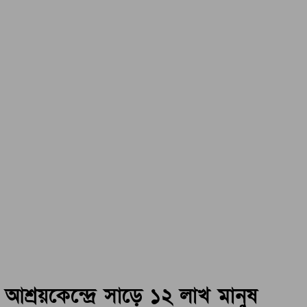
আশ্রয়কেন্দ্রে সাড়ে ১২ লাখ মানুষ