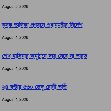
August 5, 2026
কৃষক তালিকা প্রণয়নে প্রধানমন্ত্রীর নির্দেশ
August 4, 2026
শেখ হাসিনার অনুষ্ঠানে দায় নেবে না ভারত
August 4, 2026
২৪ ঘণ্টায় ৫৩০ ডেঙ্গু রোগী ভর্তি
August 4, 2026