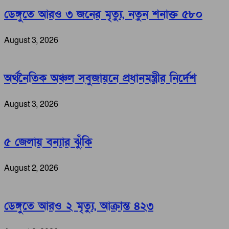
ডেঙ্গুতে আরও ৩ জনের মৃত্যু, নতুন শনাক্ত ৫৮০
August 3, 2026
অর্থনৈতিক অঞ্চল সবুজায়নে প্রধানমন্ত্রীর নির্দেশ
August 3, 2026
৫ জেলায় বন্যার ঝুঁকি
August 2, 2026
ডেঙ্গুতে আরও ২ মৃত্যু, আক্রান্ত ৪২৩