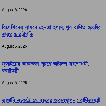
August 6, 2026
বিদেশিদের সামনে হেনস্তা হলাম, খুব ব্যথিত হয়েছি:
ভারপ্রাপ্ত রাষ্ট্রপতি
August 5, 2026
জুলাইয়ের আকাঙ্ক্ষা পূরণে অষ্টাদশ সংশোধনী:
স্বরাষ্ট্রমন্ত্রী
August 5, 2026
জ্বালানি সংকটে ১৭ বছরের অব্যবস্থাপনা: বাণিজ্যমন্ত্রী