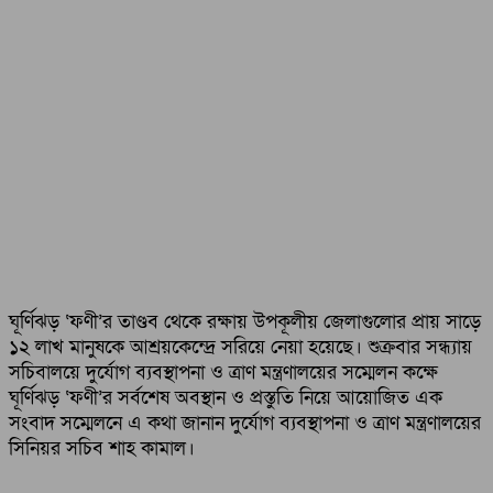
ঘূর্ণিঝড় ‘ফণী’র তাণ্ডব থেকে রক্ষায় উপকূলীয় জেলাগুলোর প্রায় সাড়ে
১২ লাখ মানুষকে আশ্রয়কেন্দ্রে সরিয়ে নেয়া হয়েছে। শুক্রবার সন্ধ্যায়
সচিবালয়ে দুর্যোগ ব্যবস্থাপনা ও ত্রাণ মন্ত্রণালয়ের সম্মেলন কক্ষে
ঘূর্ণিঝড় ‘ফণী’র সর্বশেষ অবস্থান ও প্রস্তুতি নিয়ে আয়োজিত এক
সংবাদ সম্মেলনে এ কথা জানান দুর্যোগ ব্যবস্থাপনা ও ত্রাণ মন্ত্রণালয়ের
সিনিয়র সচিব শাহ কামাল।