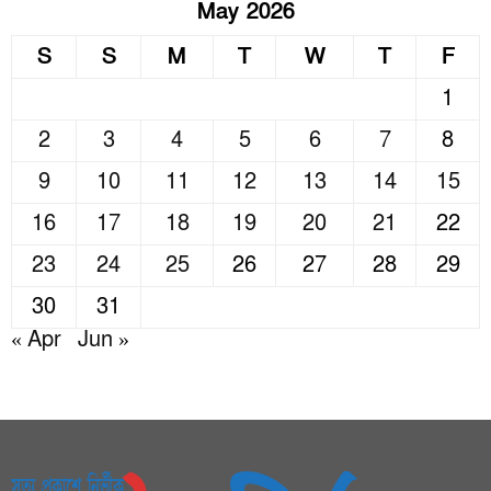
May 2026
S
S
M
T
W
T
F
1
2
3
4
5
6
7
8
9
10
11
12
13
14
15
16
17
18
19
20
21
22
23
24
25
26
27
28
29
30
31
« Apr
Jun »