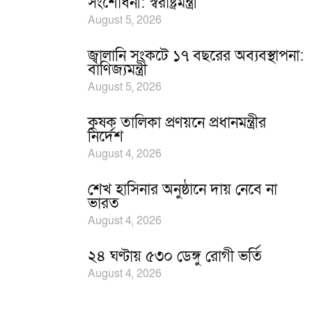
সংশোধনী: স্বরাষ্ট্রমন্ত্রী
August 5, 2026
জ্বালানি সংকটে ১৭ বছরের অব্যবস্থাপনা:
বাণিজ্যমন্ত্রী
August 5, 2026
কৃষক তালিকা প্রণয়নে প্রধানমন্ত্রীর
নির্দেশ
August 4, 2026
শেখ হাসিনার অনুষ্ঠানে দায় নেবে না
ভারত
August 4, 2026
২৪ ঘণ্টায় ৫৩০ ডেঙ্গু রোগী ভর্তি
August 4, 2026