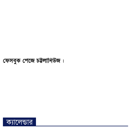
ফেসবুক পেজে চট্টলানিউজ
।
ক্যালেন্ডার