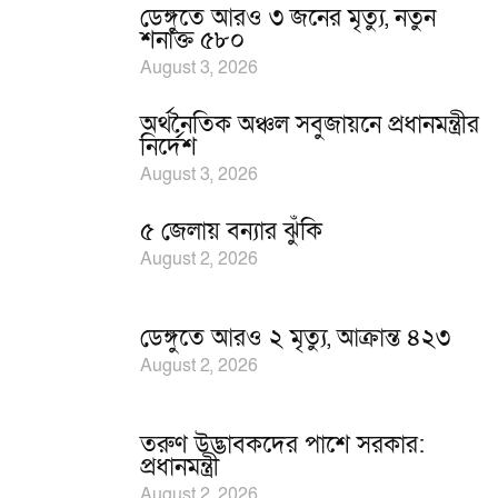
ডেঙ্গুতে আরও ৩ জনের মৃত্যু, নতুন
শনাক্ত ৫৮০
August 3, 2026
অর্থনৈতিক অঞ্চল সবুজায়নে প্রধানমন্ত্রীর
নির্দেশ
August 3, 2026
৫ জেলায় বন্যার ঝুঁকি
August 2, 2026
ডেঙ্গুতে আরও ২ মৃত্যু, আক্রান্ত ৪২৩
August 2, 2026
তরুণ উদ্ভাবকদের পাশে সরকার:
প্রধানমন্ত্রী
August 2, 2026