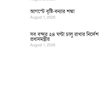
আগস্টে বৃষ্টি-বন্যার শঙ্কা
August 1, 2026
সব বন্দর ২৪ ঘণ্টা চালু রাখার নির্দেশ
প্রধানমন্ত্রীর
August 1, 2026