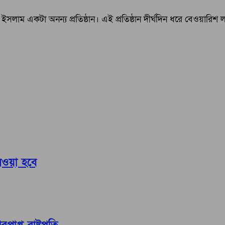
ুল ইসলাম একটা অনন্য প্রতিষ্ঠান। এই প্রতিষ্ঠান দীর্ঘদিন ধরে বেওয়ারিশ
নেওয়া হবে