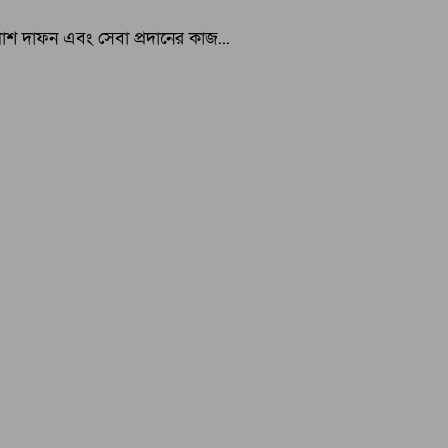
 লাশ দাফন এবং সেবা প্রদানের কাজ...