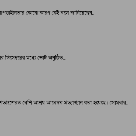
িরাপত্তাহীনতার কোনো কারণ নেই বলে জানিয়েছেন...
ের ডিসেম্বরের মধ্যে ভোট অনুষ্ঠিত...
ংশেরও বেশি আশ্রয় আবেদন প্রত্যাখ্যান করা হয়েছে। সোমবার...