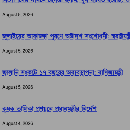
বিদেশিদের সামনে হেনস্তা হলাম, খুব ব্যথিত হয়েছি: ভারপ্র
August 5, 2026
জুলাইয়ের আকাঙ্ক্ষা পূরণে অষ্টাদশ সংশোধনী: স্বরাষ্ট্রমন্ত্র
August 5, 2026
জ্বালানি সংকটে ১৭ বছরের অব্যবস্থাপনা: বাণিজ্যমন্ত্রী
August 5, 2026
কৃষক তালিকা প্রণয়নে প্রধানমন্ত্রীর নির্দেশ
August 4, 2026