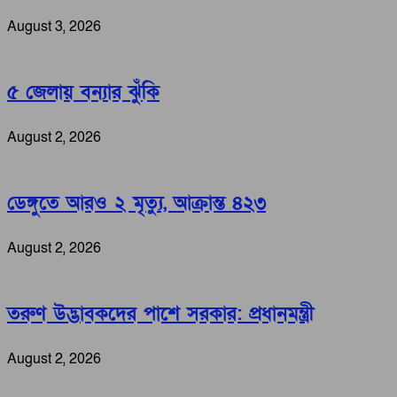
August 3, 2026
৫ জেলায় বন্যার ঝুঁকি
August 2, 2026
ডেঙ্গুতে আরও ২ মৃত্যু, আক্রান্ত ৪২৩
August 2, 2026
তরুণ উদ্ভাবকদের পাশে সরকার: প্রধানমন্ত্রী
August 2, 2026