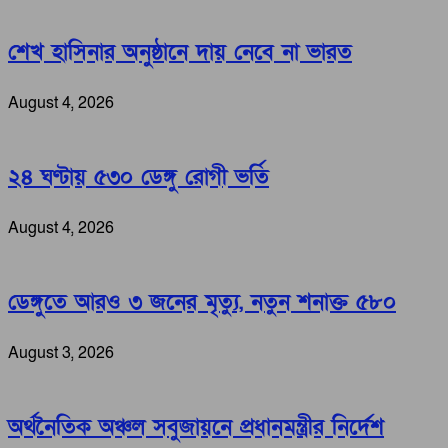
শেখ হাসিনার অনুষ্ঠানে দায় নেবে না ভারত
August 4, 2026
২৪ ঘণ্টায় ৫৩০ ডেঙ্গু রোগী ভর্তি
August 4, 2026
ডেঙ্গুতে আরও ৩ জনের মৃত্যু, নতুন শনাক্ত ৫৮০
August 3, 2026
অর্থনৈতিক অঞ্চল সবুজায়নে প্রধানমন্ত্রীর নির্দেশ