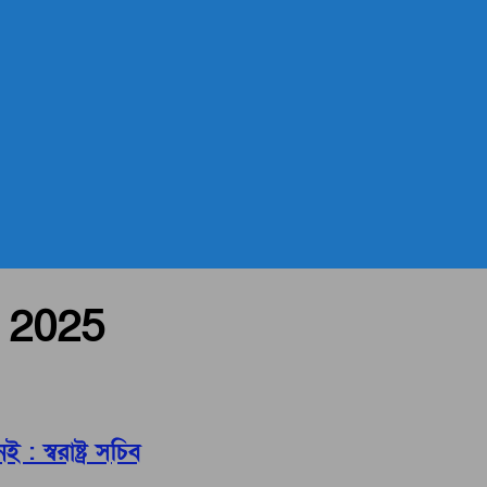
, 2025
স্বরাষ্ট্র সচিব