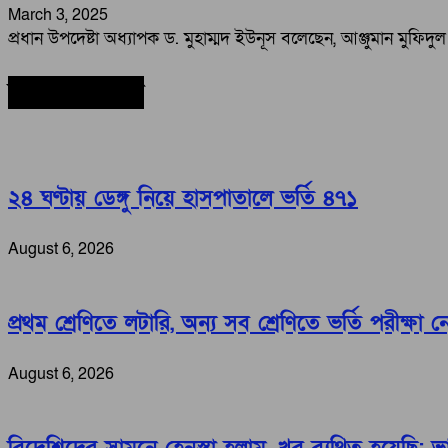
March 3, 2025
প্রধান উপদেষ্টা অধ্যাপক ড. মুহাম্মদ ইউনূস বলেছেন, আঞ্জুমান মুফিদ
সর্বশেষ সংবাদ
২৪ ঘণ্টায় ডেঙ্গু নিয়ে হাসপাতালে ভর্তি ৪৭১
August 6, 2026
প্রথম শ্রেণিতে লটারি, অন্য সব শ্রেণিতে ভর্তি পরীক্ষা 
August 6, 2026