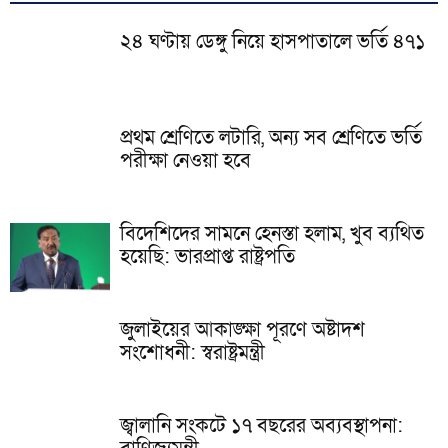
২৪ ঘণ্টায় ডেঙ্গু নিয়ে হাসপাতালে ভর্তি ৪৭১
প্রথম শ্রেণিতে লটারি, অন্য সব শ্রেণিতে ভর্তি
পরীক্ষা নেওয়া হবে
বিদেশিদের সামনে হেনস্তা হলাম, খুব ব্যথিত
হয়েছি: ভারপ্রাপ্ত রাষ্ট্রপতি
জুলাইয়ের আকাঙ্ক্ষা পূরণে অষ্টাদশ
সংশোধনী: স্বরাষ্ট্রমন্ত্রী
জ্বালানি সংকটে ১৭ বছরের অব্যবস্থাপনা: