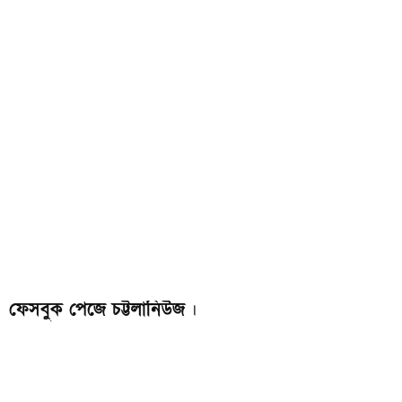
ফেসবুক পেজে চট্টলানিউজ
।