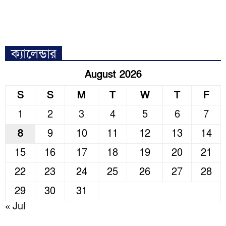
ক্যালেন্ডার
August 2026
S
S
M
T
W
T
F
1
2
3
4
5
6
7
8
9
10
11
12
13
14
15
16
17
18
19
20
21
22
23
24
25
26
27
28
29
30
31
« Jul