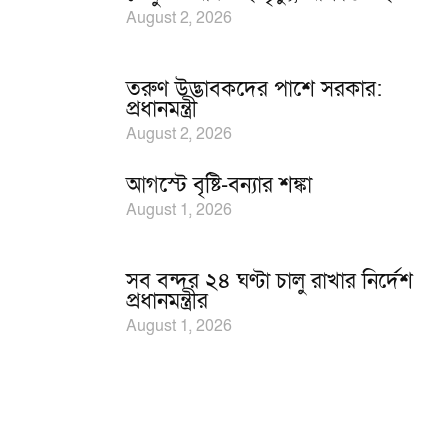
August 2, 2026
তরুণ উদ্ভাবকদের পাশে সরকার:
প্রধানমন্ত্রী
August 2, 2026
আগস্টে বৃষ্টি-বন্যার শঙ্কা
August 1, 2026
সব বন্দর ২৪ ঘণ্টা চালু রাখার নির্দেশ
প্রধানমন্ত্রীর
August 1, 2026