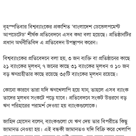
বৃহস্পতিবার বিশ্বব্যাংকের প্রকাশিত ‘বাংলাদেশ ডেভেলপমেন্ট
আপডেটেড’ শীর্ষক প্রতিবেদনে এসব কথা বলা হয়েছে। প্রতিষ্ঠানটির
প্রধান অর্থনীতিবিদ এ প্রতিবেদন উপস্থাপন করেন।
বিশ্বব্যাংকের প্রতিবেদনে বলা হয়, ৩ জন ব্যক্তি বা প্রতিষ্ঠানের কাছে
২১ ব্যাংকের মূলধন, ৭ জনের কাছে ৩১ ব্যাংকের মূলধন ও ১০ জন
বড় ঋণগ্রহীতার কাছে রয়েছে ৩৫টি ব্যাংকের মূলধন রয়েছে।
কোনো কারণে তারা যদি ঋণখেলাপি হয়ে যান, তাহলে এসব ব্যাংক
তাদের মূলধন সংকটে পড়ে যাবে। প্রতিবেদনে সংকট উত্তরণে বড়
ঋণ পরিহারের পরামর্শ দেওয়া হয় ব্যাংকগুলোকে।
জাহিদ হোসেন বলেন, ব্যাংকগুলো যে ঋণ দেয় তার বিপরীতে কিছু
জামানত নেওয়া হয়। এই বন্ধকী জামানতও যদি বিক্রি করে খেলাপি