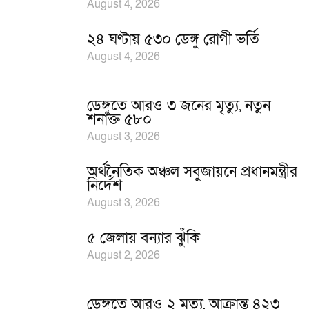
August 4, 2026
২৪ ঘণ্টায় ৫৩০ ডেঙ্গু রোগী ভর্তি
August 4, 2026
ডেঙ্গুতে আরও ৩ জনের মৃত্যু, নতুন
শনাক্ত ৫৮০
August 3, 2026
অর্থনৈতিক অঞ্চল সবুজায়নে প্রধানমন্ত্রীর
নির্দেশ
August 3, 2026
৫ জেলায় বন্যার ঝুঁকি
August 2, 2026
ডেঙ্গুতে আরও ২ মৃত্যু, আক্রান্ত ৪২৩