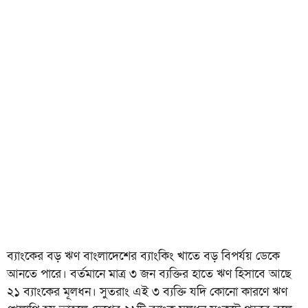
ব্যাংকের বড় ঋণ বাংলাদেশের ব্যাংকিং খাতে বড় বিপর্যয় ডেকে
আনতে পারে। বর্তমানে মাত্র ৩ জন ব্যক্তির হাতে ঋণ হিসাবে আছে
২১ ব্যাংকের মূলধন। সুতরাং এই ৩ ব্যক্তি যদি কোনো কারণে ঋণ