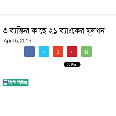
৩ ব্যক্তির কাছে ২১ ব্যাংকের মূলধন
April 5, 2019