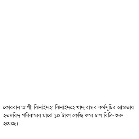
কোরবান আলী, ঝিনাইদহ: ঝিনাইদহে খাদ্যবান্ধব কর্মসূচির আওতায়
হতদরিদ্র পরিবারের মাঝে ১০ টাকা কেজি করে চাল বিক্রি শুরু
হয়েছে।