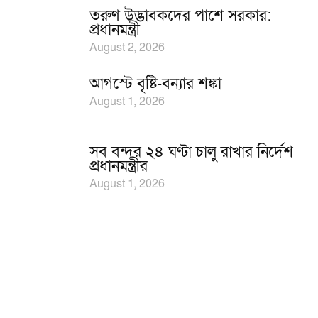
তরুণ উদ্ভাবকদের পাশে সরকার:
প্রধানমন্ত্রী
August 2, 2026
আগস্টে বৃষ্টি-বন্যার শঙ্কা
August 1, 2026
সব বন্দর ২৪ ঘণ্টা চালু রাখার নির্দেশ
প্রধানমন্ত্রীর
August 1, 2026