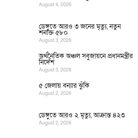
August 4, 2026
ডেঙ্গুতে আরও ৩ জনের মৃত্যু, নতুন
শনাক্ত ৫৮০
August 3, 2026
অর্থনৈতিক অঞ্চল সবুজায়নে প্রধানমন্ত্রীর
নির্দেশ
August 3, 2026
৫ জেলায় বন্যার ঝুঁকি
August 2, 2026
ডেঙ্গুতে আরও ২ মৃত্যু, আক্রান্ত ৪২৩
August 2, 2026