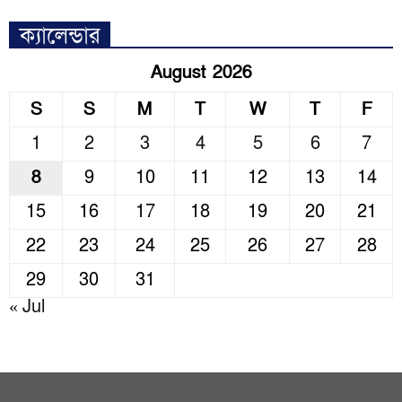
ক্যালেন্ডার
August 2026
S
S
M
T
W
T
F
1
2
3
4
5
6
7
8
9
10
11
12
13
14
15
16
17
18
19
20
21
22
23
24
25
26
27
28
29
30
31
« Jul