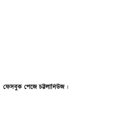
ফেসবুক পেজে চট্টলানিউজ
।