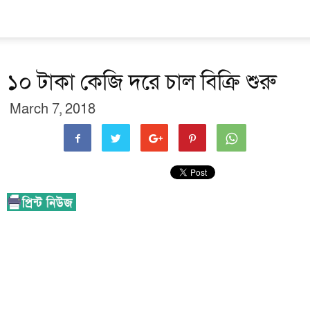
১০ টাকা কেজি দরে চাল বিক্রি শুরু
March 7, 2018