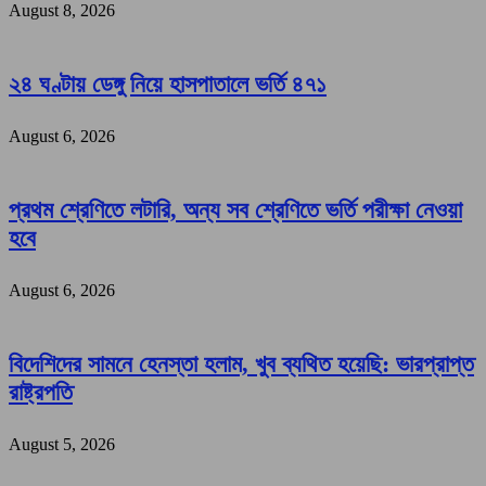
August 8, 2026
২৪ ঘণ্টায় ডেঙ্গু নিয়ে হাসপাতালে ভর্তি ৪৭১
August 6, 2026
প্রথম শ্রেণিতে লটারি, অন্য সব শ্রেণিতে ভর্তি পরীক্ষা নেওয়া
হবে
August 6, 2026
বিদেশিদের সামনে হেনস্তা হলাম, খুব ব্যথিত হয়েছি: ভারপ্রাপ্ত
রাষ্ট্রপতি
August 5, 2026