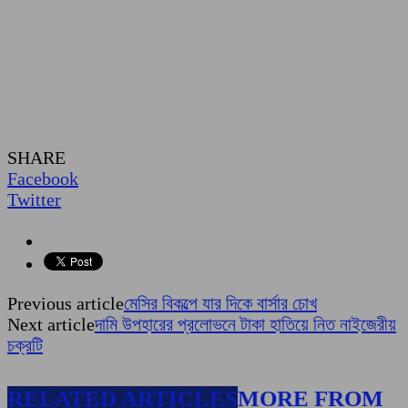
SHARE
Facebook
Twitter
Previous article
মেসির বিকল্পে যার দিকে বার্সার চোখ
Next article
দামি উপহারের প্রলোভনে টাকা হাতিয়ে নিত নাইজেরীয়
চক্রটি
RELATED ARTICLES
MORE FROM