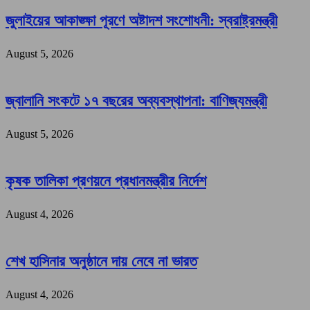
জুলাইয়ের আকাঙ্ক্ষা পূরণে অষ্টাদশ সংশোধনী: স্বরাষ্ট্রমন্ত্রী
August 5, 2026
জ্বালানি সংকটে ১৭ বছরের অব্যবস্থাপনা: বাণিজ্যমন্ত্রী
August 5, 2026
কৃষক তালিকা প্রণয়নে প্রধানমন্ত্রীর নির্দেশ
August 4, 2026
শেখ হাসিনার অনুষ্ঠানে দায় নেবে না ভারত
August 4, 2026