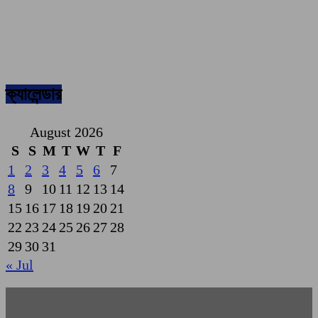
ক্যালেন্ডার
August 2026
S
S
M
T
W
T
F
1
2
3
4
5
6
7
8
9
10
11
12
13
14
15
16
17
18
19
20
21
22
23
24
25
26
27
28
29
30
31
« Jul