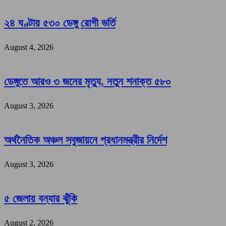
২৪ ঘণ্টায় ৫৩০ ডেঙ্গু রোগী ভর্তি
August 4, 2026
ডেঙ্গুতে আরও ৩ জনের মৃত্যু, নতুন শনাক্ত ৫৮০
August 3, 2026
অর্থনৈতিক অঞ্চল সবুজায়নে প্রধানমন্ত্রীর নির্দেশ
August 3, 2026
৫ জেলায় বন্যার ঝুঁকি
August 2, 2026