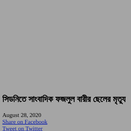
সিডনিতে সাংবাদিক ফজলুল বারীর ছেলের মৃত্যু
August 28, 2020
Share on Facebook
Tweet on Twitter