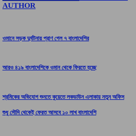
AUTHOR
ওমানে সড়ক দুর্ঘটনায় প্রাণ গেল ৭ বাংলাদেশির
আরও ৪১৯ বাংলাদেশিকে ওমান থেকে ফিরতে হচ্ছে
শ্রমিকের অভিযোগ শুনতে কুয়েতে লকডাউন এলাকায় নতুন অফিস
শুধু সৌদি থেকেই ফেরত আসবে ১০ লাখ বাংলাদেশি