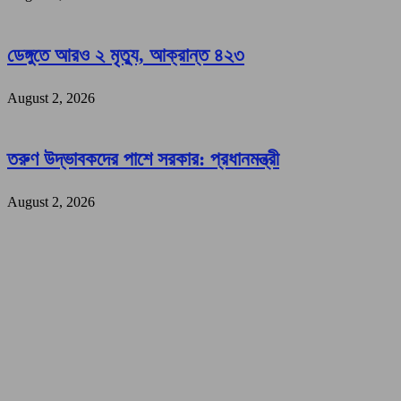
ডেঙ্গুতে আরও ২ মৃত্যু, আক্রান্ত ৪২৩
August 2, 2026
তরুণ উদ্ভাবকদের পাশে সরকার: প্রধানমন্ত্রী
August 2, 2026