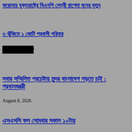
করোনায় যুক্তরাষ্ট্রে বিএনপি নেত্রী রাশেদা মুনের মৃত্যু
৩ ঝুঁকিতে ১ কোটি প্রবাসী পরিবার
সর্বশেষ সংবাদ
সবার সম্মিলিত প্রচেষ্টায় সুন্দর বাংলাদেশ গড়তে চাই :
প্রধানমন্ত্রী
August 8, 2026
এসএসসি ফল সোমবার সকাল ১০টায়