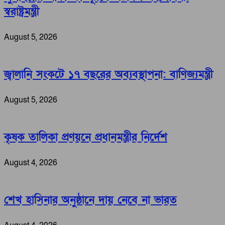
স্বরাষ্ট্রমন্ত্রী
August 5, 2026
জ্বালানি সংকটে ১৭ বছরের অব্যবস্থাপনা: বাণিজ্যমন্ত্রী
August 5, 2026
কৃষক তালিকা প্রণয়নে প্রধানমন্ত্রীর নির্দেশ
August 4, 2026
শেখ হাসিনার অনুষ্ঠানে দায় নেবে না ভারত