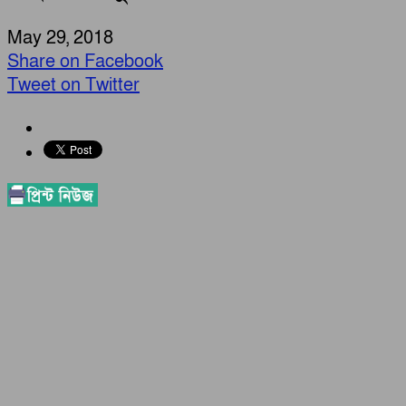
May 29, 2018
Share on Facebook
Tweet on Twitter