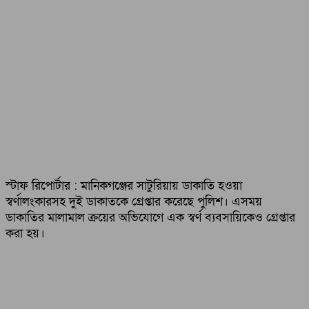
স্টাফ রিপোর্টার : মানিকগঞ্জের সাটুরিয়ায় ডাকাতি হওয়া
স্বর্ণালংকারসহ দুই ডাকাতকে গ্রেপ্তার করেছে পুলিশ। এসময়
ডাকাতির মালামাল ক্রয়ের অভিযোগে এক স্বর্ণ ব্যবসায়িকেও গ্রেপ্তার
করা হয়।