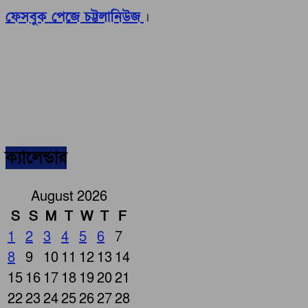
ফেসবুক পেজে চট্টলানিউজ
।
ক্যালেন্ডার
August 2026
S
S
M
T
W
T
F
1
2
3
4
5
6
7
8
9
10
11
12
13
14
15
16
17
18
19
20
21
22
23
24
25
26
27
28