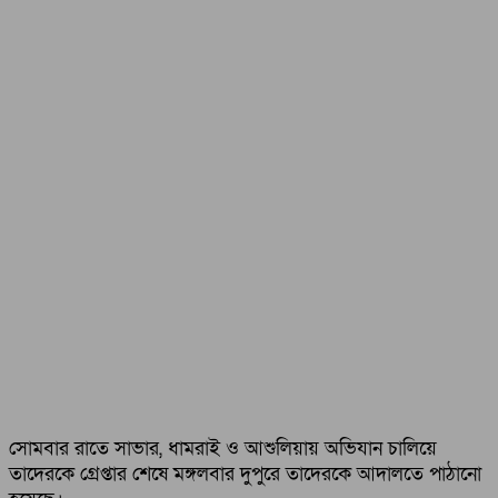
সোমবার রাতে সাভার, ধামরাই ও আশুলিয়ায় অভিযান চালিয়ে
তাদেরকে গ্রেপ্তার শেষে মঙ্গলবার দুপুরে তাদেরকে আদালতে পাঠানো