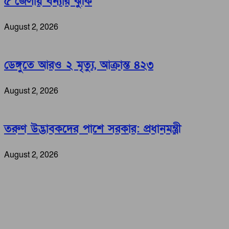
৫ জেলায় বন্যার ঝুঁকি
August 2, 2026
ডেঙ্গুতে আরও ২ মৃত্যু, আক্রান্ত ৪২৩
August 2, 2026
তরুণ উদ্ভাবকদের পাশে সরকার: প্রধানমন্ত্রী
August 2, 2026