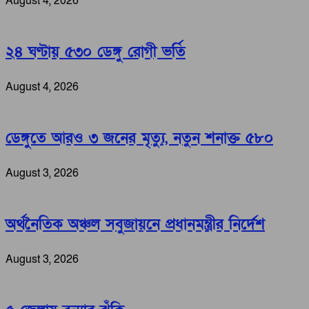
August 4, 2026
২৪ ঘণ্টায় ৫৩০ ডেঙ্গু রোগী ভর্তি
August 4, 2026
ডেঙ্গুতে আরও ৩ জনের মৃত্যু, নতুন শনাক্ত ৫৮০
August 3, 2026
অর্থনৈতিক অঞ্চল সবুজায়নে প্রধানমন্ত্রীর নির্দেশ
August 3, 2026