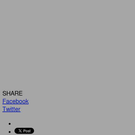
SHARE
Facebook
Twitter