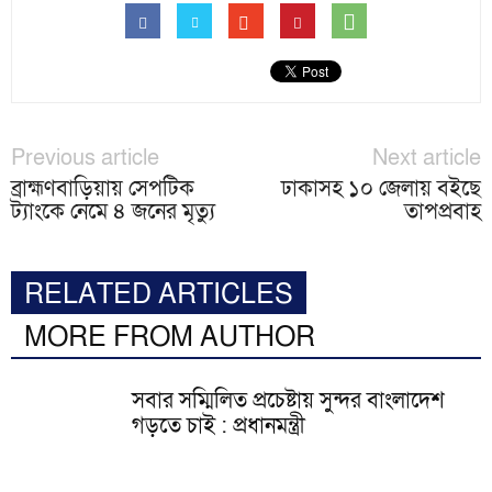
Previous article
Next article
ব্রাহ্মণবাড়িয়ায় সেপটিক
ঢাকাসহ ১০ জেলায় বইছে
ট্যাংকে নেমে ৪ জনের মৃত্যু
তাপপ্রবাহ
RELATED ARTICLES
MORE FROM AUTHOR
সবার সম্মিলিত প্রচেষ্টায় সুন্দর বাংলাদেশ
গড়তে চাই : প্রধানমন্ত্রী