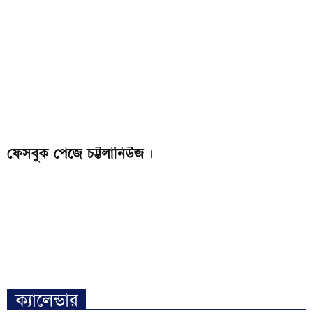
ফেসবুক পেজে চট্টলানিউজ
।
ক্যালেন্ডার