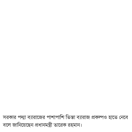
সরকার পদ্মা ব্যারাজের পাশাপাশি তিস্তা ব্যারাজ প্রকল্পও হাতে নেবে
বলে জানিয়েছেন প্রধানমন্ত্রী তারেক রহমান।