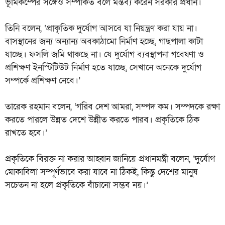
ভূমিকম্পের সঙ্গেও সম্পর্কিত বলে মন্তব্য করেন সরকার প্রধান।
তিনি বলেন, ‘প্রাকৃতিক দুর্যোগ আসবে যা নিয়ন্ত্রণ করা যায় না।
বাসস্থানের জন্য অন্যান্য অবকাঠামো নির্মাণ হচ্ছে, গাছপালা কাটা
যাচ্ছে। ফসলি জমি থাকছে না। যে দুর্যোগ ব্যবস্থাপনা গবেষণা ও
প্রশিক্ষণ ইনস্টিটিউট নির্মাণ হতে যাচ্ছে, সেখানে অনেকে দুর্যোগ
সম্পর্কে প্রশিক্ষণ নেবে।’
তারেক রহমান বলেন, ‘গরিব দেশ আমরা, সম্পদ কম। সম্পদকে রক্ষা
করতে পারলে উন্নত দেশে উন্নীত করতে পারব। প্রকৃতিকে ঠিক
রাখতে হবে।’
প্রকৃতিকে বিরক্ত না করার আহ্বান জানিয়ে প্রধানমন্ত্রী বলেন, ‘দুর্যোগ
মোকাবিলা সম্পূর্ণভাবে করা যাবে না ঠিকই, কিন্তু দেশের মানুষ
সচেতন না হলে প্রকৃতিকে বাঁচানো সম্ভব নয়।’