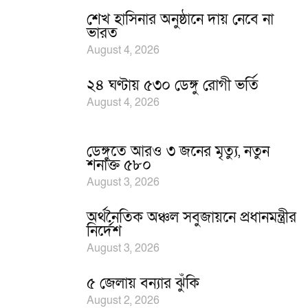
শেখ হাসিনার অনুষ্ঠানে দায় নেবে না
ভারত
August 4, 2026
২৪ ঘণ্টায় ৫৩০ ডেঙ্গু রোগী ভর্তি
August 4, 2026
ডেঙ্গুতে আরও ৩ জনের মৃত্যু, নতুন
শনাক্ত ৫৮০
August 3, 2026
অর্থনৈতিক অঞ্চল সবুজায়নে প্রধানমন্ত্রীর
নির্দেশ
August 3, 2026
৫ জেলায় বন্যার ঝুঁকি
August 2, 2026