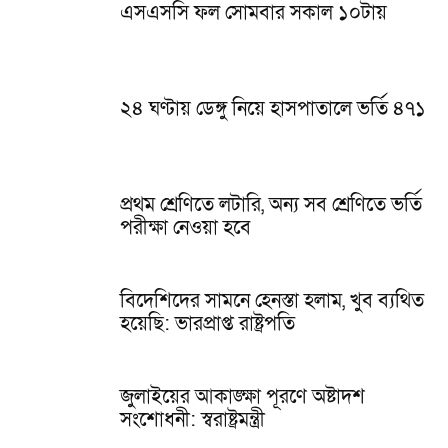
এসএসসি ফল সোমবার সকাল ১০টায়
২৪ ঘণ্টায় ডেঙ্গু নিয়ে হাসপাতালে ভর্তি ৪৭১
প্রথম শ্রেণিতে লটারি, অন্য সব শ্রেণিতে ভর্তি
পরীক্ষা নেওয়া হবে
বিদেশিদের সামনে হেনস্তা হলাম, খুব ব্যথিত
হয়েছি: ভারপ্রাপ্ত রাষ্ট্রপতি
জুলাইয়ের আকাঙ্ক্ষা পূরণে অষ্টাদশ
সংশোধনী: স্বরাষ্ট্রমন্ত্রী