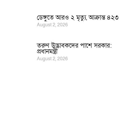
ডেঙ্গুতে আরও ২ মৃত্যু, আক্রান্ত ৪২৩
August 2, 2026
তরুণ উদ্ভাবকদের পাশে সরকার:
প্রধানমন্ত্রী
August 2, 2026