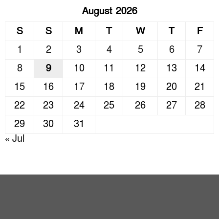
August 2026
S
S
M
T
W
T
F
1
2
3
4
5
6
7
8
9
10
11
12
13
14
15
16
17
18
19
20
21
22
23
24
25
26
27
28
29
30
31
« Jul