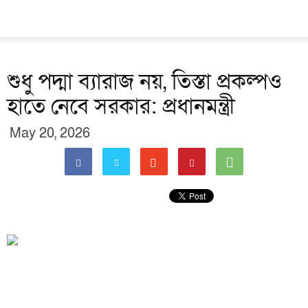
শুধু পদ্মা ব্যারাজ নয়, তিস্তা প্রকল্পও
হাতে নেবে সরকার: প্রধানমন্ত্রী
May 20, 2026