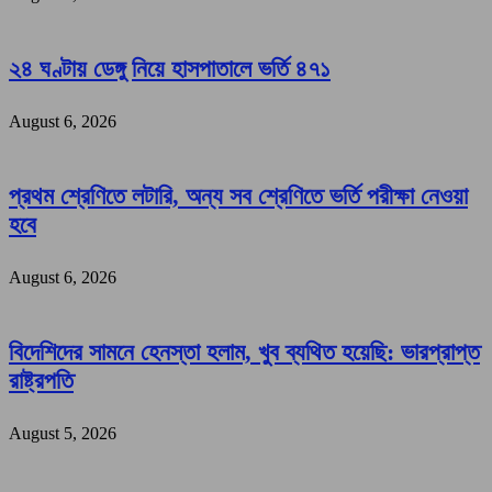
২৪ ঘণ্টায় ডেঙ্গু নিয়ে হাসপাতালে ভর্তি ৪৭১
August 6, 2026
প্রথম শ্রেণিতে লটারি, অন্য সব শ্রেণিতে ভর্তি পরীক্ষা নেওয়া
হবে
August 6, 2026
বিদেশিদের সামনে হেনস্তা হলাম, খুব ব্যথিত হয়েছি: ভারপ্রাপ্ত
রাষ্ট্রপতি
August 5, 2026