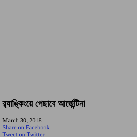
র‌্যাঙ্কিংয়ে পেছাবে আর্জেন্টিনা
March 30, 2018
Share on Facebook
Tweet on Twitter