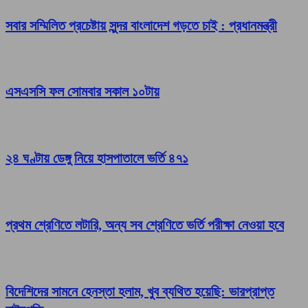
সবার সম্মিলিত প্রচেষ্টায় সুন্দর বাংলাদেশ গড়তে চাই : প্রধানমন্ত্রী
এসএসসি ফল সোমবার সকাল ১০টায়
২৪ ঘণ্টায় ডেঙ্গু নিয়ে হাসপাতালে ভর্তি ৪৭১
প্রথম শ্রেণিতে লটারি, অন্য সব শ্রেণিতে ভর্তি পরীক্ষা নেওয়া হবে
বিদেশিদের সামনে হেনস্তা হলাম, খুব ব্যথিত হয়েছি: ভারপ্রাপ্ত