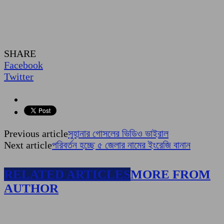
SHARE
Facebook
Twitter
Previous article
সুহানার গোসলের ভিডিও ভাইরাল
Next article
পরিবর্তন হচ্ছে ৫ জেলার নামের ইংরেজি বানান
RELATED ARTICLES
MORE FROM
AUTHOR