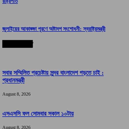
রাষ্ট্রপতি
জুলাইয়ের আকাঙ্ক্ষা পূরণে অষ্টাদশ সংশোধনী: স্বরাষ্ট্রমন্ত্রী
সর্বশেষ সংবাদ
সবার সম্মিলিত প্রচেষ্টায় সুন্দর বাংলাদেশ গড়তে চাই :
প্রধানমন্ত্রী
August 8, 2026
এসএসসি ফল সোমবার সকাল ১০টায়
August 8, 2026