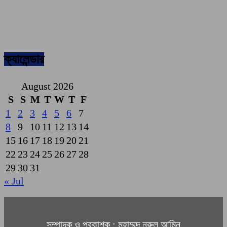
ক্যালেন্ডার
August 2026
S
S
M
T
W
T
F
1
2
3
4
5
6
7
8
9
10
11
12
13
14
15
16
17
18
19
20
21
22
23
24
25
26
27
28
29
30
31
« Jul
সম্পাদক ও প্রকাশক : মুহাম্মদ নূরুল আমিন