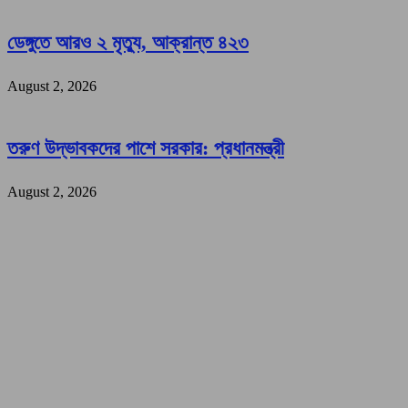
ডেঙ্গুতে আরও ২ মৃত্যু, আক্রান্ত ৪২৩
August 2, 2026
তরুণ উদ্ভাবকদের পাশে সরকার: প্রধানমন্ত্রী
August 2, 2026