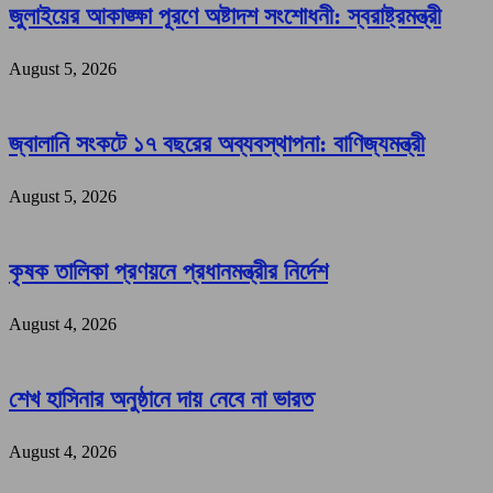
জুলাইয়ের আকাঙ্ক্ষা পূরণে অষ্টাদশ সংশোধনী: স্বরাষ্ট্রমন্ত্রী
August 5, 2026
জ্বালানি সংকটে ১৭ বছরের অব্যবস্থাপনা: বাণিজ্যমন্ত্রী
August 5, 2026
কৃষক তালিকা প্রণয়নে প্রধানমন্ত্রীর নির্দেশ
August 4, 2026
শেখ হাসিনার অনুষ্ঠানে দায় নেবে না ভারত
August 4, 2026