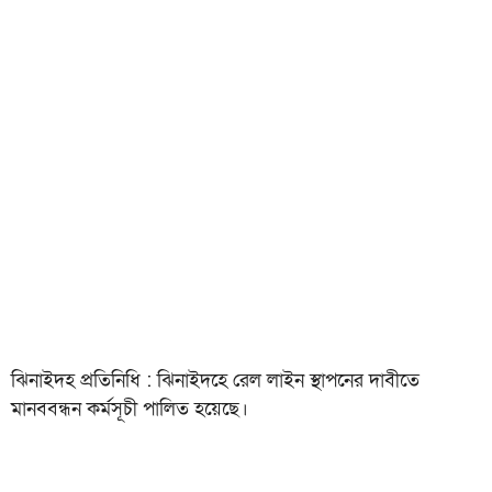
ঝিনাইদহ প্রতিনিধি : ঝিনাইদহে রেল লাইন স্থাপনের দাবীতে
মানববন্ধন কর্মসূচী পালিত হয়েছে।