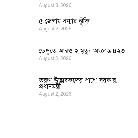
August 3, 2026
৫ জেলায় বন্যার ঝুঁকি
August 2, 2026
ডেঙ্গুতে আরও ২ মৃত্যু, আক্রান্ত ৪২৩
August 2, 2026
তরুণ উদ্ভাবকদের পাশে সরকার:
প্রধানমন্ত্রী
August 2, 2026