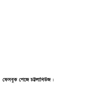
ফেসবুক পেজে চট্টলানিউজ
।