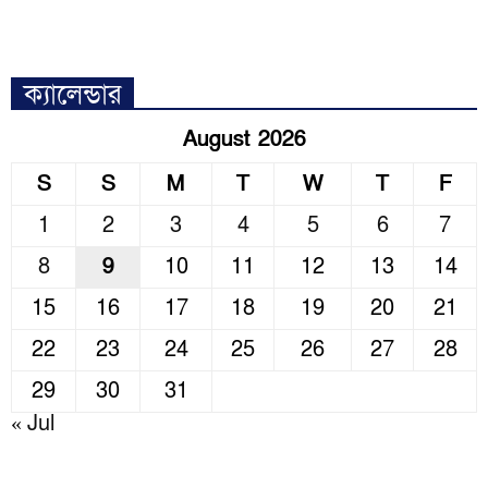
ক্যালেন্ডার
August 2026
S
S
M
T
W
T
F
1
2
3
4
5
6
7
8
9
10
11
12
13
14
15
16
17
18
19
20
21
22
23
24
25
26
27
28
29
30
31
« Jul