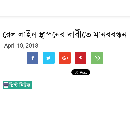
রেল লাইন স্থাপনের দাবীতে মানববন্ধন
April 19, 2018