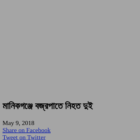
মানিকগঞ্জে বজ্রপাতে নিহত দুই
May 9, 2018
Share on Facebook
Tweet on Twitter