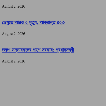
August 2, 2026
ডেঙ্গুতে আরও ২ মৃত্যু, আক্রান্ত ৪২৩
August 2, 2026
তরুণ উদ্ভাবকদের পাশে সরকার: প্রধানমন্ত্রী
August 2, 2026