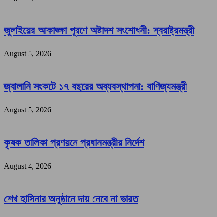
জুলাইয়ের আকাঙ্ক্ষা পূরণে অষ্টাদশ সংশোধনী: স্বরাষ্ট্রমন্ত্রী
August 5, 2026
জ্বালানি সংকটে ১৭ বছরের অব্যবস্থাপনা: বাণিজ্যমন্ত্রী
August 5, 2026
কৃষক তালিকা প্রণয়নে প্রধানমন্ত্রীর নির্দেশ
August 4, 2026
শেখ হাসিনার অনুষ্ঠানে দায় নেবে না ভারত