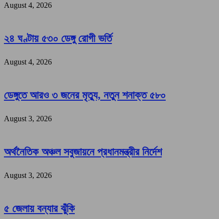
August 4, 2026
২৪ ঘণ্টায় ৫৩০ ডেঙ্গু রোগী ভর্তি
August 4, 2026
ডেঙ্গুতে আরও ৩ জনের মৃত্যু, নতুন শনাক্ত ৫৮০
August 3, 2026
অর্থনৈতিক অঞ্চল সবুজায়নে প্রধানমন্ত্রীর নির্দেশ
August 3, 2026
৫ জেলায় বন্যার ঝুঁকি