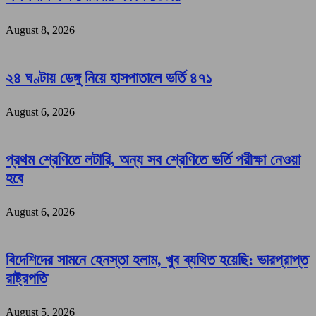
August 8, 2026
২৪ ঘণ্টায় ডেঙ্গু নিয়ে হাসপাতালে ভর্তি ৪৭১
August 6, 2026
প্রথম শ্রেণিতে লটারি, অন্য সব শ্রেণিতে ভর্তি পরীক্ষা নেওয়া
হবে
August 6, 2026
বিদেশিদের সামনে হেনস্তা হলাম, খুব ব্যথিত হয়েছি: ভারপ্রাপ্ত
রাষ্ট্রপতি
August 5, 2026