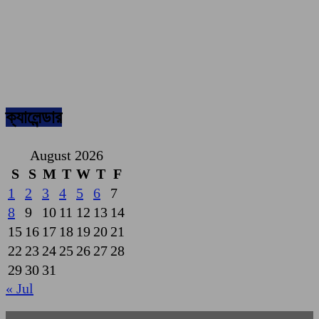
ক্যালেন্ডার
August 2026
S
S
M
T
W
T
F
1
2
3
4
5
6
7
8
9
10
11
12
13
14
15
16
17
18
19
20
21
22
23
24
25
26
27
28
29
30
31
« Jul