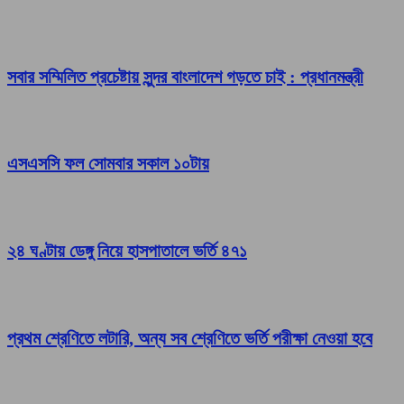
সবার সম্মিলিত প্রচেষ্টায় সুন্দর বাংলাদেশ গড়তে চাই : প্রধানমন্ত্রী
এসএসসি ফল সোমবার সকাল ১০টায়
২৪ ঘণ্টায় ডেঙ্গু নিয়ে হাসপাতালে ভর্তি ৪৭১
প্রথম শ্রেণিতে লটারি, অন্য সব শ্রেণিতে ভর্তি পরীক্ষা নেওয়া হবে