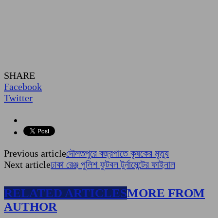
SHARE
Facebook
Twitter
Previous article
দৌলতপুরে বজ্রপাতে কৃষকের মৃত্যু
Next article
ঢাকা রেঞ্জ পুলিশ ফুটবল টুর্নামেন্টের ফাইনাল
RELATED ARTICLES
MORE FROM
AUTHOR