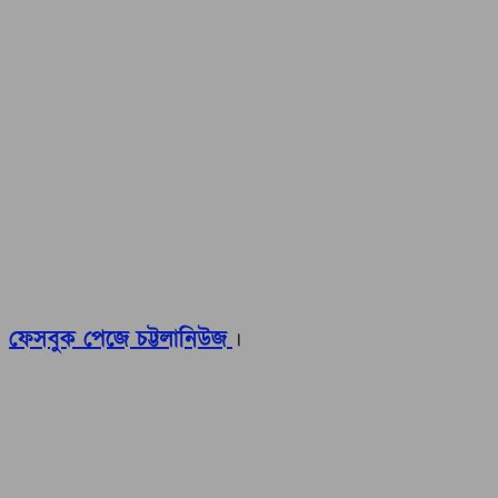
ফেসবুক পেজে চট্টলানিউজ
।