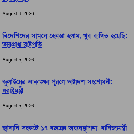
August 6, 2026
বিদেশিদের সামনে হেনস্তা হলাম, খুব ব্যথিত হয়েছি:
ভারপ্রাপ্ত রাষ্ট্রপতি
August 5, 2026
জুলাইয়ের আকাঙ্ক্ষা পূরণে অষ্টাদশ সংশোধনী:
স্বরাষ্ট্রমন্ত্রী
August 5, 2026
জ্বালানি সংকটে ১৭ বছরের অব্যবস্থাপনা: বাণিজ্যমন্ত্রী