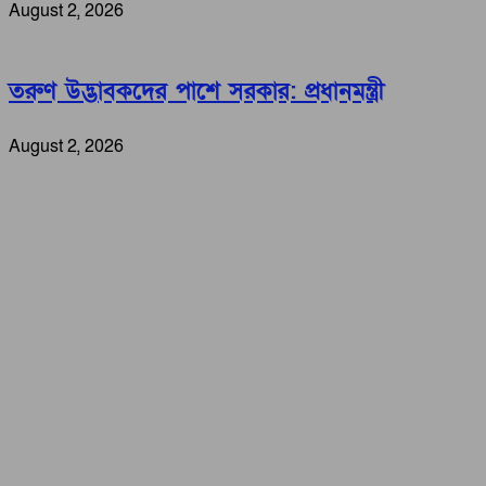
August 2, 2026
তরুণ উদ্ভাবকদের পাশে সরকার: প্রধানমন্ত্রী
August 2, 2026