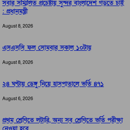
সবার সম্মিলিত প্রচেষ্টায় সুন্দর বাংলাদেশ গড়তে চাই
: প্রধানমন্ত্রী
August 8, 2026
এসএসসি ফল সোমবার সকাল ১০টায়
August 8, 2026
২৪ ঘণ্টায় ডেঙ্গু নিয়ে হাসপাতালে ভর্তি ৪৭১
August 6, 2026
প্রথম শ্রেণিতে লটারি, অন্য সব শ্রেণিতে ভর্তি পরীক্ষা
নেওয়া হবে