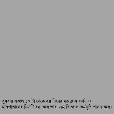
বুধবার সকাল ১০ টা থেকে ২য় দিনের মত ক্লাস বর্জন ও
হাসপাতালের ডিউটি বন্ধ করে তারা এই বিক্ষোভ কর্মসূচি পালন করে।