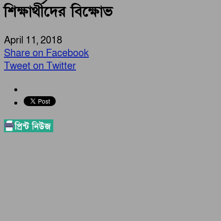
শিক্ষার্থীদের বিক্ষোভ
April 11, 2018
Share on Facebook
Tweet on Twitter