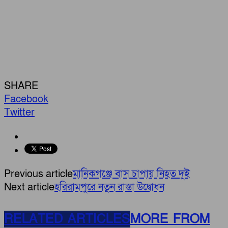
SHARE
Facebook
Twitter
Previous article
মানিকগঞ্জে বাস চাপায় নিহত দুই
Next article
হরিরামপুরে নতুন রাস্তা উদ্বোধন
RELATED ARTICLES
MORE FROM