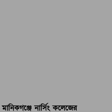
মানিকগঞ্জে নার্সিং কলেজের