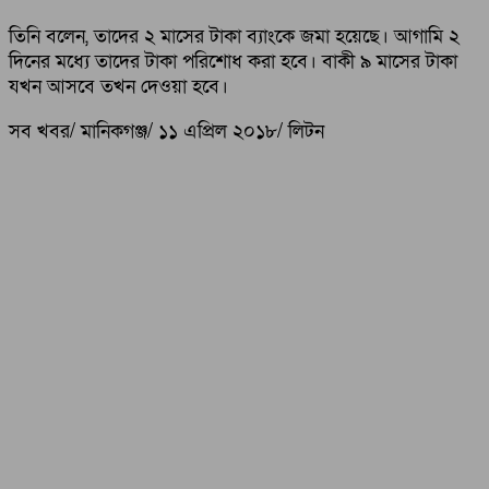
তিনি বলেন, তাদের ২ মাসের টাকা ব্যাংকে জমা হয়েছে। আগামি ২
দিনের মধ্যে তাদের টাকা পরিশোধ করা হবে। বাকী ৯ মাসের টাকা
যখন আসবে তখন দেওয়া হবে।
সব খবর/ মানিকগঞ্জ/ ১১ এপ্রিল ২০১৮/ লিটন