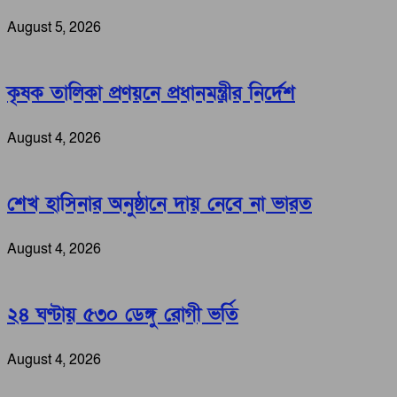
August 5, 2026
কৃষক তালিকা প্রণয়নে প্রধানমন্ত্রীর নির্দেশ
August 4, 2026
শেখ হাসিনার অনুষ্ঠানে দায় নেবে না ভারত
August 4, 2026
২৪ ঘণ্টায় ৫৩০ ডেঙ্গু রোগী ভর্তি
August 4, 2026