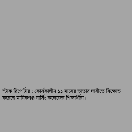
স্টাফ রিপোর্টার : কোর্সকালীন ১১ মাসের ভাতার দাবীতে বিক্ষোভ
করেছে মানিকগঞ্জ নার্সিং কলেজের শিক্ষার্থীরা।