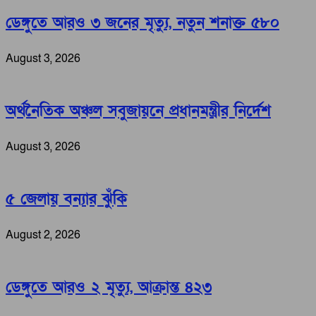
ডেঙ্গুতে আরও ৩ জনের মৃত্যু, নতুন শনাক্ত ৫৮০
August 3, 2026
অর্থনৈতিক অঞ্চল সবুজায়নে প্রধানমন্ত্রীর নির্দেশ
August 3, 2026
৫ জেলায় বন্যার ঝুঁকি
August 2, 2026
ডেঙ্গুতে আরও ২ মৃত্যু, আক্রান্ত ৪২৩