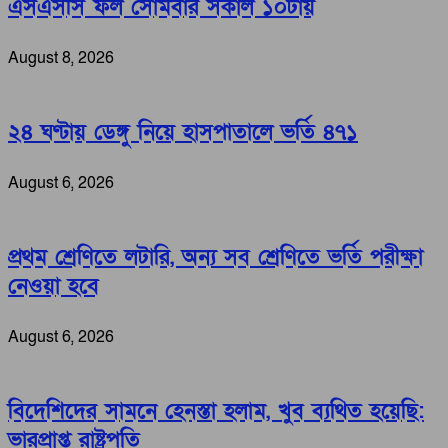
এসএসসি ফল সোমবার সকাল ১০টায়
August 8, 2026
২৪ ঘণ্টায় ডেঙ্গু নিয়ে হাসপাতালে ভর্তি ৪৭১
August 6, 2026
প্রথম শ্রেণিতে লটারি, অন্য সব শ্রেণিতে ভর্তি পরীক্ষা
নেওয়া হবে
August 6, 2026
বিদেশিদের সামনে হেনস্তা হলাম, খুব ব্যথিত হয়েছি:
ভারপ্রাপ্ত রাষ্ট্রপতি