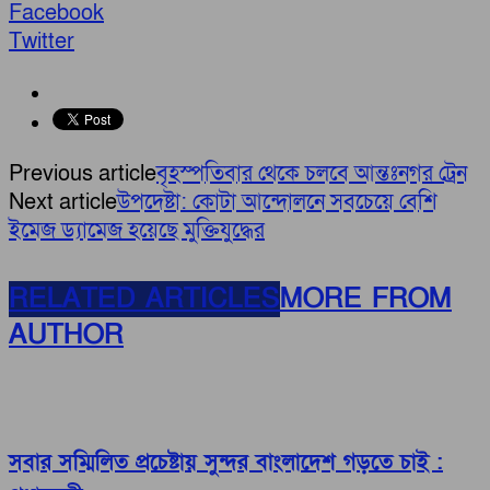
Facebook
Twitter
Previous article
বৃহস্পতিবার থেকে চলবে আন্তঃনগর ট্রেন
Next article
উপদেষ্টা: কোটা আন্দোলনে সবচেয়ে বেশি
ইমেজ ড্যামেজ হয়েছে মুক্তিযুদ্ধের
RELATED ARTICLES
MORE FROM
AUTHOR
সবার সম্মিলিত প্রচেষ্টায় সুন্দর বাংলাদেশ গড়তে চাই :