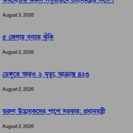
অর্থনৈতিক অঞ্চল সবুজায়নে প্রধানমন্ত্রীর নির্দেশ
August 3, 2026
৫ জেলায় বন্যার ঝুঁকি
August 2, 2026
ডেঙ্গুতে আরও ২ মৃত্যু, আক্রান্ত ৪২৩
August 2, 2026
তরুণ উদ্ভাবকদের পাশে সরকার: প্রধানমন্ত্রী
August 2, 2026