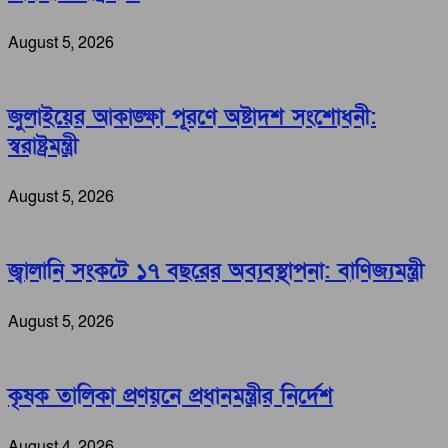
August 5, 2026
জুলাইয়ের আকাঙ্ক্ষা পূরণে অষ্টাদশ সংশোধনী:
স্বরাষ্ট্রমন্ত্রী
August 5, 2026
জ্বালানি সংকটে ১৭ বছরের অব্যবস্থাপনা: বাণিজ্যমন্ত্রী
August 5, 2026
কৃষক তালিকা প্রণয়নে প্রধানমন্ত্রীর নির্দেশ
August 4, 2026