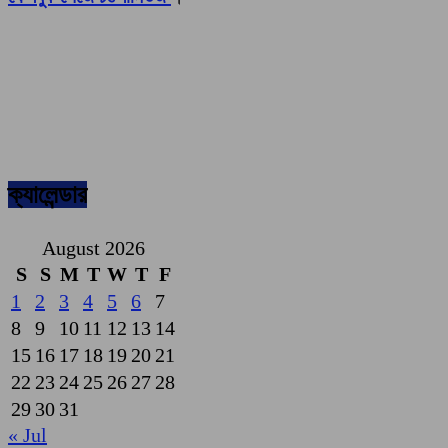
ক্যালেন্ডার
August 2026
S
S
M
T
W
T
F
1
2
3
4
5
6
7
8
9
10
11
12
13
14
15
16
17
18
19
20
21
22
23
24
25
26
27
28
29
30
31
« Jul