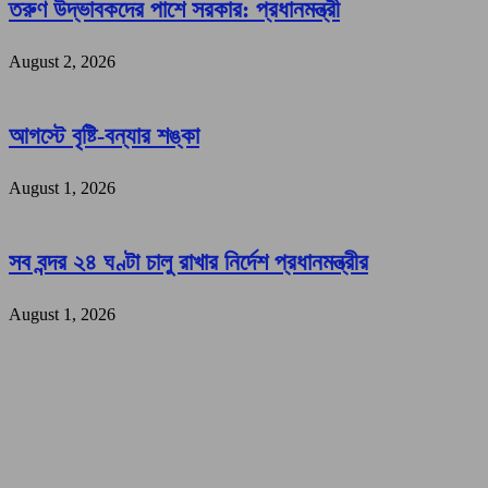
তরুণ উদ্ভাবকদের পাশে সরকার: প্রধানমন্ত্রী
August 2, 2026
আগস্টে বৃষ্টি-বন্যার শঙ্কা
August 1, 2026
সব বন্দর ২৪ ঘণ্টা চালু রাখার নির্দেশ প্রধানমন্ত্রীর
August 1, 2026