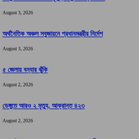
August 3, 2026
অর্থনৈতিক অঞ্চল সবুজায়নে প্রধানমন্ত্রীর নির্দেশ
August 3, 2026
৫ জেলায় বন্যার ঝুঁকি
August 2, 2026
ডেঙ্গুতে আরও ২ মৃত্যু, আক্রান্ত ৪২৩
August 2, 2026