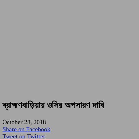
ব্রাহ্মণবাড়িয়ায় ওসির অপসারণ দাবি
October 28, 2018
Share on Facebook
Tweet on Twitter