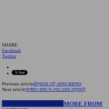
SHARE
Facebook
Twitter
Previous article
চট্টগ্রামের সেই জেলার কারাগারে
Next article
অনুষ্ঠানে খাবার না পেয়ে চেয়ার ছোড়াছুড়ি
RELATED ARTICLES
MORE FROM