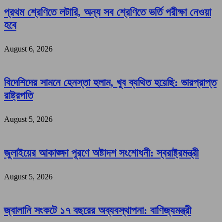
প্রথম শ্রেণিতে লটারি, অন্য সব শ্রেণিতে ভর্তি পরীক্ষা নেওয়া
হবে
August 6, 2026
বিদেশিদের সামনে হেনস্তা হলাম, খুব ব্যথিত হয়েছি: ভারপ্রাপ্ত
রাষ্ট্রপতি
August 5, 2026
জুলাইয়ের আকাঙ্ক্ষা পূরণে অষ্টাদশ সংশোধনী: স্বরাষ্ট্রমন্ত্রী
August 5, 2026
জ্বালানি সংকটে ১৭ বছরের অব্যবস্থাপনা: বাণিজ্যমন্ত্রী