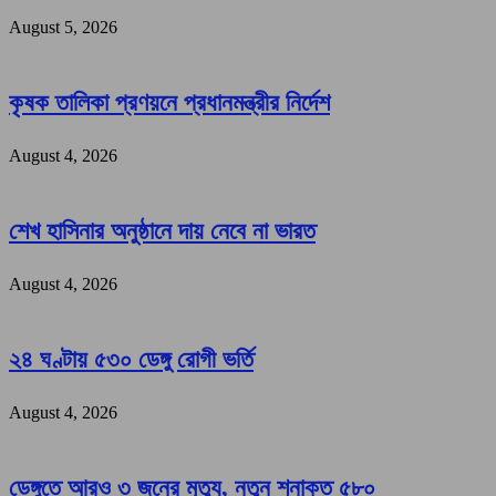
August 5, 2026
কৃষক তালিকা প্রণয়নে প্রধানমন্ত্রীর নির্দেশ
August 4, 2026
শেখ হাসিনার অনুষ্ঠানে দায় নেবে না ভারত
August 4, 2026
২৪ ঘণ্টায় ৫৩০ ডেঙ্গু রোগী ভর্তি
August 4, 2026
ডেঙ্গুতে আরও ৩ জনের মৃত্যু, নতুন শনাক্ত ৫৮০