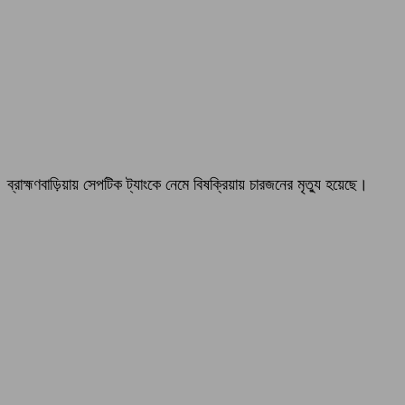
ব্রাহ্মণবাড়িয়ায় সেপটিক ট্যাংকে নেমে বিষক্রিয়ায় চারজনের মৃত্যু হয়েছে।