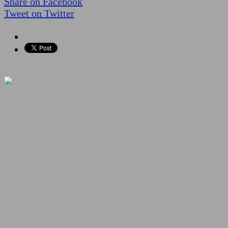
Share on Facebook
Tweet on Twitter