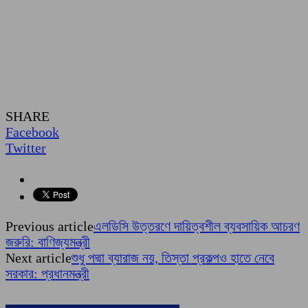
SHARE
Facebook
Twitter
Previous article
এলডিসি উত্তরণে দায়িত্বশীল ব্যবসায়িক আচরণ
জরুরি: বাণিজ্যমন্ত্রী
Next article
শুধু পদ্মা ব্যারাজ নয়, তিস্তা প্রকল্পও হাতে নেবে
সরকার: প্রধানমন্ত্রী