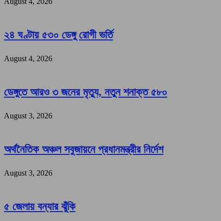
August 4, 2026
২৪ ঘণ্টায় ৫৩০ ডেঙ্গু রোগী ভর্তি
August 4, 2026
ডেঙ্গুতে আরও ৩ জনের মৃত্যু, নতুন শনাক্ত ৫৮০
August 3, 2026
অর্থনৈতিক অঞ্চল সবুজায়নে প্রধানমন্ত্রীর নির্দেশ
August 3, 2026
৫ জেলায় বন্যার ঝুঁকি