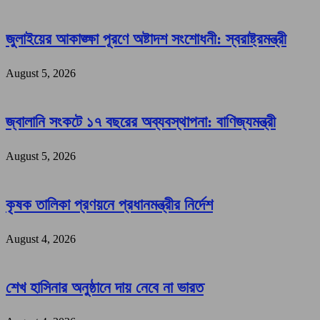
জুলাইয়ের আকাঙ্ক্ষা পূরণে অষ্টাদশ সংশোধনী: স্বরাষ্ট্রমন্ত্রী
August 5, 2026
জ্বালানি সংকটে ১৭ বছরের অব্যবস্থাপনা: বাণিজ্যমন্ত্রী
August 5, 2026
কৃষক তালিকা প্রণয়নে প্রধানমন্ত্রীর নির্দেশ
August 4, 2026
শেখ হাসিনার অনুষ্ঠানে দায় নেবে না ভারত