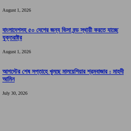
August 1, 2026
বাংলাদেশসহ ৫০ দেশের জন্য ভিসা বন্ড স্থায়ী করতে যাচ্ছে
যুক্তরাষ্ট্র
August 1, 2026
আগস্টের শেষ সপ্তাহে খুলছে মালয়েশিয়ার শ্রমবাজার : মাহদী
আমিন
July 30, 2026