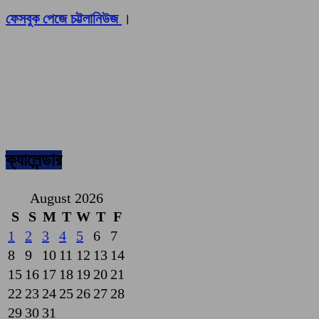
ফেসবুক পেজে চট্টলানিউজ
।
ক্যালেন্ডার
August 2026
S
S
M
T
W
T
F
1
2
3
4
5
6
7
8
9
10
11
12
13
14
15
16
17
18
19
20
21
22
23
24
25
26
27
28
29
30
31