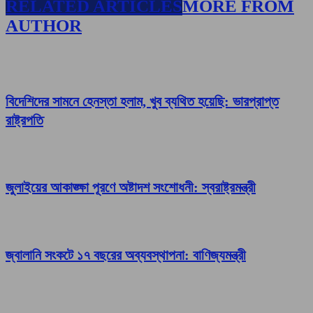
RELATED ARTICLES
MORE FROM
AUTHOR
বিদেশিদের সামনে হেনস্তা হলাম, খুব ব্যথিত হয়েছি: ভারপ্রাপ্ত
রাষ্ট্রপতি
জুলাইয়ের আকাঙ্ক্ষা পূরণে অষ্টাদশ সংশোধনী: স্বরাষ্ট্রমন্ত্রী
জ্বালানি সংকটে ১৭ বছরের অব্যবস্থাপনা: বাণিজ্যমন্ত্রী