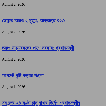
August 2, 2026
ডেঙ্গুতে আরও ২ মৃত্যু, আক্রান্ত ৪২৩
August 2, 2026
তরুণ উদ্ভাবকদের পাশে সরকার: প্রধানমন্ত্রী
August 2, 2026
আগস্টে বৃষ্টি-বন্যার শঙ্কা
August 1, 2026
সব বন্দর ২৪ ঘণ্টা চালু রাখার নির্দেশ প্রধানমন্ত্রীর