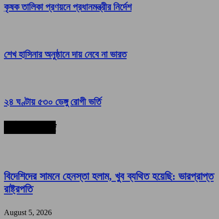
কৃষক তালিকা প্রণয়নে প্রধানমন্ত্রীর নির্দেশ
শেখ হাসিনার অনুষ্ঠানে দায় নেবে না ভারত
২৪ ঘণ্টায় ৫৩০ ডেঙ্গু রোগী ভর্তি
সর্বশেষ সংবাদ
বিদেশিদের সামনে হেনস্তা হলাম, খুব ব্যথিত হয়েছি: ভারপ্রাপ্ত
রাষ্ট্রপতি
August 5, 2026