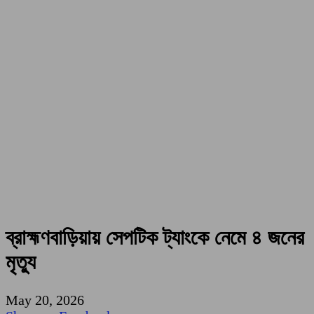
ব্রাহ্মণবাড়িয়ায় সেপটিক ট্যাংকে নেমে ৪ জনের
মৃত্যু
May 20, 2026