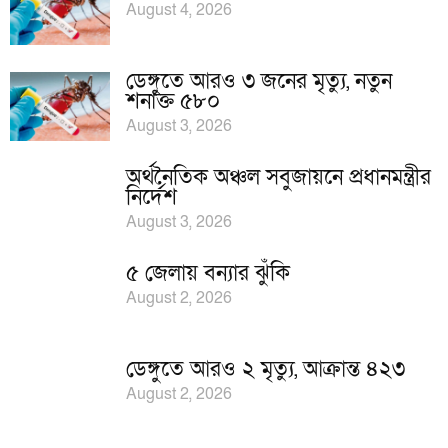
August 4, 2026
ডেঙ্গুতে আরও ৩ জনের মৃত্যু, নতুন
শনাক্ত ৫৮০
August 3, 2026
অর্থনৈতিক অঞ্চল সবুজায়নে প্রধানমন্ত্রীর
নির্দেশ
August 3, 2026
৫ জেলায় বন্যার ঝুঁকি
August 2, 2026
ডেঙ্গুতে আরও ২ মৃত্যু, আক্রান্ত ৪২৩
August 2, 2026