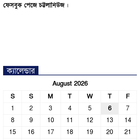
ফেসবুক পেজে চট্টলানিউজ
।
ক্যালেন্ডার
August 2026
S
S
M
T
W
T
F
1
2
3
4
5
6
7
8
9
10
11
12
13
14
15
16
17
18
19
20
21