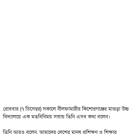
রোববার (৭ ডিসেম্বর) সকালে নীলফামারীর কিশোরগঞ্জের মাগুড়া উচ্চ
বিদ্যালয়ে এক মতবিনিময় সভায় তিনি এসব কথা বলেন।
তিনি আরও বলেন, আমাদের দেশের মানুষ প্রশিক্ষণ ও শিক্ষার