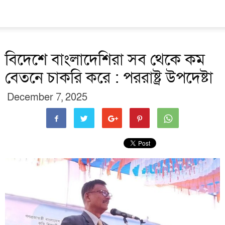
বিদেশে বাংলাদেশিরা সব থেকে কম
বেতনে চাকরি করে : পররাষ্ট্র উপদেষ্টা
December 7, 2025