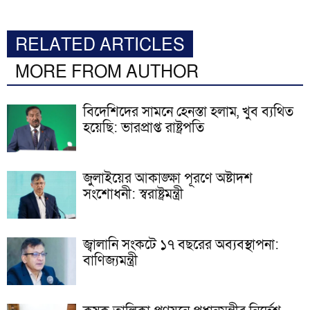
RELATED ARTICLES
MORE FROM AUTHOR
বিদেশিদের সামনে হেনস্তা হলাম, খুব ব্যথিত
হয়েছি: ভারপ্রাপ্ত রাষ্ট্রপতি
জুলাইয়ের আকাঙ্ক্ষা পূরণে অষ্টাদশ
সংশোধনী: স্বরাষ্ট্রমন্ত্রী
জ্বালানি সংকটে ১৭ বছরের অব্যবস্থাপনা:
বাণিজ্যমন্ত্রী