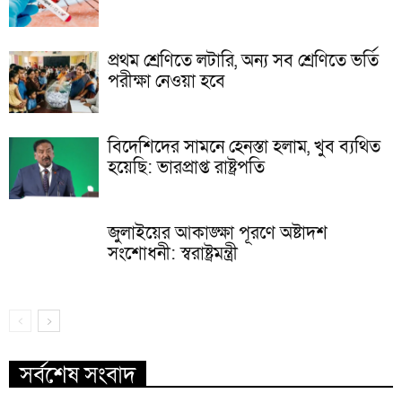
প্রথম শ্রেণিতে লটারি, অন্য সব শ্রেণিতে ভর্তি
পরীক্ষা নেওয়া হবে
বিদেশিদের সামনে হেনস্তা হলাম, খুব ব্যথিত
হয়েছি: ভারপ্রাপ্ত রাষ্ট্রপতি
জুলাইয়ের আকাঙ্ক্ষা পূরণে অষ্টাদশ
সংশোধনী: স্বরাষ্ট্রমন্ত্রী
সর্বশেষ সংবাদ