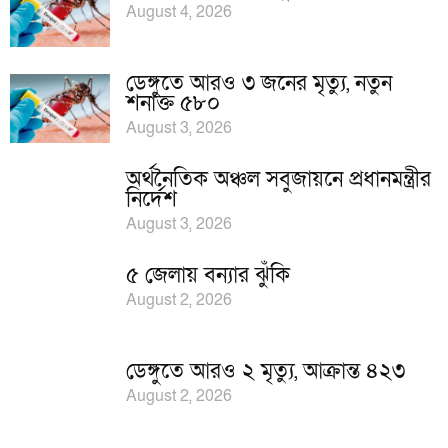
August 4, 2026
ডেঙ্গুতে আরও ৩ জনের মৃত্যু, নতুন
শনাক্ত ৫৮০
August 3, 2026
অর্থনৈতিক অঞ্চল সবুজায়নে প্রধানমন্ত্রীর
নির্দেশ
August 3, 2026
৫ জেলায় বন্যার ঝুঁকি
August 2, 2026
ডেঙ্গুতে আরও ২ মৃত্যু, আক্রান্ত ৪২৩
August 2, 2026