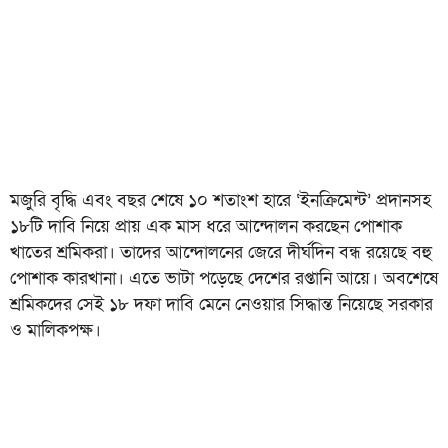
মজুরি বৃদ্ধি এবং বছর শেষে ১০ শতাংশ হারে ‘ইনক্রিমেন্ট’ প্রদানসহ
১৮টি দাবি নিয়ে প্রায় এক মাস ধরে আন্দোলন করছেন পোশাক
খাতের শ্রমিকরা। তাদের আন্দোলনের জেরে দীর্ঘদিন বন্ধ রয়েছে বহু
পোশাক কারখানা। এতে ভাটা পড়েছে দেশের রপ্তানি আয়ে। অবশেষে
শ্রমিকদের সেই ১৮ দফা দাবি মেনে নেওয়ার সিদ্ধান্ত নিয়েছে সরকার
ও মালিকপক্ষ।