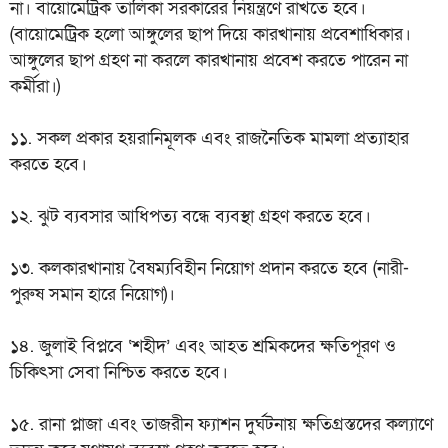
না। বায়োমেট্রিক তালিকা সরকারের নিয়ন্ত্রণে রাখতে হবে।
(বায়োমেট্রিক হলো আঙ্গুলের ছাপ দিয়ে কারখানায় প্রবেশাধিকার।
আঙ্গুলের ছাপ গ্রহণ না করলে কারখানায় প্রবেশ করতে পারেন না
কর্মীরা।)
১১. সকল প্রকার হয়রানিমূলক এবং রাজনৈতিক মামলা প্রত্যাহার
করতে হবে।
১২. ঝুট ব্যবসার আধিপত্য বন্ধে ব্যবস্থা গ্রহণ করতে হবে।
১৩. কলকারখানায় বৈষম্যবিহীন নিয়োগ প্রদান করতে হবে (নারী-
পুরুষ সমান হারে নিয়োগ)।
১৪. জুলাই বিপ্লবে ‘শহীদ’ এবং আহত শ্রমিকদের ক্ষতিপূরণ ও
চিকিৎসা সেবা নিশ্চিত করতে হবে।
১৫. রানা প্লাজা এবং তাজরীন ফ্যাশন দুর্ঘটনায় ক্ষতিগ্রস্তদের কল্যাণে