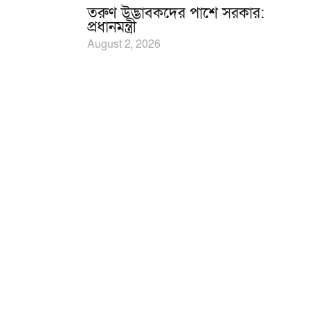
তরুণ উদ্ভাবকদের পাশে সরকার:
প্রধানমন্ত্রী
August 2, 2026