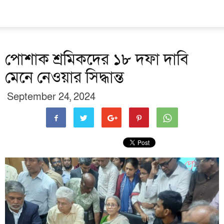
পোশাক শ্রমিকদের ১৮ দফা দাবি
মেনে নেওয়ার সিদ্ধান্ত
September 24, 2024