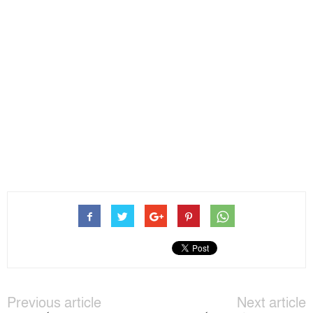
Previous article
Next article