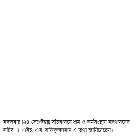
মঙ্গলবার (২৪ সেপ্টেম্বর) সচিবালয়ে শ্রম ও কর্মসংস্থান মন্ত্রণালয়ের
সচিব এ. এইচ. এম. সফিকুজ্জামান এ তথ্য জানিয়েছেন।