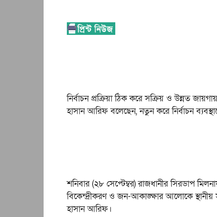
নির্বাচন প্রক্রিয়া ঠিক করে সক্রিয় ও উন্নত জায়
হাসান আরিফ বলেছেন, নতুন করে নির্বাচন ব্যবস্
শনিবার (২৮ সেপ্টেম্বর) রাজধানীর সিরডাপ মিলন
বিকেন্দ্রীকরণ ও জন-আকাঙ্ক্ষার আলোকে স্থান
হাসান আরিফ।