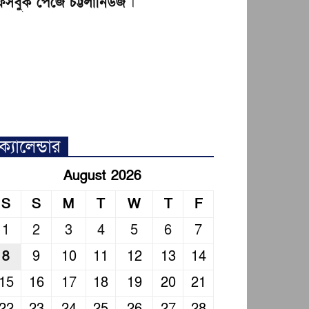
েসবুক পেজে চট্টলানিউজ
।
ক্যালেন্ডার
August 2026
S
S
M
T
W
T
F
1
2
3
4
5
6
7
8
9
10
11
12
13
14
15
16
17
18
19
20
21