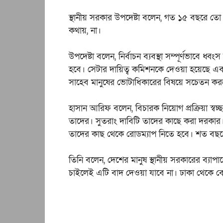
স্থানীয় সরকার উপদেষ্টা বলেন, গত ১৫ বছরে তো
কথায়, না।
উপদেষ্টা বলেন, নির্বাচন ব্যবস্থা সম্পূর্ণভাবে ধ
হবে। সেটার দায়িত্ব কমিশনকে দেওয়া হয়েছে এ
সাহেব মানুষের ভোটাধিকারের বিষয়ে সচেতন করত
হাসান আরিফ বলেন, বিচারক নিয়োগ প্রক্রিয়া স্বচ্
তাদের। সুতরাং দাবিটি তাদের কাছে করা দরকা
তাদের কাছ থেকে রোডম্যাপ নিতে হবে। শত বছরে
তিনি বলেন, দেশের মানুষ স্থানীয় সরকারের ব্য
চাইলেই এটি বাদ দেওয়া যাবে না। ঢাকা থেকে ব