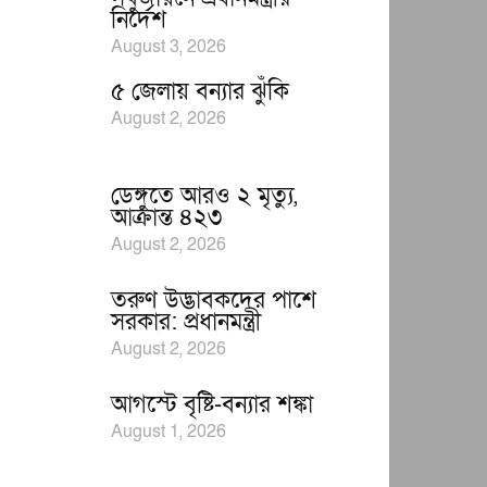
নির্দেশ
August 3, 2026
৫ জেলায় বন্যার ঝুঁকি
August 2, 2026
ডেঙ্গুতে আরও ২ মৃত্যু,
আক্রান্ত ৪২৩
August 2, 2026
তরুণ উদ্ভাবকদের পাশে
সরকার: প্রধানমন্ত্রী
August 2, 2026
আগস্টে বৃষ্টি-বন্যার শঙ্কা
August 1, 2026