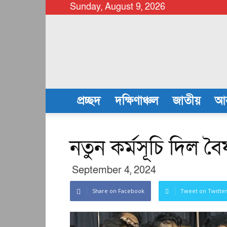
Sunday, August 9, 2026
chattalanews
প্রচ্ছদ
দক্ষিণাঞ্চল
জাতীয়
আন
নতুন কর্মসূচি দিল ব
September 4, 2024
Share on Facebook
Tweet on Twitte