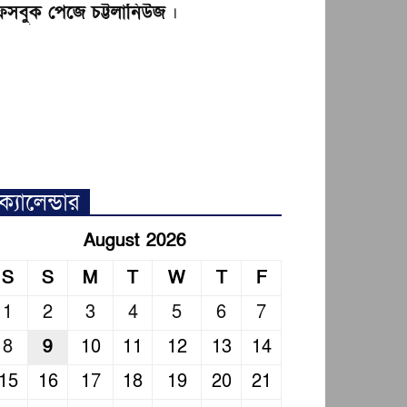
েসবুক পেজে চট্টলানিউজ
।
ক্যালেন্ডার
August 2026
S
S
M
T
W
T
F
1
2
3
4
5
6
7
8
9
10
11
12
13
14
15
16
17
18
19
20
21