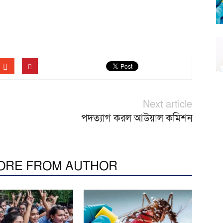
Next article
পদত্যাগ করল আউয়াল কমিশন
ORE FROM AUTHOR