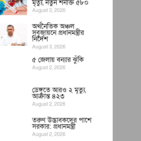
মৃত্যু, নতুন শনাক্ত ৫৮০
August 3, 2026
অর্থনৈতিক অঞ্চল
সবুজায়নে প্রধানমন্ত্রীর
নির্দেশ
August 3, 2026
৫ জেলায় বন্যার ঝুঁকি
August 2, 2026
ডেঙ্গুতে আরও ২ মৃত্যু,
আক্রান্ত ৪২৩
August 2, 2026
তরুণ উদ্ভাবকদের পাশে
সরকার: প্রধানমন্ত্রী
August 2, 2026