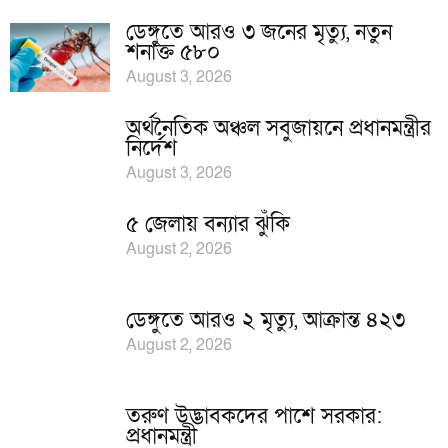
ডেঙ্গুতে আরও ৩ জনের মৃত্যু, নতুন
শনাক্ত ৫৮০
August 3, 2026
অর্থনৈতিক অঞ্চল সবুজায়নে প্রধানমন্ত্রীর
নির্দেশ
August 3, 2026
৫ জেলায় বন্যার ঝুঁকি
August 2, 2026
ডেঙ্গুতে আরও ২ মৃত্যু, আক্রান্ত ৪২৩
August 2, 2026
তরুণ উদ্ভাবকদের পাশে সরকার:
প্রধানমন্ত্রী