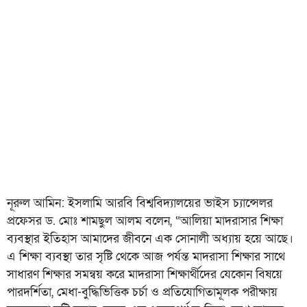
নূরুল আমিন: ইসলামি আরবি বিশ্ববিদ্যালয়ের ভাইস চ্যান্সেলর
প্রফেসর ড. মোঃ শামছুল আলম বলেন, “আলিয়া মাদরাসার শিক্ষা
ব্যবস্থার ইতিহাস আমাদের জীবনে এক সোনালী অধ্যায় হয়ে আছে।
এ শিক্ষা ব্যবস্থা তার সৃষ্টি থেকে আজ পর্যন্ত মাদরাসা শিক্ষার সাথে
সাধারণ শিক্ষার সমন্বয় করে মাদরাসা শিক্ষার্থীদের যেকোন বিষয়ে
পারদর্শিতা, মেধা-বুদ্ধিভিত্তিক চর্চা ও প্রতিযোগিতামূলক পরীক্ষায়