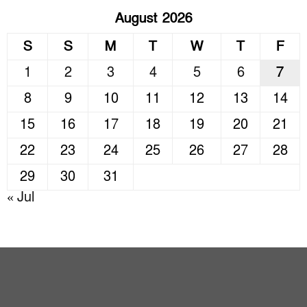
August 2026
S
S
M
T
W
T
F
1
2
3
4
5
6
7
8
9
10
11
12
13
14
15
16
17
18
19
20
21
22
23
24
25
26
27
28
29
30
31
« Jul