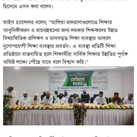
হিসেবে এসব কথা বলেন।
ভাইস চ্যান্সেলর বলেন, “আলিয়া মাদরাসাগুলোতে শিক্ষার
আধুনিকীকরণ ও মানোন্নয়নের জন্য দরকার শিক্ষকদের উন্নত
বিষয়ভিত্তিক প্রশিক্ষণ ও মানসম্মত শিক্ষা ব্যবস্থার আদলে
যুগোপযোগী শিক্ষা ব্যবস্থার প্রবর্তন। এ ব্যবস্থা প্রতিটি শিক্ষা
প্রতিষ্ঠানে বাস্তবায়িত হলে শিক্ষার্থীরা সার্বিক শিক্ষার উন্নতির পুর্ণাঙ্গ
অভিষ্ট লক্ষ্যে পৌঁছে যাবে বলে বিশ্বাস করি।”