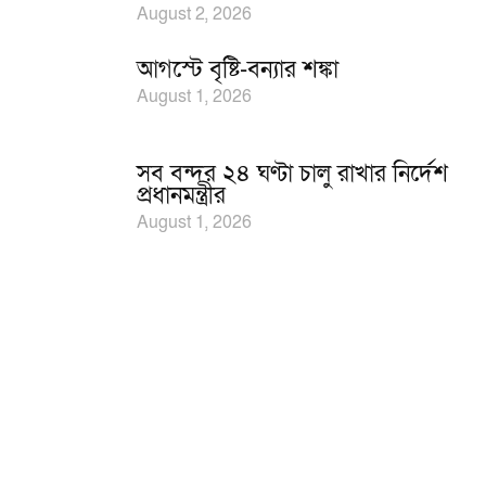
August 2, 2026
আগস্টে বৃষ্টি-বন্যার শঙ্কা
August 1, 2026
সব বন্দর ২৪ ঘণ্টা চালু রাখার নির্দেশ
প্রধানমন্ত্রীর
August 1, 2026