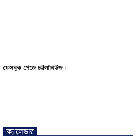
ফেসবুক পেজে চট্টলানিউজ
।
ক্যালেন্ডার