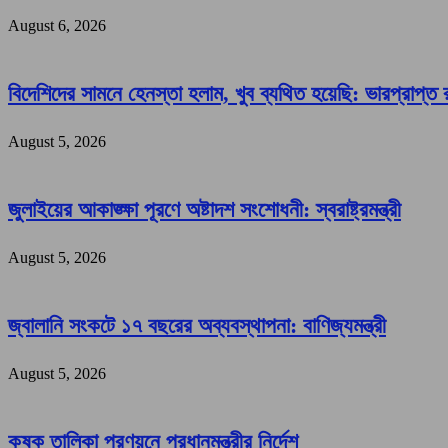
August 6, 2026
বিদেশিদের সামনে হেনস্তা হলাম, খুব ব্যথিত হয়েছি: ভারপ্রাপ্ত রা
August 5, 2026
জুলাইয়ের আকাঙ্ক্ষা পূরণে অষ্টাদশ সংশোধনী: স্বরাষ্ট্রমন্ত্রী
August 5, 2026
জ্বালানি সংকটে ১৭ বছরের অব্যবস্থাপনা: বাণিজ্যমন্ত্রী
August 5, 2026
কৃষক তালিকা প্রণয়নে প্রধানমন্ত্রীর নির্দেশ