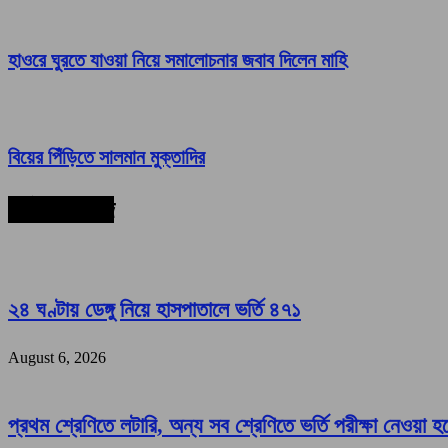
হাওরে ঘুরতে যাওয়া নিয়ে সমালোচনার জবাব দিলেন মাহি
বিয়ের পিঁড়িতে সালমান মুক্তাদির
সর্বশেষ সংবাদ
২৪ ঘণ্টায় ডেঙ্গু নিয়ে হাসপাতালে ভর্তি ৪৭১
August 6, 2026
প্রথম শ্রেণিতে লটারি, অন্য সব শ্রেণিতে ভর্তি পরীক্ষা নেওয়া হ