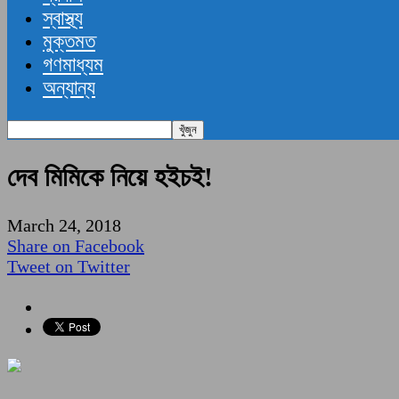
স্বাস্থ্য
মুক্তমত
গণমাধ্যম
অন্যান্য
দেব মিমিকে নিয়ে হইচই!
March 24, 2018
Share on Facebook
Tweet on Twitter