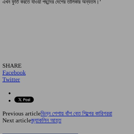
এখন ফুর্তি করতে যাওয়া পছন্দের দেশের তালিকার অন্যতম।’
SHARE
Facebook
Twitter
Previous article
ভিন্ন পেশায় বাঁশ বেত শিল্পের কারিগররা
Next article
জ্যাকলিন আহত