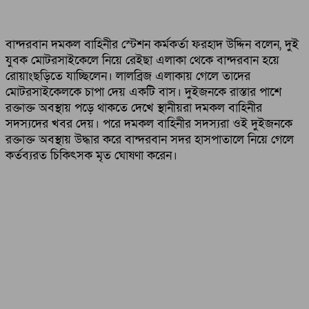
বান্দরবান দমকল বাহিনীর স্টেশন কর্মকর্তা ফরহাদ উদ্দিন বলেন, দুই
যুবক মোটরসাইকেলে নিয়ে রেইছা এলাকা থেকে বান্দরবান হয়ে
রোয়াংছড়িতে যাচ্ছিলেন। লালব্রিজ এলাকায় গেলে তাদের
মোটরসাইকেলকে চাপা দেয় একটি বাস। দুইজনকে রাস্তার পাশে
রক্তাক্ত অবস্থায় পড়ে থাকতে দেখে স্থানীয়রা দমকল বাহিনীর
সদস্যদের খবর দেয়। পরে দমকল বাহিনীর সদস্যরা ওই দুইজনকে
রক্তাক্ত অবস্থায় উদ্ধার করে বান্দরবান সদর হাসপাতালে নিয়ে গেলে
কর্তব্যরত চিকিৎসক মৃত ঘোষণা করেন।