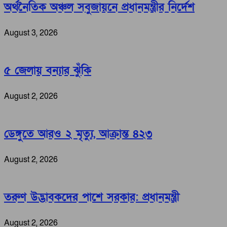
অর্থনৈতিক অঞ্চল সবুজায়নে প্রধানমন্ত্রীর নির্দেশ
August 3, 2026
৫ জেলায় বন্যার ঝুঁকি
August 2, 2026
ডেঙ্গুতে আরও ২ মৃত্যু, আক্রান্ত ৪২৩
August 2, 2026
তরুণ উদ্ভাবকদের পাশে সরকার: প্রধানমন্ত্রী
August 2, 2026