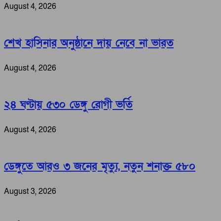
August 4, 2026
শেখ হাসিনার অনুষ্ঠানে দায় নেবে না ভারত
August 4, 2026
২৪ ঘণ্টায় ৫৩০ ডেঙ্গু রোগী ভর্তি
August 4, 2026
ডেঙ্গুতে আরও ৩ জনের মৃত্যু, নতুন শনাক্ত ৫৮০
August 3, 2026