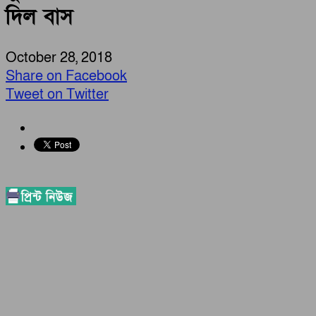
দিল বাস
October 28, 2018
Share on Facebook
Tweet on Twitter