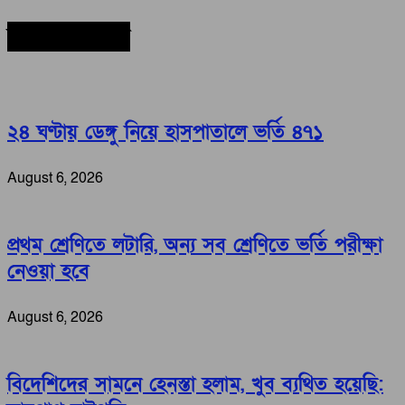
সর্বশেষ সংবাদ
২৪ ঘণ্টায় ডেঙ্গু নিয়ে হাসপাতালে ভর্তি ৪৭১
August 6, 2026
প্রথম শ্রেণিতে লটারি, অন্য সব শ্রেণিতে ভর্তি পরীক্ষা
নেওয়া হবে
August 6, 2026
বিদেশিদের সামনে হেনস্তা হলাম, খুব ব্যথিত হয়েছি: