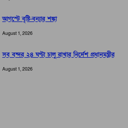
আগস্টে বৃষ্টি-বন্যার শঙ্কা
August 1, 2026
সব বন্দর ২৪ ঘণ্টা চালু রাখার নির্দেশ প্রধানমন্ত্রীর
August 1, 2026