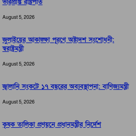
ভারপ্রাপ্ত রাষ্ট্রপতি
August 5, 2026
জুলাইয়ের আকাঙ্ক্ষা পূরণে অষ্টাদশ সংশোধনী:
স্বরাষ্ট্রমন্ত্রী
August 5, 2026
জ্বালানি সংকটে ১৭ বছরের অব্যবস্থাপনা: বাণিজ্যমন্ত্রী
August 5, 2026
কৃষক তালিকা প্রণয়নে প্রধানমন্ত্রীর নির্দেশ