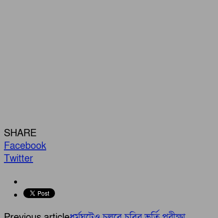
SHARE
Facebook
Twitter
Previous article
ধর্মঘটেও চলবে চবির ভর্তি পরীক্ষা