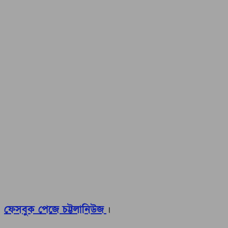
ফেসবুক পেজে চট্টলানিউজ
।