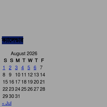
ক্যালেন্ডার
August 2026
S
S
M
T
W
T
F
1
2
3
4
5
6
7
8
9
10
11
12
13
14
15
16
17
18
19
20
21
22
23
24
25
26
27
28
29
30
31
« Jul