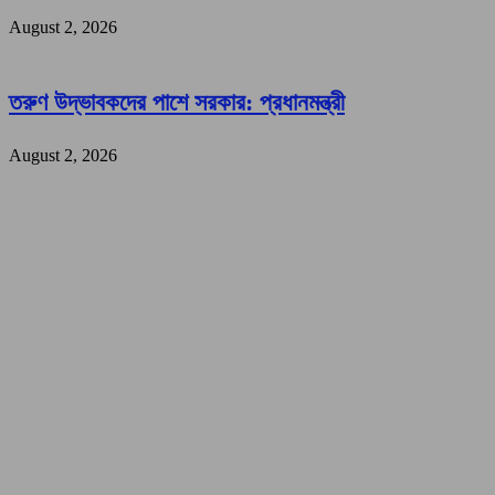
August 2, 2026
তরুণ উদ্ভাবকদের পাশে সরকার: প্রধানমন্ত্রী
August 2, 2026