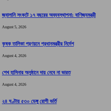
জ্বালানি সংকটে ১৭ বছরের অব্যবস্থাপনা: বাণিজ্যমন্ত্রী
August 5, 2026
কৃষক তালিকা প্রণয়নে প্রধানমন্ত্রীর নির্দেশ
August 4, 2026
শেখ হাসিনার অনুষ্ঠানে দায় নেবে না ভারত
August 4, 2026
২৪ ঘণ্টায় ৫৩০ ডেঙ্গু রোগী ভর্তি