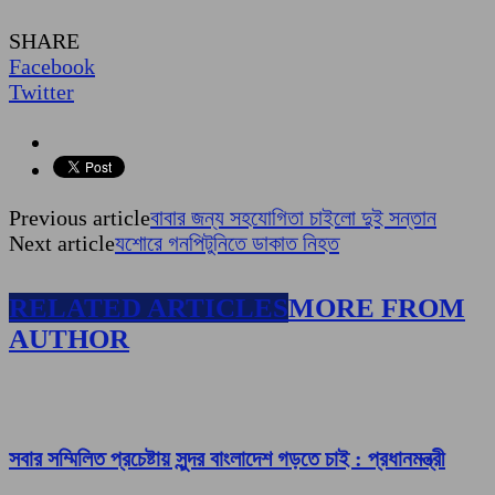
SHARE
Facebook
Twitter
Previous article
বাবার জন্য সহযোগিতা চাইলো দুই সন্তান
Next article
যশোরে গনপিটুনিতে ডাকাত নিহত
RELATED ARTICLES
MORE FROM
AUTHOR
সবার সম্মিলিত প্রচেষ্টায় সুন্দর বাংলাদেশ গড়তে চাই : প্রধানমন্ত্রী