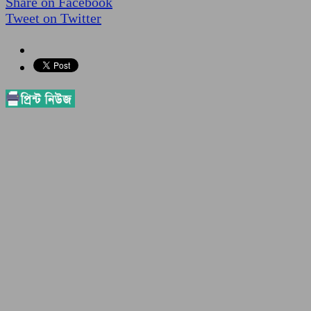
Share on Facebook
Tweet on Twitter