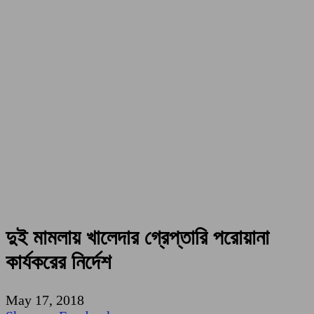
দুই মামলায় খালেদার গ্রেপ্তারি পরোয়ানা
কার্যকরের নির্দেশ
May 17, 2018