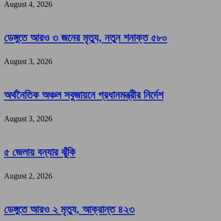
August 4, 2026
ডেঙ্গুতে আরও ৩ জনের মৃত্যু, নতুন শনাক্ত ৫৮০
August 3, 2026
অর্থনৈতিক অঞ্চল সবুজায়নে প্রধানমন্ত্রীর নির্দেশ
August 3, 2026
৫ জেলায় বন্যার ঝুঁকি
August 2, 2026
ডেঙ্গুতে আরও ২ মৃত্যু, আক্রান্ত ৪২৩