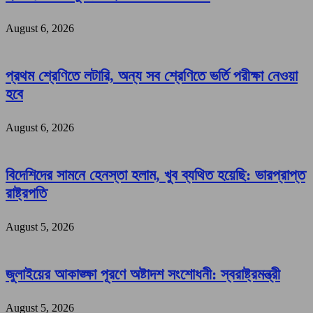
August 6, 2026
প্রথম শ্রেণিতে লটারি, অন্য সব শ্রেণিতে ভর্তি পরীক্ষা নেওয়া
হবে
August 6, 2026
বিদেশিদের সামনে হেনস্তা হলাম, খুব ব্যথিত হয়েছি: ভারপ্রাপ্ত
রাষ্ট্রপতি
August 5, 2026
জুলাইয়ের আকাঙ্ক্ষা পূরণে অষ্টাদশ সংশোধনী: স্বরাষ্ট্রমন্ত্রী
August 5, 2026