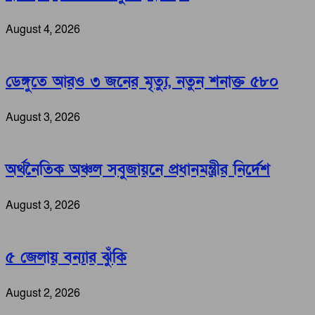
August 4, 2026
ডেঙ্গুতে আরও ৩ জনের মৃত্যু, নতুন শনাক্ত ৫৮০
August 3, 2026
অর্থনৈতিক অঞ্চল সবুজায়নে প্রধানমন্ত্রীর নির্দেশ
August 3, 2026
৫ জেলায় বন্যার ঝুঁকি
August 2, 2026