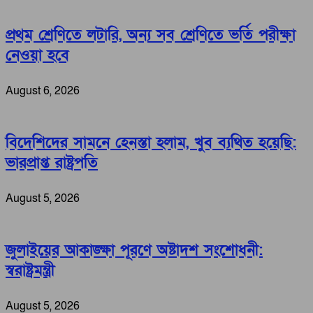
প্রথম শ্রেণিতে লটারি, অন্য সব শ্রেণিতে ভর্তি পরীক্ষা
নেওয়া হবে
August 6, 2026
বিদেশিদের সামনে হেনস্তা হলাম, খুব ব্যথিত হয়েছি:
ভারপ্রাপ্ত রাষ্ট্রপতি
August 5, 2026
জুলাইয়ের আকাঙ্ক্ষা পূরণে অষ্টাদশ সংশোধনী:
স্বরাষ্ট্রমন্ত্রী
August 5, 2026