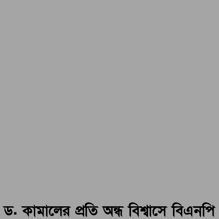
ড. কামালের প্রতি অন্ধ বিশ্বাসে বিএনপি