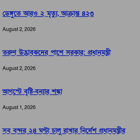
ডেঙ্গুতে আরও ২ মৃত্যু, আক্রান্ত ৪২৩
August 2, 2026
তরুণ উদ্ভাবকদের পাশে সরকার: প্রধানমন্ত্রী
August 2, 2026
আগস্টে বৃষ্টি-বন্যার শঙ্কা
August 1, 2026
সব বন্দর ২৪ ঘণ্টা চালু রাখার নির্দেশ প্রধানমন্ত্রীর