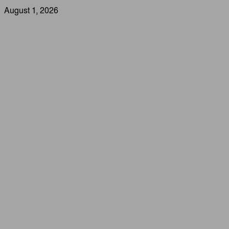
August 1, 2026