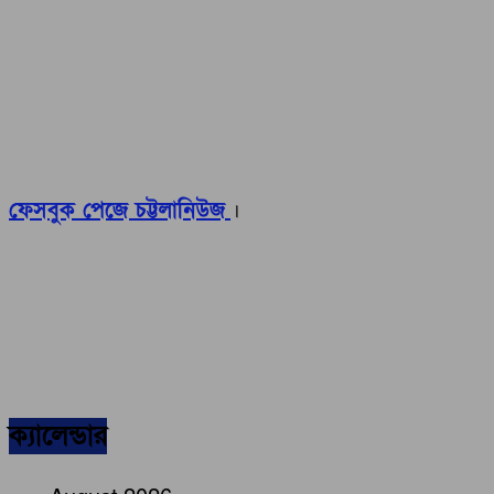
ফেসবুক পেজে চট্টলানিউজ
।
ক্যালেন্ডার