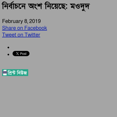
নির্বাচনে অংশ নিয়েছে: মওদুদ
February 8, 2019
Share on Facebook
Tweet on Twitter