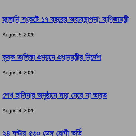
জ্বালানি সংকটে ১৭ বছরের অব্যবস্থাপনা: বাণিজ্যমন্ত্রী
August 5, 2026
কৃষক তালিকা প্রণয়নে প্রধানমন্ত্রীর নির্দেশ
August 4, 2026
শেখ হাসিনার অনুষ্ঠানে দায় নেবে না ভারত
August 4, 2026
২৪ ঘণ্টায় ৫৩০ ডেঙ্গু রোগী ভর্তি