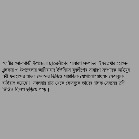
ফেনীর সোনাগাজী উপজেলা ছাত্রলীগের সাধারণ সম্পাদক ইফতেখার হোসেন
খন্দকার ও উপজেলার আমিরাবাদ ইউনিয়ন যুবলীগের সাধারণ সম্পাদক আইয়ুব
নবী ফরহাদের মাদক সেবনের ভিডিও সামাজিক যোগাযোগমাধ্যম ফেসবুকে
ভাইরাল হয়েছে। মঙ্গলবার রাত থেকে ফেসবুকে তাদের মাদক সেবনের দুটি
ভিডিও ক্লিপ ছড়িয়ে পড়ে।