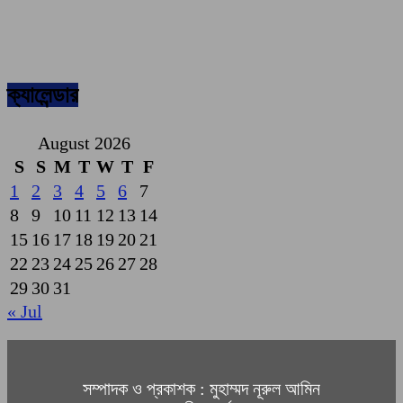
ক্যালেন্ডার
August 2026
S
S
M
T
W
T
F
1
2
3
4
5
6
7
8
9
10
11
12
13
14
15
16
17
18
19
20
21
22
23
24
25
26
27
28
29
30
31
« Jul
সম্পাদক ও প্রকাশক : মুহাম্মদ নূরুল আমিন