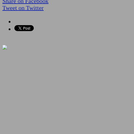
Share on Facebook
Tweet on Twitter