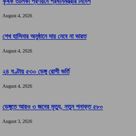
কৃষক তালিকা প্রণয়নে প্রধানমন্ত্রীর নির্দেশ
August 4, 2026
শেখ হাসিনার অনুষ্ঠানে দায় নেবে না ভারত
August 4, 2026
২৪ ঘণ্টায় ৫৩০ ডেঙ্গু রোগী ভর্তি
August 4, 2026
ডেঙ্গুতে আরও ৩ জনের মৃত্যু, নতুন শনাক্ত ৫৮০
August 3, 2026