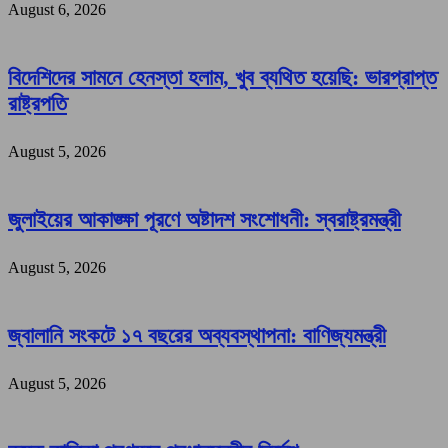
August 6, 2026
বিদেশিদের সামনে হেনস্তা হলাম, খুব ব্যথিত হয়েছি: ভারপ্রাপ্ত
রাষ্ট্রপতি
August 5, 2026
জুলাইয়ের আকাঙ্ক্ষা পূরণে অষ্টাদশ সংশোধনী: স্বরাষ্ট্রমন্ত্রী
August 5, 2026
জ্বালানি সংকটে ১৭ বছরের অব্যবস্থাপনা: বাণিজ্যমন্ত্রী
August 5, 2026