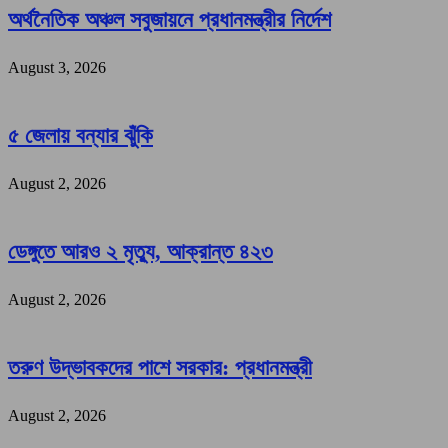
অর্থনৈতিক অঞ্চল সবুজায়নে প্রধানমন্ত্রীর নির্দেশ
August 3, 2026
৫ জেলায় বন্যার ঝুঁকি
August 2, 2026
ডেঙ্গুতে আরও ২ মৃত্যু, আক্রান্ত ৪২৩
August 2, 2026
তরুণ উদ্ভাবকদের পাশে সরকার: প্রধানমন্ত্রী
August 2, 2026