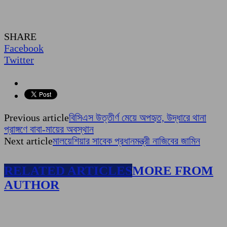
SHARE
Facebook
Twitter
Previous article
বিসিএস উত্তীর্ণ মেয়ে অপহৃত, উদ্ধারে থানা
প্রাঙ্গণে বাবা-মায়ের অবস্থান
Next article
মালয়েশিয়ার সাবেক প্রধানমন্ত্রী নাজিবের জামিন
RELATED ARTICLES
MORE FROM
AUTHOR