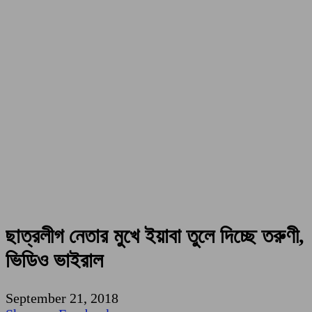
ছাত্রলীগ নেতার মুখে ইয়াবা তুলে দিচ্ছে তরুণী,
ভিডিও ভাইরাল
September 21, 2018