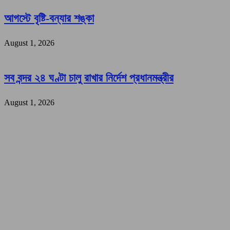
আগস্টে বৃষ্টি-বন্যার শঙ্কা
August 1, 2026
সব বন্দর ২৪ ঘণ্টা চালু রাখার নির্দেশ প্রধানমন্ত্রীর
August 1, 2026