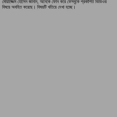
মোয়াজ্জেম হোসেন জানান, অনেকে ফোন করে ফেসবুকে প্রকাশিত ভিডিওর
বিষয়ে অবহিত করেছে। বিষয়টি খতিয়ে দেখা হচ্ছে।