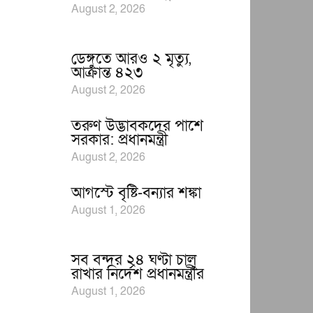
August 2, 2026
ডেঙ্গুতে আরও ২ মৃত্যু,
আক্রান্ত ৪২৩
August 2, 2026
তরুণ উদ্ভাবকদের পাশে
সরকার: প্রধানমন্ত্রী
August 2, 2026
আগস্টে বৃষ্টি-বন্যার শঙ্কা
August 1, 2026
সব বন্দর ২৪ ঘণ্টা চালু
রাখার নির্দেশ প্রধানমন্ত্রীর
August 1, 2026