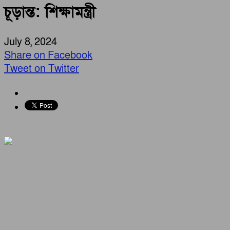
চূড়ান্ত: শিক্ষামন্ত্রী
July 8, 2024
Share on Facebook
Tweet on Twitter