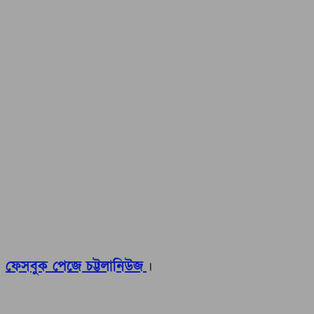
ফেসবুক পেজে চট্টলানিউজ
।