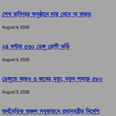
শেখ হাসিনার অনুষ্ঠানে দায় নেবে না ভারত
August 4, 2026
২৪ ঘণ্টায় ৫৩০ ডেঙ্গু রোগী ভর্তি
August 4, 2026
ডেঙ্গুতে আরও ৩ জনের মৃত্যু, নতুন শনাক্ত ৫৮০
August 3, 2026
অর্থনৈতিক অঞ্চল সবুজায়নে প্রধানমন্ত্রীর নির্দেশ