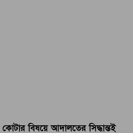
কোটার বিষয়ে আদালতের সিদ্ধান্তই