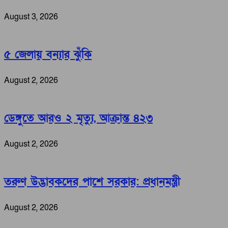
August 3, 2026
৫ জেলায় বন্যার ঝুঁকি
August 2, 2026
ডেঙ্গুতে আরও ২ মৃত্যু, আক্রান্ত ৪২৩
August 2, 2026
তরুণ উদ্ভাবকদের পাশে সরকার: প্রধানমন্ত্রী
August 2, 2026