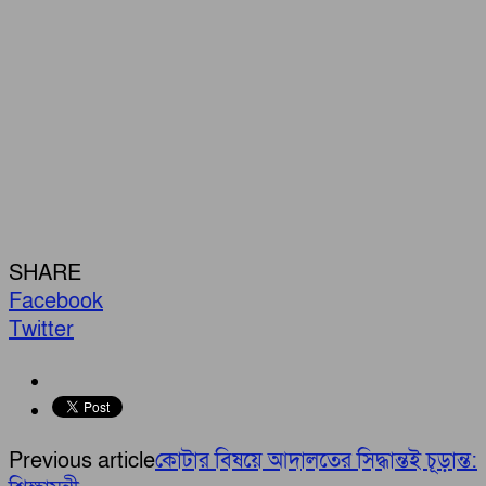
SHARE
Facebook
Twitter
Previous article
কোটার বিষয়ে আদালতের সিদ্ধান্তই চূড়ান্ত: