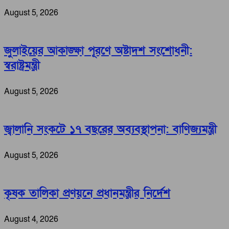
August 5, 2026
জুলাইয়ের আকাঙ্ক্ষা পূরণে অষ্টাদশ সংশোধনী:
স্বরাষ্ট্রমন্ত্রী
August 5, 2026
জ্বালানি সংকটে ১৭ বছরের অব্যবস্থাপনা: বাণিজ্যমন্ত্রী
August 5, 2026
কৃষক তালিকা প্রণয়নে প্রধানমন্ত্রীর নির্দেশ
August 4, 2026