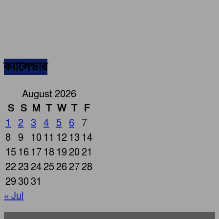
ক্যালেন্ডার
August 2026
S
S
M
T
W
T
F
1
2
3
4
5
6
7
8
9
10
11
12
13
14
15
16
17
18
19
20
21
22
23
24
25
26
27
28
29
30
31
« Jul