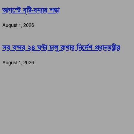
আগস্টে বৃষ্টি-বন্যার শঙ্কা
August 1, 2026
সব বন্দর ২৪ ঘণ্টা চালু রাখার নির্দেশ প্রধানমন্ত্রীর
August 1, 2026