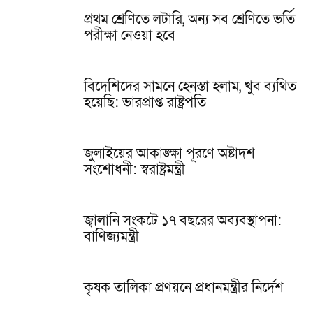
প্রথম শ্রেণিতে লটারি, অন্য সব শ্রেণিতে ভর্তি
পরীক্ষা নেওয়া হবে
বিদেশিদের সামনে হেনস্তা হলাম, খুব ব্যথিত
হয়েছি: ভারপ্রাপ্ত রাষ্ট্রপতি
জুলাইয়ের আকাঙ্ক্ষা পূরণে অষ্টাদশ
সংশোধনী: স্বরাষ্ট্রমন্ত্রী
জ্বালানি সংকটে ১৭ বছরের অব্যবস্থাপনা:
বাণিজ্যমন্ত্রী
কৃষক তালিকা প্রণয়নে প্রধানমন্ত্রীর নির্দেশ