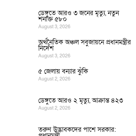
ডেঙ্গুতে আরও ৩ জনের মৃত্যু, নতুন
শনাক্ত ৫৮০
August 3, 2026
অর্থনৈতিক অঞ্চল সবুজায়নে প্রধানমন্ত্রীর
নির্দেশ
August 3, 2026
৫ জেলায় বন্যার ঝুঁকি
August 2, 2026
ডেঙ্গুতে আরও ২ মৃত্যু, আক্রান্ত ৪২৩
August 2, 2026
তরুণ উদ্ভাবকদের পাশে সরকার:
প্রধানমন্ত্রী