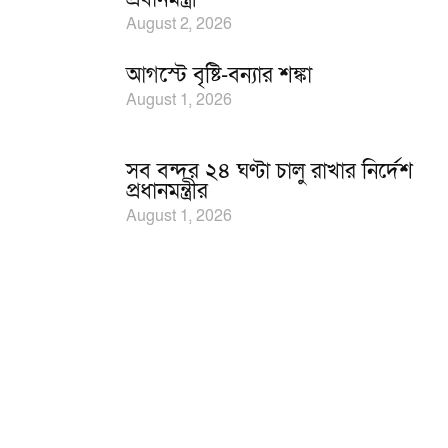
August 2, 2026
আগস্টে বৃষ্টি-বন্যার শঙ্কা
August 1, 2026
সব বন্দর ২৪ ঘণ্টা চালু রাখার নির্দেশ
প্রধানমন্ত্রীর
August 1, 2026