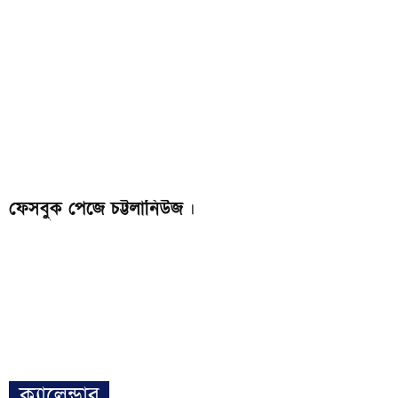
ফেসবুক পেজে চট্টলানিউজ
।
ক্যালেন্ডার