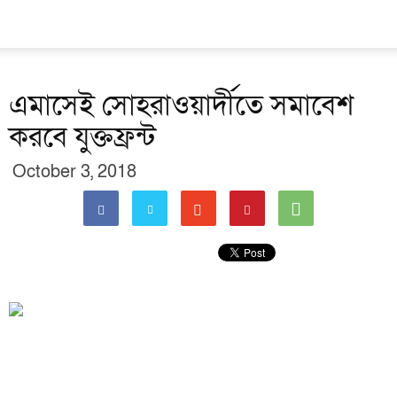
এমাসেই সোহরাওয়ার্দীতে সমাবেশ
করবে যুক্তফ্রন্ট
October 3, 2018