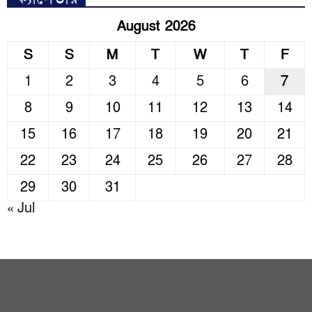
August 2026
S
S
M
T
W
T
F
1
2
3
4
5
6
7
8
9
10
11
12
13
14
15
16
17
18
19
20
21
22
23
24
25
26
27
28
29
30
31
« Jul