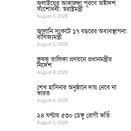
জুলাইয়ের আকাঙ্ক্ষা পূরণে অষ্টাদশ
সংশোধনী: স্বরাষ্ট্রমন্ত্রী
August 5, 2026
জ্বালানি সংকটে ১৭ বছরের অব্যবস্থাপনা:
বাণিজ্যমন্ত্রী
August 5, 2026
কৃষক তালিকা প্রণয়নে প্রধানমন্ত্রীর
নির্দেশ
August 4, 2026
শেখ হাসিনার অনুষ্ঠানে দায় নেবে না
ভারত
August 4, 2026
২৪ ঘণ্টায় ৫৩০ ডেঙ্গু রোগী ভর্তি
August 4, 2026