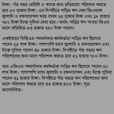
টাকা। পাঁচ বছর মেয়িদি এ ঋণের জন্য প্রতিমাসে পরিশোধ করতে
হবে ৫০ হাজার টাকা। এর বিপরীতে গাড়ির ঋণ নেয়া জিএমকে
জ্বালানি ও রক্ষণাবেক্ষণ খরচ বাবদ ২৫ হাজার টাকা এবং ১৮ হাজার
৭৫০ টাকা ট্যাক্স সুবিধা দেয়া হবে। অর্থাৎ গাড়ির ঋণ পাওয়া জিএম
মাসে অতিরিক্ত ৪৩ হাজার ৭৫০ টাকা পাবেন।
একইভাবে ডিজিএম পদমর্যাদার কর্মকর্তারা গাড়ির ঋণ হিসেবে
পাবেন ২৫ লাখ টাকা। পাশাপাশি মাসে জ্বালানি ও রক্ষণাবেক্ষণ এবং
ট্যাক্স সুবিধা পাবেন ৩৮ হাজার টাকা। বিপরীতে পাঁচ বছরে ঋণ
পরিশোধের জন্য মাসে পরিশোধ করতে হবে ৪১ হাজার ৭০০ টাকা।
আর এজিএম পদমর্যাদার কর্মকর্তারা গাড়ির ঋণ হিসেবে পাবেন ২০
লাখ টাকা। পাশাপাশি মাসে জ্বালানি ও রক্ষণাবেক্ষণ এবং ট্যাক্স সুবিধা
পাবেন ৩১ হাজার টাকা। বিপরীতে পাঁচ বছরে ঋণ পরিশোধের জন্য
মাসে পরিশোধ করতে হবে ৩৩ হাজার ৪০০ টাকা। সূত্র:
জাগোনিউজ।