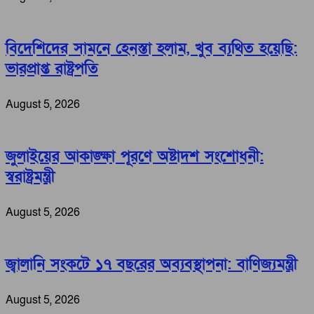
বিদেশিদের সামনে হেনস্তা হলাম, খুব ব্যথিত হয়েছি:
ভারপ্রাপ্ত রাষ্ট্রপতি
August 5, 2026
জুলাইয়ের আকাঙ্ক্ষা পূরণে অষ্টাদশ সংশোধনী:
স্বরাষ্ট্রমন্ত্রী
August 5, 2026
জ্বালানি সংকটে ১৭ বছরের অব্যবস্থাপনা: বাণিজ্যমন্ত্রী
August 5, 2026