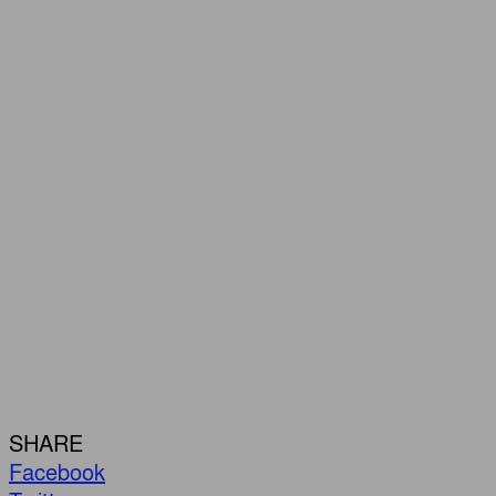
SHARE
Facebook