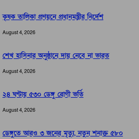
কৃষক তালিকা প্রণয়নে প্রধানমন্ত্রীর নির্দেশ
August 4, 2026
শেখ হাসিনার অনুষ্ঠানে দায় নেবে না ভারত
August 4, 2026
২৪ ঘণ্টায় ৫৩০ ডেঙ্গু রোগী ভর্তি
August 4, 2026
ডেঙ্গুতে আরও ৩ জনের মৃত্যু, নতুন শনাক্ত ৫৮০