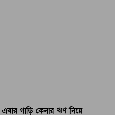
এবার গাড়ি কেনার ঋণ নিয়ে