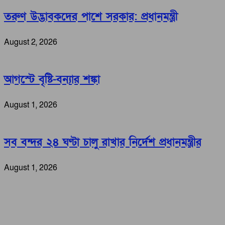
তরুণ উদ্ভাবকদের পাশে সরকার: প্রধানমন্ত্রী
August 2, 2026
আগস্টে বৃষ্টি-বন্যার শঙ্কা
August 1, 2026
সব বন্দর ২৪ ঘণ্টা চালু রাখার নির্দেশ প্রধানমন্ত্রীর
August 1, 2026