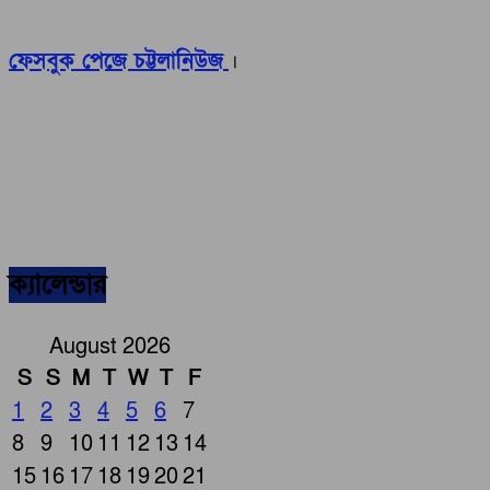
ফেসবুক পেজে চট্টলানিউজ
।
ক্যালেন্ডার
August 2026
S
S
M
T
W
T
F
1
2
3
4
5
6
7
8
9
10
11
12
13
14
15
16
17
18
19
20
21