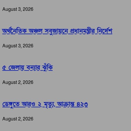
August 3, 2026
অর্থনৈতিক অঞ্চল সবুজায়নে প্রধানমন্ত্রীর নির্দেশ
August 3, 2026
৫ জেলায় বন্যার ঝুঁকি
August 2, 2026
ডেঙ্গুতে আরও ২ মৃত্যু, আক্রান্ত ৪২৩
August 2, 2026