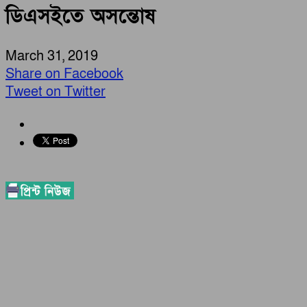
ডিএসইতে অসন্তোষ
March 31, 2019
Share on Facebook
Tweet on Twitter