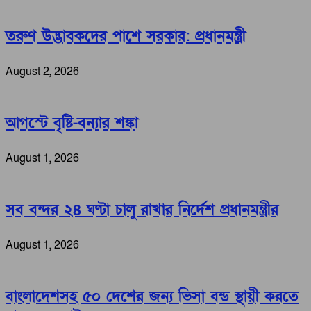
তরুণ উদ্ভাবকদের পাশে সরকার: প্রধানমন্ত্রী
August 2, 2026
আগস্টে বৃষ্টি-বন্যার শঙ্কা
August 1, 2026
সব বন্দর ২৪ ঘণ্টা চালু রাখার নির্দেশ প্রধানমন্ত্রীর
August 1, 2026
বাংলাদেশসহ ৫০ দেশের জন্য ভিসা বন্ড স্থায়ী করতে