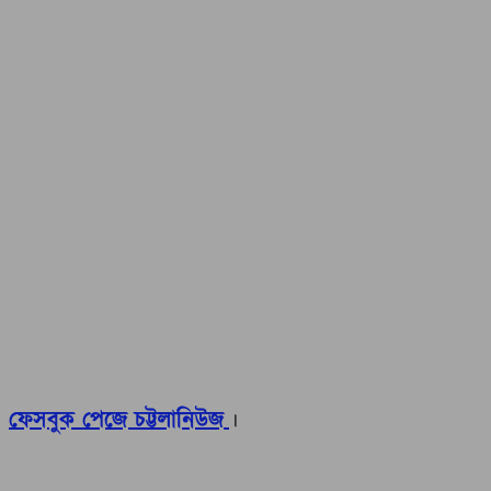
ফেসবুক পেজে চট্টলানিউজ
।