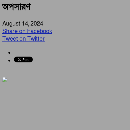
অপসারণ
August 14, 2024
Share on Facebook
Tweet on Twitter