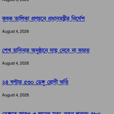
কৃষক তালিকা প্রণয়নে প্রধানমন্ত্রীর নির্দেশ
August 4, 2026
শেখ হাসিনার অনুষ্ঠানে দায় নেবে না ভারত
August 4, 2026
২৪ ঘণ্টায় ৫৩০ ডেঙ্গু রোগী ভর্তি
August 4, 2026