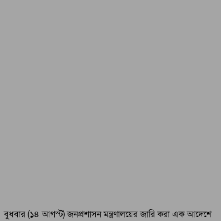
বুধবার (১৪ আগস্ট) জনপ্রশাসন মন্ত্রণালয়ের জারি করা এক আদেশে