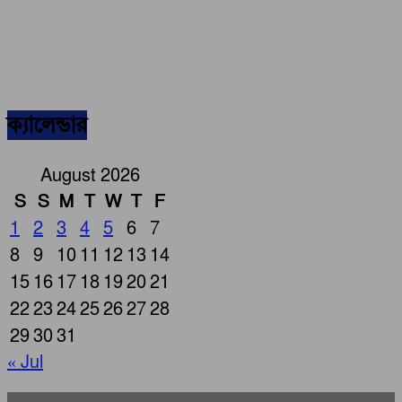
ক্যালেন্ডার
August 2026
S
S
M
T
W
T
F
1
2
3
4
5
6
7
8
9
10
11
12
13
14
15
16
17
18
19
20
21
22
23
24
25
26
27
28
29
30
31
« Jul