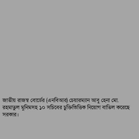
জাতীয় রাজস্ব বোর্ডের (এনবিআর) চেয়ারম্যান আবু হেনা মো.
রহমাতুল মুনিমসহ ১০ সচিবের চুক্তিভিত্তিক নিয়োগ বাতিল করেছে
সরকার।