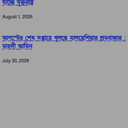
যাচ্ছে যুক্তরাষ্ট্র
August 1, 2026
আগস্টের শেষ সপ্তাহে খুলছে মালয়েশিয়ার শ্রমবাজার :
মাহদী আমিন
July 30, 2026