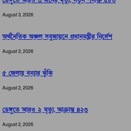
ডেঙ্গুতে আরও ৩ জনের মৃত্যু, নতুন শনাক্ত ৫৮০
August 3, 2026
অর্থনৈতিক অঞ্চল সবুজায়নে প্রধানমন্ত্রীর নির্দেশ
August 3, 2026
৫ জেলায় বন্যার ঝুঁকি
August 2, 2026
ডেঙ্গুতে আরও ২ মৃত্যু, আক্রান্ত ৪২৩
August 2, 2026