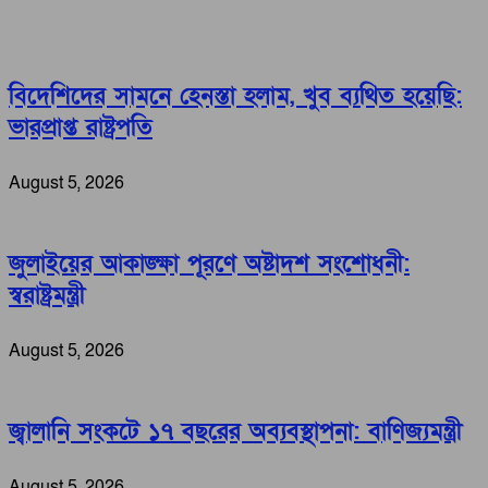
বিদেশিদের সামনে হেনস্তা হলাম, খুব ব্যথিত হয়েছি:
ভারপ্রাপ্ত রাষ্ট্রপতি
August 5, 2026
জুলাইয়ের আকাঙ্ক্ষা পূরণে অষ্টাদশ সংশোধনী:
স্বরাষ্ট্রমন্ত্রী
August 5, 2026
জ্বালানি সংকটে ১৭ বছরের অব্যবস্থাপনা: বাণিজ্যমন্ত্রী
August 5, 2026