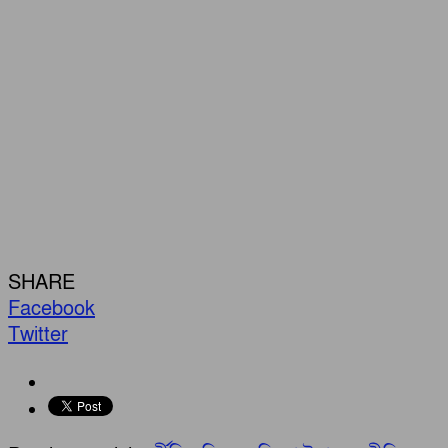
SHARE
Facebook
Twitter