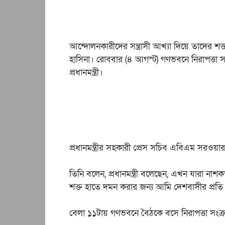
আন্দোলনকারীদের সন্ত্রাসী আখ্যা দিয়ে তাদের শক্
হাসিনা। রোববার (৪ আগস্ট) গণভবনে নিরাপত্তা 
প্রধানমন্ত্রী।
প্রধানমন্ত্রীর সহকারী প্রেস সচিব এবিএম সরও
তিনি বলেন, প্রধানমন্ত্রী বলেছেন, এখন যারা নাশকত
শক্ত হাতে দমন করার জন্য আমি দেশবাসীর প্রতি
বেলা ১১টায় গণভবনে বৈঠকে বসে নিরাপত্তা সংক্