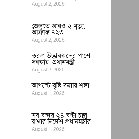
August 2, 2026
ডেঙ্গুতে আরও ২ মৃত্যু,
আক্রান্ত ৪২৩
August 2, 2026
তরুণ উদ্ভাবকদের পাশে
সরকার: প্রধানমন্ত্রী
August 2, 2026
আগস্টে বৃষ্টি-বন্যার শঙ্কা
August 1, 2026
সব বন্দর ২৪ ঘণ্টা চালু
রাখার নির্দেশ প্রধানমন্ত্রীর
August 1, 2026