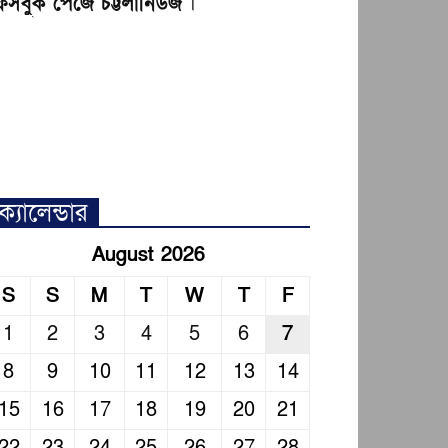
েসবুক পেজে চট্টলানিউজ
।
ক্যালেন্ডার
August 2026
S
S
M
T
W
T
F
1
2
3
4
5
6
7
8
9
10
11
12
13
14
15
16
17
18
19
20
21