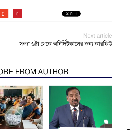
Next article
সন্ধ্যা ৬টা থেকে অনির্দিষ্টকালের জন্য কারফিউ
ORE FROM AUTHOR