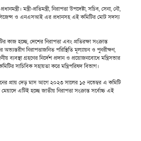
ন্ত্রী। মন্ত্রী-প্রতিমন্ত্রী, নিরাপত্তা উপদেষ্টা, সচিব, সেনা, নৌ,
ইন্টিলিজেন্স ও এনএসআই এর প্রধানসহ এই কমিটির মোট সদস্য
 কাজ হচ্ছে, দেশের নিরাপত্তা এবং প্রতিরক্ষা সংক্রান্ত
 অভ্যন্তরীণ নিরাপত্তাজনিত পরিস্থিতি মূল্যায়ন ও পুনরীক্ষণ,
ীয় ব্যবস্থা গ্রহণের নির্দেশ প্রদান ও প্রয়োজনবোধে মন্ত্রিসভার
 কমিটির সাচিবিক সহায়তা করে মন্ত্রিপরিষদ বিভাগ।
চনের প্রায় দেড় মাস আগে ২০২৩ সালের ১৫ নভেম্বর এ কমিটি
াদে এটিই হচ্ছে জাতীয় নিরাপত্তা সংক্রান্ত সর্বোচ্চ এই