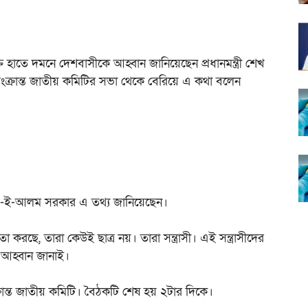
ত হাতে দমনে দেশবাসীকে আহ্বান জানিয়েছেন প্রধানমন্ত্রী শেখ
সংক্রান্ত জাতীয় কমিটির সভা থেকে বেরিয়ে এ কথা বলেন
য়ার-ই-আলম সরকার এ তথ্য জানিয়েছেন।
া করছে, তারা কেউই ছাত্র নয়। তারা সন্ত্রাসী। এই সন্ত্রাসীদের
 আহ্বান জানাই।
রান্ত জাতীয় কমিটি। বৈঠকটি শেষ হয় ২টার দিকে।