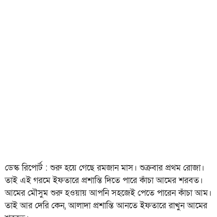
ডেস্ক রিপোর্ট : শুরু হয়ে গেছে রমজান মাস। শুক্রবার প্রথম রোজা।
তাই এই গরমে ইফতারে প্রশান্তি দিতে পারে কাঁচা আমের শরবত।
আমের মৌসুম শুরু হওয়ায় আপনি সহজেই পেতে পারেন কাঁচা আম।
তাই আর দেরি কেন, আলাদা প্রশান্তি আনতে ইফতারে রাখুন আমের