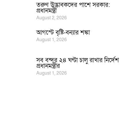
তরুণ উদ্ভাবকদের পাশে সরকার:
প্রধানমন্ত্রী
August 2, 2026
আগস্টে বৃষ্টি-বন্যার শঙ্কা
August 1, 2026
সব বন্দর ২৪ ঘণ্টা চালু রাখার নির্দেশ
প্রধানমন্ত্রীর
August 1, 2026