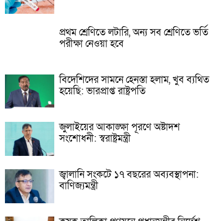
প্রথম শ্রেণিতে লটারি, অন্য সব শ্রেণিতে ভর্তি
পরীক্ষা নেওয়া হবে
বিদেশিদের সামনে হেনস্তা হলাম, খুব ব্যথিত
হয়েছি: ভারপ্রাপ্ত রাষ্ট্রপতি
জুলাইয়ের আকাঙ্ক্ষা পূরণে অষ্টাদশ
সংশোধনী: স্বরাষ্ট্রমন্ত্রী
জ্বালানি সংকটে ১৭ বছরের অব্যবস্থাপনা:
বাণিজ্যমন্ত্রী