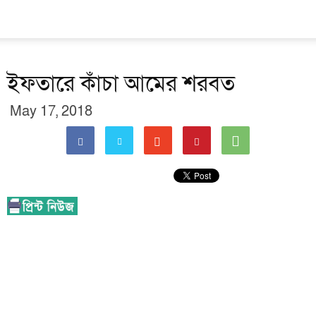
ইফতারে কাঁচা আমের শরবত
May 17, 2018