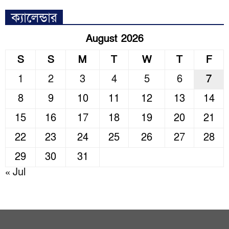
ক্যালেন্ডার
August 2026
S
S
M
T
W
T
F
1
2
3
4
5
6
7
8
9
10
11
12
13
14
15
16
17
18
19
20
21
22
23
24
25
26
27
28
29
30
31
« Jul