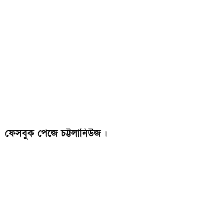
ফেসবুক পেজে চট্টলানিউজ
।