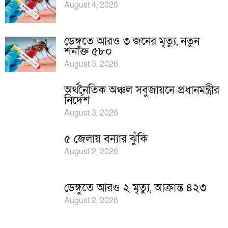
August 4, 2026
ডেঙ্গুতে আরও ৩ জনের মৃত্যু, নতুন
শনাক্ত ৫৮০
August 3, 2026
অর্থনৈতিক অঞ্চল সবুজায়নে প্রধানমন্ত্রীর
নির্দেশ
August 3, 2026
৫ জেলায় বন্যার ঝুঁকি
August 2, 2026
ডেঙ্গুতে আরও ২ মৃত্যু, আক্রান্ত ৪২৩
August 2, 2026