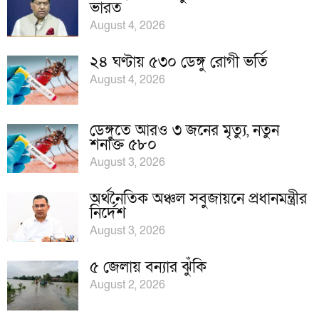
ভারত
August 4, 2026
২৪ ঘণ্টায় ৫৩০ ডেঙ্গু রোগী ভর্তি
August 4, 2026
ডেঙ্গুতে আরও ৩ জনের মৃত্যু, নতুন
শনাক্ত ৫৮০
August 3, 2026
অর্থনৈতিক অঞ্চল সবুজায়নে প্রধানমন্ত্রীর
নির্দেশ
August 3, 2026
৫ জেলায় বন্যার ঝুঁকি
August 2, 2026