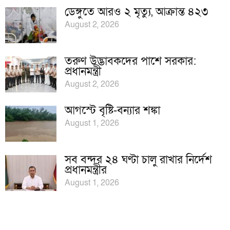
ডেঙ্গুতে আরও ২ মৃত্যু, আক্রান্ত ৪২৩
August 2, 2026
তরুণ উদ্ভাবকদের পাশে সরকার:
প্রধানমন্ত্রী
August 2, 2026
আগস্টে বৃষ্টি-বন্যার শঙ্কা
August 1, 2026
সব বন্দর ২৪ ঘণ্টা চালু রাখার নির্দেশ
প্রধানমন্ত্রীর
August 1, 2026