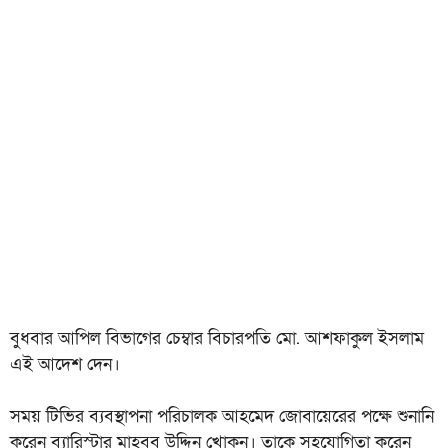
বুধবার আপিল বিভাগের চেম্বার বিচারপতি মো. আশফাকুল ইসলাম
এই আদেশ দেন।
সময় টিভির ব্যবস্থাপনা পরিচালক আহমেদ জোবায়েরের পক্ষে শুনানি
করেন ব্যারিস্টার মাহবুব উদ্দিন খোকন। তাকে সহযোগিতা করেন