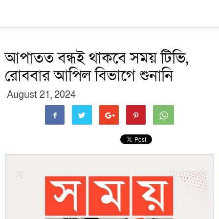
আপাতত বন্ধই থাকবে সময় টিভি,
রোববার আপিল বিভাগে শুনানি
August 21, 2024