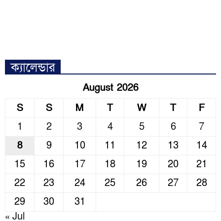
ক্যালেন্ডার
August 2026
S
S
M
T
W
T
F
1
2
3
4
5
6
7
8
9
10
11
12
13
14
15
16
17
18
19
20
21
22
23
24
25
26
27
28
29
30
31
« Jul