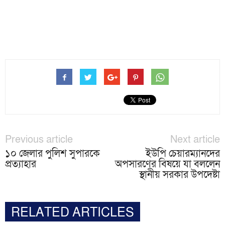
Previous article
Next article
১০ জেলার পুলিশ সুপারকে
ইউপি চেয়ারম্যানদের
প্রত্যাহার
অপসারণের বিষয়ে যা বললেন
স্থানীয় সরকার উপদেষ্টা
RELATED ARTICLES