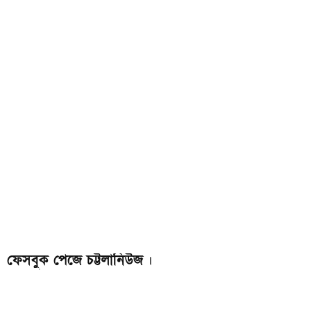
ফেসবুক পেজে চট্টলানিউজ
।