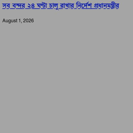
সব বন্দর ২৪ ঘণ্টা চালু রাখার নির্দেশ প্রধানমন্ত্রীর
August 1, 2026