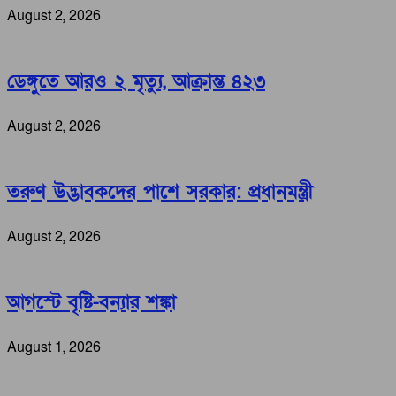
August 2, 2026
ডেঙ্গুতে আরও ২ মৃত্যু, আক্রান্ত ৪২৩
August 2, 2026
তরুণ উদ্ভাবকদের পাশে সরকার: প্রধানমন্ত্রী
August 2, 2026
আগস্টে বৃষ্টি-বন্যার শঙ্কা
August 1, 2026