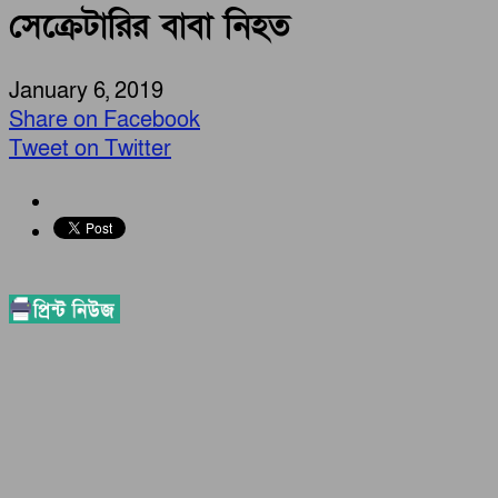
সেক্রেটারির বাবা নিহত
January 6, 2019
Share on Facebook
Tweet on Twitter