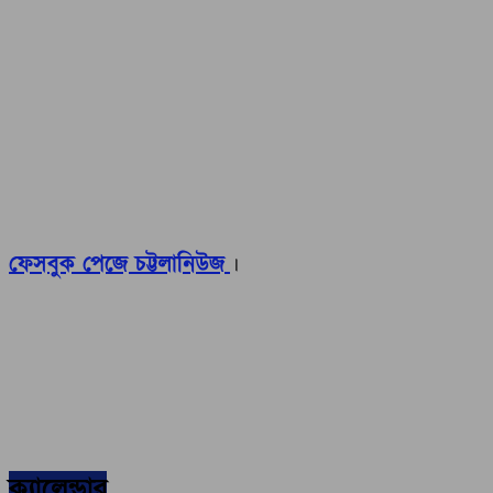
ফেসবুক পেজে চট্টলানিউজ
।
ক্যালেন্ডার