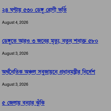
২৪ ঘণ্টায় ৫৩০ ডেঙ্গু রোগী ভর্তি
August 4, 2026
ডেঙ্গুতে আরও ৩ জনের মৃত্যু, নতুন শনাক্ত ৫৮০
August 3, 2026
অর্থনৈতিক অঞ্চল সবুজায়নে প্রধানমন্ত্রীর নির্দেশ
August 3, 2026
৫ জেলায় বন্যার ঝুঁকি