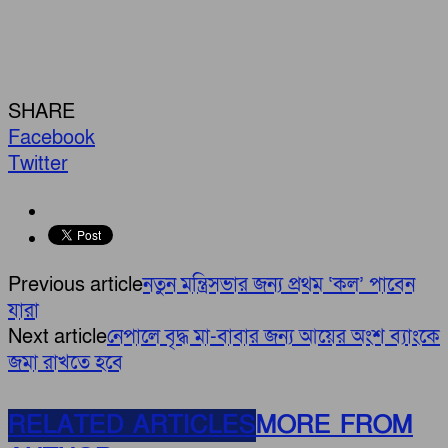
SHARE
Facebook
Twitter
Previous article
নতুন মন্ত্রিসভার জন্য প্রথম ‘কল’ পাবেন
যারা
Next article
নেপালে বৃদ্ধ মা-বাবার জন্য আয়ের অংশ ব্যাংকে
জমা রাখতে হবে
RELATED ARTICLES
MORE FROM