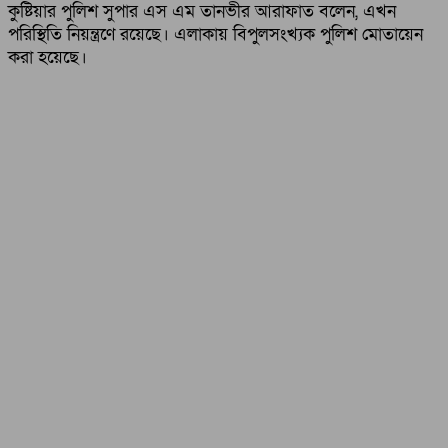
কুষ্টিয়ার পুলিশ সুপার এস এম তানভীর আরাফাত বলেন, এখন
পরিস্থিতি নিয়ন্ত্রণে রয়েছে। এলাকায় বিপুলসংখ্যক পুলিশ মোতায়েন
করা হয়েছে।