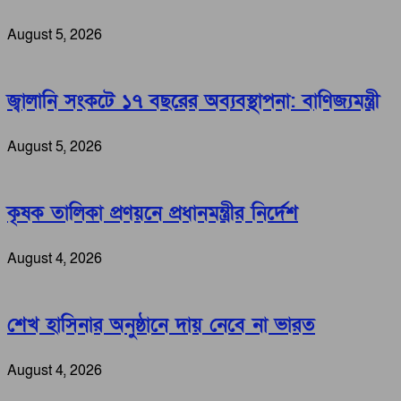
August 5, 2026
জ্বালানি সংকটে ১৭ বছরের অব্যবস্থাপনা: বাণিজ্যমন্ত্রী
August 5, 2026
কৃষক তালিকা প্রণয়নে প্রধানমন্ত্রীর নির্দেশ
August 4, 2026
শেখ হাসিনার অনুষ্ঠানে দায় নেবে না ভারত
August 4, 2026