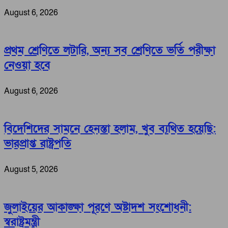
August 6, 2026
প্রথম শ্রেণিতে লটারি, অন্য সব শ্রেণিতে ভর্তি পরীক্ষা
নেওয়া হবে
August 6, 2026
বিদেশিদের সামনে হেনস্তা হলাম, খুব ব্যথিত হয়েছি:
ভারপ্রাপ্ত রাষ্ট্রপতি
August 5, 2026
জুলাইয়ের আকাঙ্ক্ষা পূরণে অষ্টাদশ সংশোধনী:
স্বরাষ্ট্রমন্ত্রী