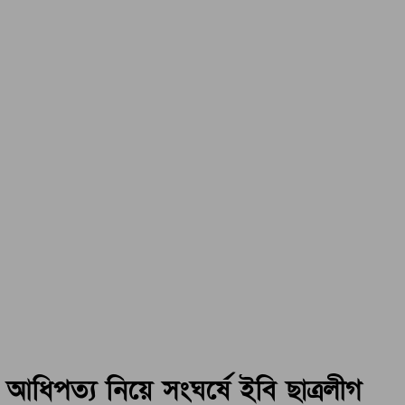
আধিপত্য নিয়ে সংঘর্ষে ইবি ছাত্রলীগ