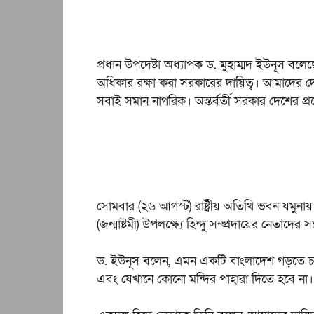
প্রধান উপদেষ্টা অধ্যাপক ড. মুহাম্মদ ইউনূস বল
অধিকার রক্ষা করা সরকারের দায়িত্ব। আমাদের 
সবাই সমান নাগরিক। অন্তর্বর্তী সরকার দেশের প্রত
সোমবার (২৬ আগস্ট) রাষ্ট্রীয় অতিথি ভবন যমুনায়
(জন্মাষ্টমী) উপলক্ষ্যে হিন্দু সম্প্রদায়ের নেতাদে
ড. ইউনূস বলেন, এমন একটি বাংলাদেশ গড়তে চাই,
এবং যেখানে কোনো মন্দির পাহারা দিতে হবে না।