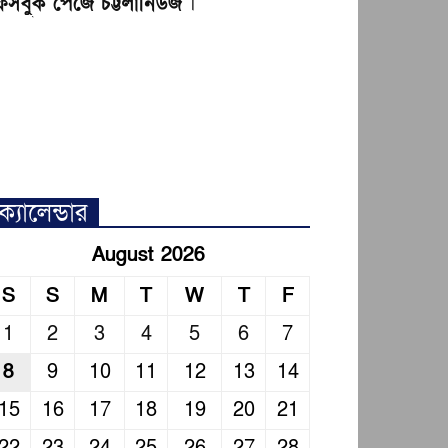
েসবুক পেজে চট্টলানিউজ
।
ক্যালেন্ডার
August 2026
S
S
M
T
W
T
F
1
2
3
4
5
6
7
8
9
10
11
12
13
14
15
16
17
18
19
20
21