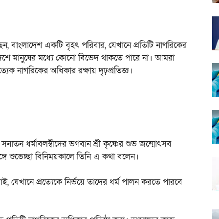
েছেন, বাংলাদেশ একটি বৃহৎ পরিবার, যেখানে প্রতিটি নাগরিকের
দেশে মানুষের মধ্যে কোনো বিভেদ থাকতে পারে না। আমরা
্যেক নাগরিকের অধিকার রক্ষায় দৃঢ়প্রতিজ্ঞ।
 সনাতন ধর্মাবলম্বীদের ভগবান শ্রী কৃষ্ণের শুভ জন্মোৎসব
র সঙ্গে শুভেচ্ছা বিনিময়কালে তিনি এ কথা বলেন।
 যেখানে প্রত্যেকে নির্ভয়ে তাদের ধর্ম পালন করতে পারবে