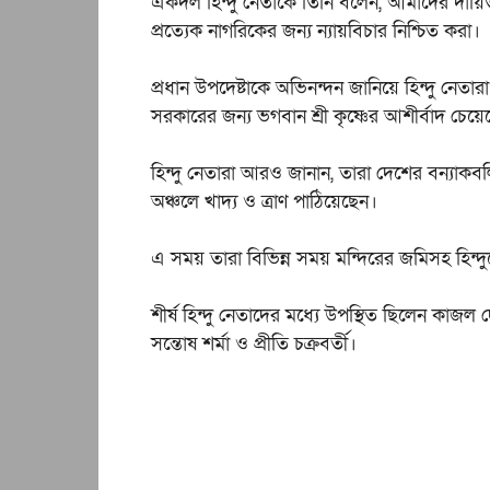
একদল হিন্দু নেতাকে তিনি বলেন, আমাদের দায়িত্
প্রত্যেক নাগরিকের জন্য ন্যায়বিচার নিশ্চিত করা।
প্রধান উপদেষ্টাকে অভিনন্দন জানিয়ে হিন্দু নেতারা 
সরকারের জন্য ভগবান শ্রী কৃষ্ণের আশীর্বাদ চেয়
হিন্দু নেতারা আরও জানান, তারা দেশের বন্যাকব
অঞ্চলে খাদ্য ও ত্রাণ পাঠিয়েছেন।
এ সময় তারা বিভিন্ন সময় মন্দিরের জমিসহ হিন্দুদ
শীর্ষ হিন্দু নেতাদের মধ্যে উপস্থিত ছিলেন কাজল দে
সন্তোষ শর্মা ও প্রীতি চক্রবর্তী।