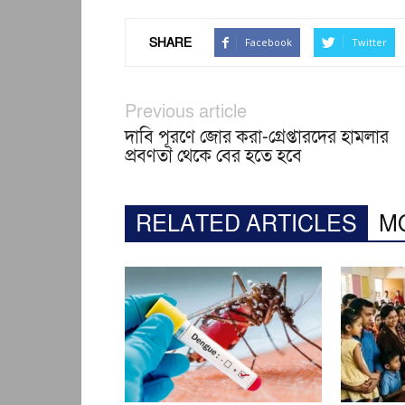
SHARE
Facebook
Twitter
Previous article
দাবি পূরণে জোর করা-গ্রেপ্তারদের হামলার
প্রবণতা থেকে বের হতে হবে
RELATED ARTICLES
M