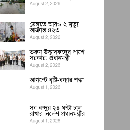
August 2, 2026
ডেঙ্গুতে আরও ২ মৃত্যু,
আক্রান্ত ৪২৩
August 2, 2026
তরুণ উদ্ভাবকদের পাশে
সরকার: প্রধানমন্ত্রী
August 2, 2026
আগস্টে বৃষ্টি-বন্যার শঙ্কা
August 1, 2026
সব বন্দর ২৪ ঘণ্টা চালু
রাখার নির্দেশ প্রধানমন্ত্রীর
August 1, 2026