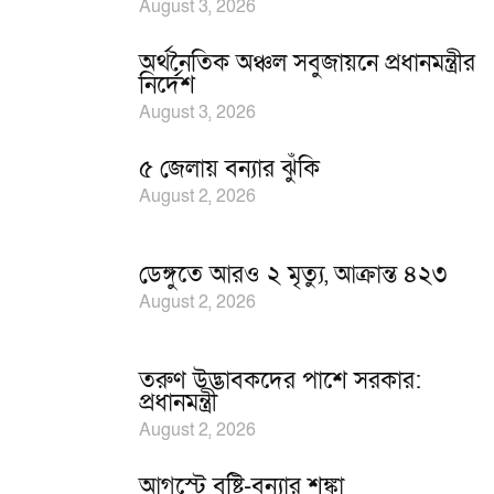
August 3, 2026
অর্থনৈতিক অঞ্চল সবুজায়নে প্রধানমন্ত্রীর
নির্দেশ
August 3, 2026
৫ জেলায় বন্যার ঝুঁকি
August 2, 2026
ডেঙ্গুতে আরও ২ মৃত্যু, আক্রান্ত ৪২৩
August 2, 2026
তরুণ উদ্ভাবকদের পাশে সরকার:
প্রধানমন্ত্রী
August 2, 2026
আগস্টে বৃষ্টি-বন্যার শঙ্কা