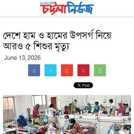
দেশে হাম ও হামের উপসর্গ নিয়ে
আরও ৫ শিশুর মৃত্যু
June 13, 2026