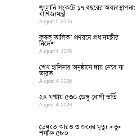
জ্বালানি সংকটে ১৭ বছরের অব্যবস্থাপনা:
বাণিজ্যমন্ত্রী
August 5, 2026
কৃষক তালিকা প্রণয়নে প্রধানমন্ত্রীর
নির্দেশ
August 4, 2026
শেখ হাসিনার অনুষ্ঠানে দায় নেবে না
ভারত
August 4, 2026
২৪ ঘণ্টায় ৫৩০ ডেঙ্গু রোগী ভর্তি
August 4, 2026
ডেঙ্গুতে আরও ৩ জনের মৃত্যু, নতুন
শনাক্ত ৫৮০