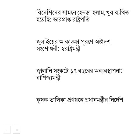
বিদেশিদের সামনে হেনস্তা হলাম, খুব ব্যথিত
হয়েছি: ভারপ্রাপ্ত রাষ্ট্রপতি
জুলাইয়ের আকাঙ্ক্ষা পূরণে অষ্টাদশ
সংশোধনী: স্বরাষ্ট্রমন্ত্রী
জ্বালানি সংকটে ১৭ বছরের অব্যবস্থাপনা:
বাণিজ্যমন্ত্রী
কৃষক তালিকা প্রণয়নে প্রধানমন্ত্রীর নির্দেশ