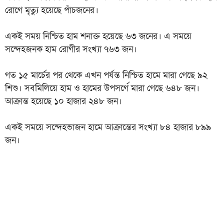
রোগে মৃত্যু হয়েছে পাঁচজনের।
একই সময় নিশ্চিত হাম শনাক্ত হয়েছে ৬৩ জনের। এ সময়ে
সন্দেহজনক হাম রোগীর সংখ্যা ৭৬৩ জন।
গত ১৫ মার্চের পর থেকে এখন পর্যন্ত নিশ্চিত হামে মারা গেছে ৯২
শিশু। সবমিলিয়ে হাম ও হামের উপসর্গে মারা গেছে ৬৪৮ জন।
আক্রান্ত হয়েছে ১০ হাজার ২৪৮ জন।
একই সময়ে সন্দেহভাজন হামে আক্রান্তের সংখ্যা ৮৪ হাজার ৮৯৯
জন।