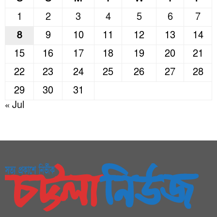
1
2
3
4
5
6
7
8
9
10
11
12
13
14
15
16
17
18
19
20
21
22
23
24
25
26
27
28
29
30
31
« Jul