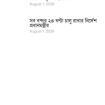
August 1, 2026
সব বন্দর ২৪ ঘণ্টা চালু রাখার নির্দেশ
প্রধানমন্ত্রীর
August 1, 2026