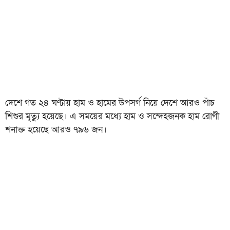
দেশে গত ২৪ ঘণ্টায় হাম ও হামের উপসর্গ নিয়ে দেশে আরও পাঁচ
শিশুর মৃত্যু হয়েছে। এ সময়ের মধ্যে হাম ও সন্দেহজনক হাম রোগী
শনাক্ত হয়েছে আরও ৭৯৬ জন।