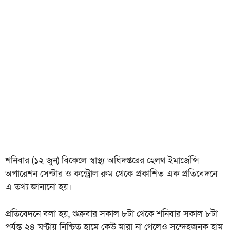
শনিবার (১২ জুন) বিকেলে স্বাস্থ্য অধিদপ্তরের হেলথ ইমার্জেন্সি
অপারেশন সেন্টার ও কন্ট্রোল রুম থেকে প্রকাশিত এক প্রতিবেদনে
এ তথ্য জানানো হয়।
প্রতিবেদনে বলা হয়, শুক্রবার সকাল ৮টা থেকে শনিবার সকাল ৮টা
পর্যন্ত ২৪ ঘণ্টায় নিশ্চিত হামে কেউ মারা না গেলেও সন্দেহজনক হাম