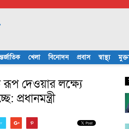
্তর্জাতিক
খেলা
বিনোদন
প্রবাস
স্বাস্থ্য
মুক্
িক রূপ দেওয়ার লক্ষ্যে
 প্রধানমন্ত্রী
er