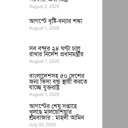
August 2, 2026
আগস্টে বৃষ্টি-বন্যার শঙ্কা
August 1, 2026
সব বন্দর ২৪ ঘণ্টা চালু
রাখার নির্দেশ প্রধানমন্ত্রীর
August 1, 2026
বাংলাদেশসহ ৫০ দেশের
জন্য ভিসা বন্ড স্থায়ী করতে
যাচ্ছে যুক্তরাষ্ট্র
August 1, 2026
আগস্টের শেষ সপ্তাহে
খুলছে মালয়েশিয়ার
শ্রমবাজার : মাহদী আমিন
July 30, 2026