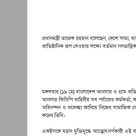
প্রধানমন্ত্রী তারেক রহমান বলেছেন, দেশে সাম্য, মা
প্রাতিষ্ঠানিক রূপ দেওয়ার লক্ষ্যে বর্তমান গণতান্ত
মঙ্গলবার (১৯ মে) বাংলাদেশ আনসার ও গ্রাম প্
আনসার-ভিডিপি বাহিনীর সব পর্যায়ের কর্মকর্তা,
অভিনন্দন ও শুভেচ্ছা জানিয়ে নিজের সামাজিক য
করেন তিনি।
একইসঙ্গে মহান মুক্তিযুদ্ধে আত্মোৎসর্গকারী এই বাহ