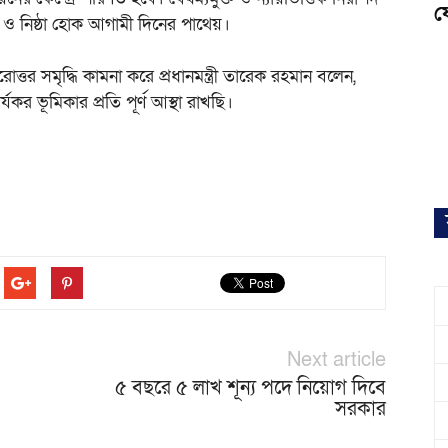
ফ
 ও নিষ্ঠা হোক আগামী দিনের পাথেয়।
োত্তর সমৃদ্ধি কামনা করে প্রধানমন্ত্রী তারেক রহমান বলেন,
কর ভূমিকার প্রতি পূর্ণ আস্থা রাখছি।
Next article
৫ বছরে ৫ লাখ শূন্য পদে নিয়োগ দিবে
সরকার