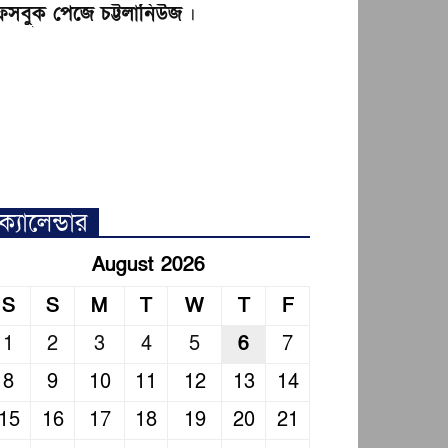
েসবুক পেজে চট্টলানিউজ
।
ক্যালেন্ডার
August 2026
S
S
M
T
W
T
F
1
2
3
4
5
6
7
8
9
10
11
12
13
14
15
16
17
18
19
20
21