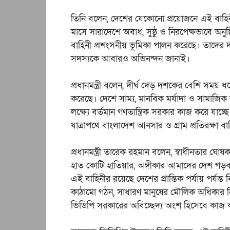
তিনি বলেন, দেশের যেকোনো প্রয়োজনে এই বাহিনী
মাসে সারাদেশে অবাধ, সুষ্ঠু ও নিরপেক্ষভাবে অনুষ
বাহিনী প্রশংসনীয় ভূমিকা পালন করেছে। তাদের দা
সদস্যকে আবারও অভিনন্দন জানাই।
প্রধানমন্ত্রী বলেন, দীর্ঘ দেড় দশকের বেশি সময় ধ
করেছে। দেশে সাম্য, মানবিক মর্যাদা ও সামাজিক সুব
লক্ষ্যে বর্তমান গণতান্ত্রিক সরকার কাজ করে যাচ
যাত্রাপথে বাংলাদেশ আনসার ও গ্রাম প্রতিরক্ষা বা
প্রধানমন্ত্রী তারেক রহমান বলেন, স্বাধীনতার ঘো
হাত কোটি হাতিয়ার, অঙ্গীকার আমাদের দেশ গড়বা
এই বাহিনীর রয়েছে দেশের প্রান্তিক পর্যায় পর্যন্ত
কাঠামো গঠন, সাধারণ মানুষের মৌলিক অধিকার নি
ভিডিপি সরকারের অবিচ্ছেদ্য অংশ হিসেবে কাজ