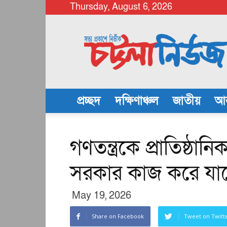
Thursday, August 6, 2026
chattalanews
প্রচ্ছদ
দক্ষিণাঞ্চল
জাতীয়
আন
গণতন্ত্রকে প্রাতিষ্ঠান
সরকার কাজ করে যাচ্ছে:
May 19, 2026
Share on Facebook
Tweet on Twitt