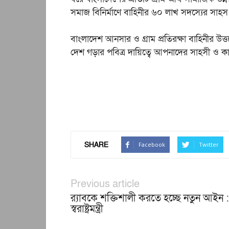
সমাজ বিনির্মাণে বাহিনীর ৬০ লাখ সদস্যের সাহস
বাংলাদেশ আনসার ও গ্রাম প্রতিরক্ষা বাহিনীর উত্তর
দেশ গড়ার পবিত্র দায়িত্বে আপনাদের সাহসী ও কার্য
SHARE
Facebook
Twitter
Previous article
র‍্যাবকে শক্তিশালী করতে হচ্ছে নতুন আইন :
স্বরাষ্ট্রমন্ত্রী