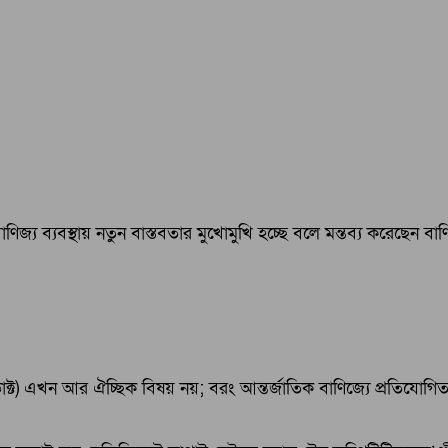
ণিজ্য ব্যবস্থায় নতুন বাস্তবতার মুখোমুখি হচ্ছে বলে মন্তব্য করেছেন বাণিজ্
ট) এখন আর ঐচ্ছিক বিষয় নয়; বরং আন্তর্জাতিক বাণিজ্যে প্রতিযোগিতা 