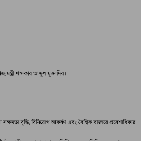
যমন্ত্রী খন্দকার আব্দুল মুক্তাদির।
সক্ষমতা বৃদ্ধি, বিনিয়োগ আকর্ষণ এবং বৈশ্বিক বাজারে প্রবেশাধিকার