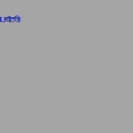
রাষ্ট্রপতি