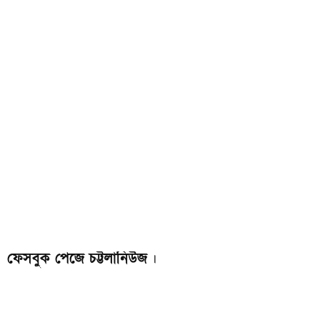
ফেসবুক পেজে চট্টলানিউজ
।