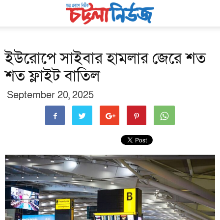
ইউরোপে সাইবার হামলার জেরে শত
শত ফ্লাইট বাতিল
September 20, 2025