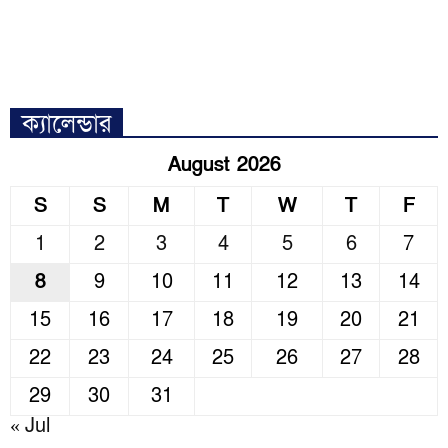
ক্যালেন্ডার
August 2026
S
S
M
T
W
T
F
1
2
3
4
5
6
7
8
9
10
11
12
13
14
15
16
17
18
19
20
21
22
23
24
25
26
27
28
29
30
31
« Jul