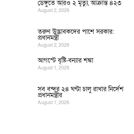
ডেঙ্গুতে আরও ২ মৃত্যু, আক্রান্ত ৪২৩
August 2, 2026
তরুণ উদ্ভাবকদের পাশে সরকার:
প্রধানমন্ত্রী
August 2, 2026
আগস্টে বৃষ্টি-বন্যার শঙ্কা
August 1, 2026
সব বন্দর ২৪ ঘণ্টা চালু রাখার নির্দেশ
প্রধানমন্ত্রীর
August 1, 2026