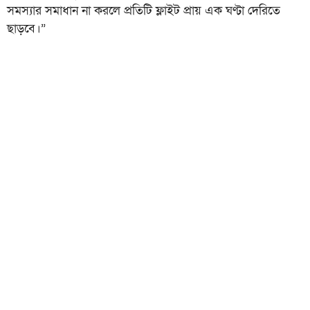
সমস্যার সমাধান না করলে প্রতিটি ফ্লাইট প্রায় এক ঘণ্টা দেরিতে
ছাড়বে।”