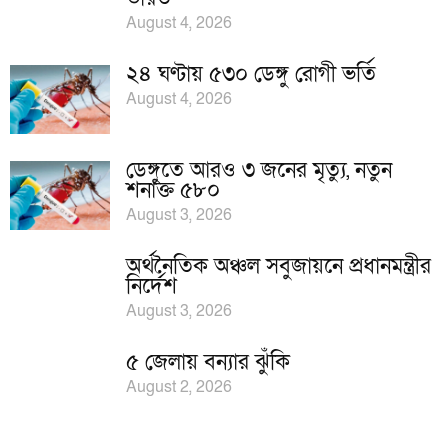
August 4, 2026
২৪ ঘণ্টায় ৫৩০ ডেঙ্গু রোগী ভর্তি
August 4, 2026
ডেঙ্গুতে আরও ৩ জনের মৃত্যু, নতুন
শনাক্ত ৫৮০
August 3, 2026
অর্থনৈতিক অঞ্চল সবুজায়নে প্রধানমন্ত্রীর
নির্দেশ
August 3, 2026
৫ জেলায় বন্যার ঝুঁকি
August 2, 2026